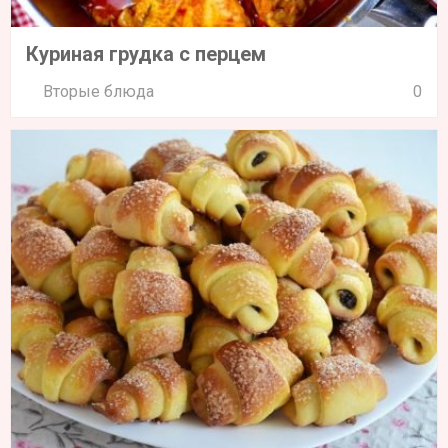
Куриная грудка с перцем
Вторые блюда
0