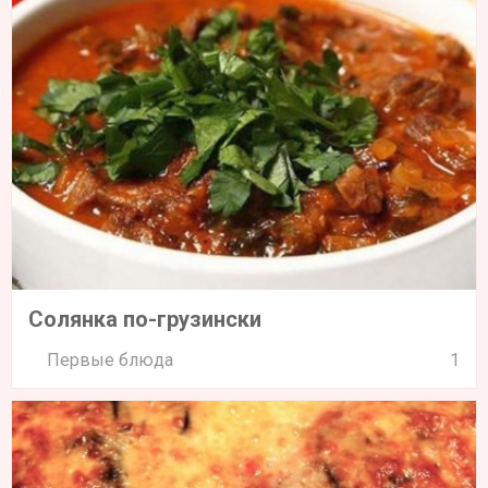
Солянка по-грузински
Первые блюда
1