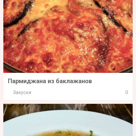
Пармиджана из баклажанов
Закуски
0