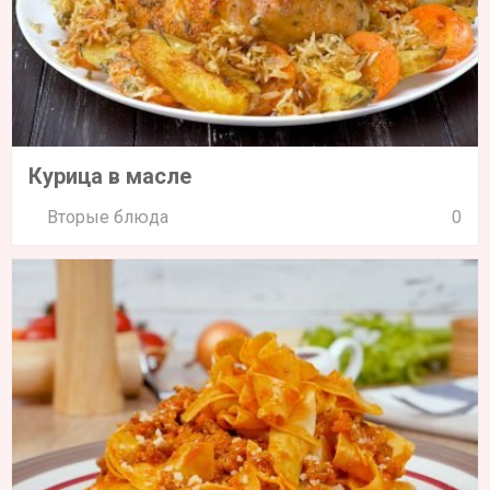
Курица в масле
Вторые блюда
0