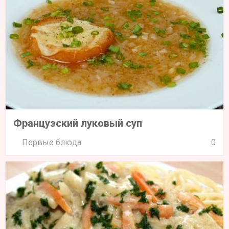
Французский луковый суп
Первые блюда
0