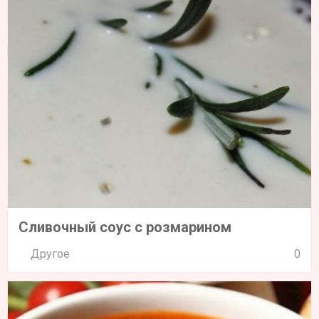
Сливочный соус с розмарином
Другое
0