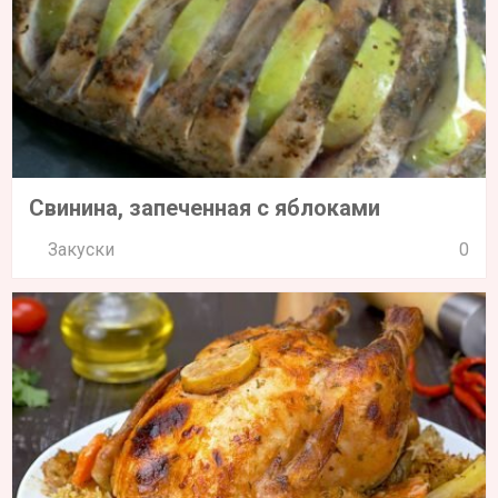
Свинина, запеченная с яблоками
Закуски
0