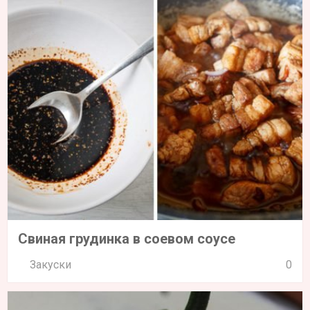
Свиная грудинка в соевом соусе
Закуски
0