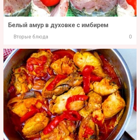
Белый амур в духовке с имбирем
Вторые блюда
0