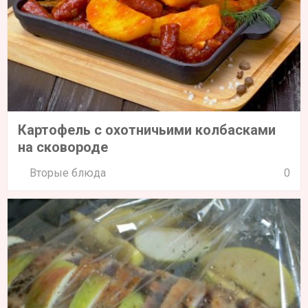
Картофель с охотничьими колбасками
на сковороде
Вторые блюда
0