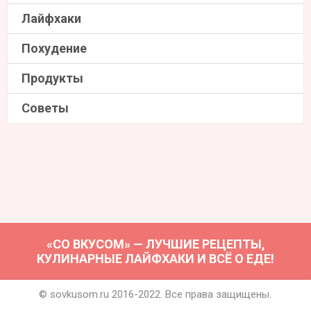
Лайфхаки
Похудение
Продукты
Советы
«СО ВКУСОМ» — ЛУЧШИЕ РЕЦЕПТЫ,
КУЛИНАРНЫЕ ЛАЙФХАКИ И ВСЁ О ЕДЕ!
© sovkusom.ru 2016-2022. Все права защищены.