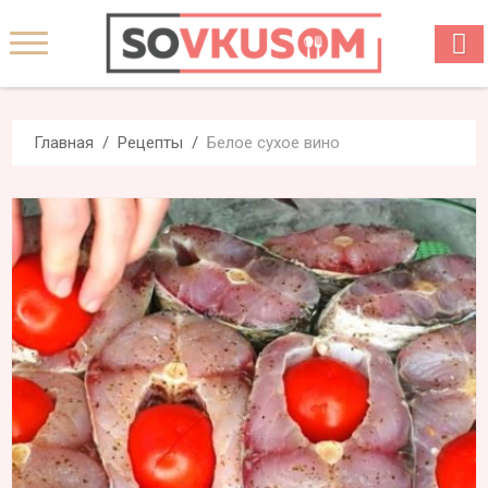
Главная
Рецепты
Белое сухое вино