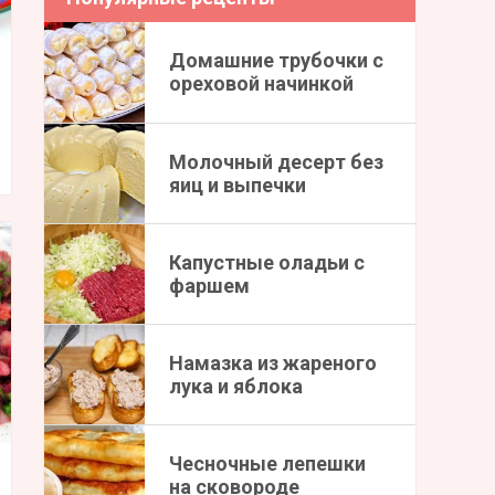
Домашние трубочки с
ореховой начинкой
Молочный десерт без
яиц и выпечки
Капустные оладьи с
фаршем
Намазка из жареного
лука и яблока
Чесночные лепешки
на сковороде