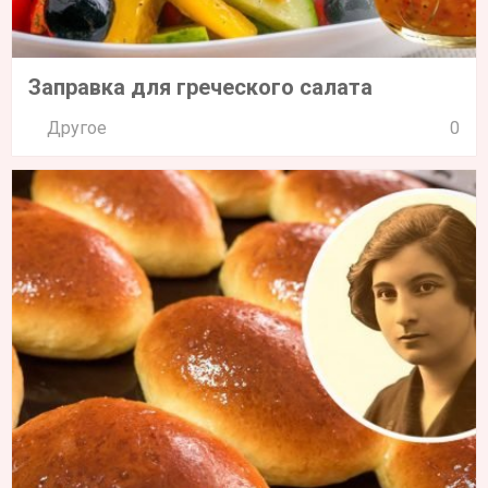
Заправка для греческого салата
Другое
0