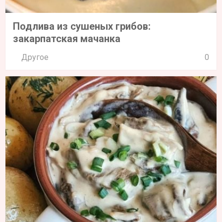
Подлива из сушеных грибов:
закарпатская мачанка
Другое
0