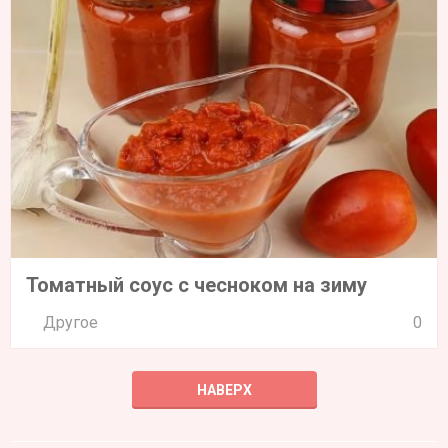
Томатный соус с чесноком на зиму
Другое
0
НАВЕРХ