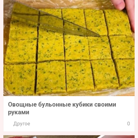
Овощные бульонные кубики своими
руками
Другое
0