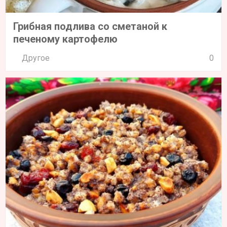
Грибная подлива со сметаной к
печеному картофелю
Другое
0