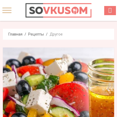
Главная
Рецепты
Другое