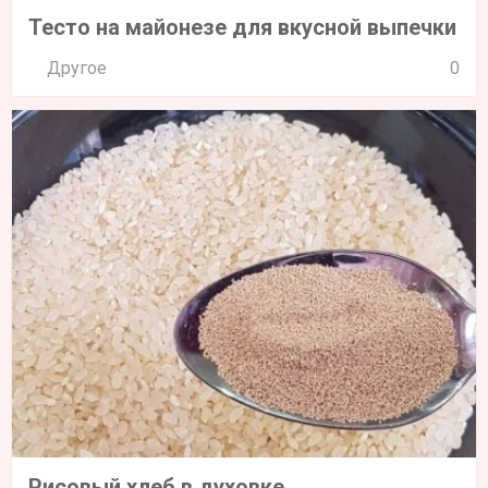
Тесто на майонезе для вкусной выпечки
Другое
0
Рисовый хлеб в духовке