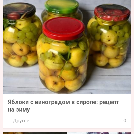
Яблоки с виноградом в сиропе: рецепт
на зиму
Другое
0