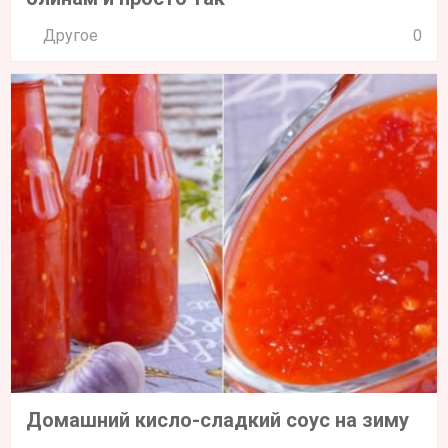
Другое
0
Домашний кисло-сладкий соус на зиму