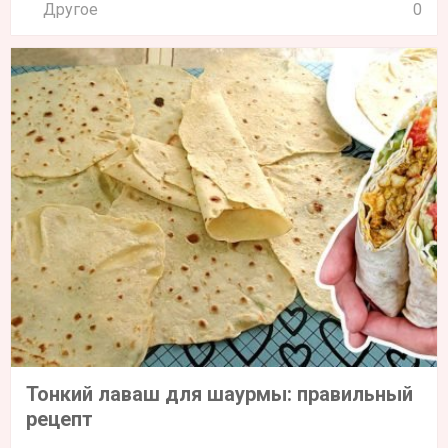
Другое
0
Тонкий лаваш для шаурмы: правильный
рецепт