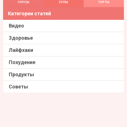
СОУСЫ
СУПЫ
ТОРТЫ
Категории статей
Видео
Здоровье
Лайфхаки
Похудение
Продукты
Советы