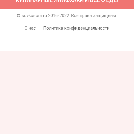
КУЛИНАРНЫЕ ЛАЙФХАКИ И ВСЁ О ЕДЕ!
© sovkusom.ru 2016-2022. Все права защищены.
О нас
Политика конфиденциальности