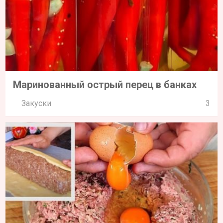
Маринованный острый перец в банках
Закуски
3