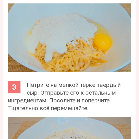
Натрите на мелкой терке твердый
сыр. Отправьте его к остальным
ингредиентам. Посолите и поперчите.
Тщательно всё перемешайте.