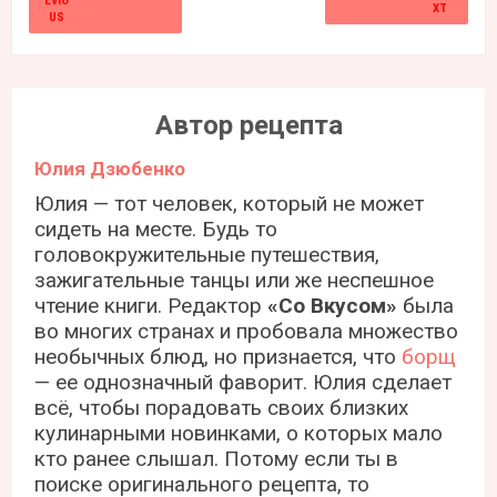
Автор рецепта
Юлия Дзюбенко
Юлия — тот человек, который не может
сидеть на месте. Будь то
головокружительные путешествия,
зажигательные танцы или же неспешное
чтение книги. Редактор
«Со Вкусом»
была
во многих странах и пробовала множество
необычных блюд, но признается, что
борщ
— ее однозначный фаворит. Юлия сделает
всё, чтобы порадовать своих близких
кулинарными новинками, о которых мало
кто ранее слышал. Потому если ты в
поиске оригинального рецепта, то