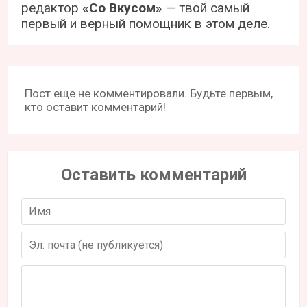
редактор
«Со Вкусом»
— твой самый
первый и верный помощник в этом деле.
Пост еще не комментировали. Будьте первым,
кто оставит комментарий!
Оставить комментарий