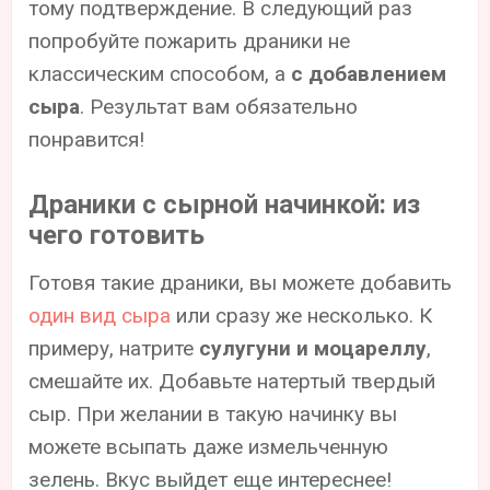
тому подтверждение. В следующий раз
попробуйте пожарить драники не
классическим способом, а
с добавлением
сыра
. Результат вам обязательно
понравится!
Драники с сырной начинкой: из
чего готовить
Готовя такие драники, вы можете добавить
один вид сыра
или сразу же несколько. К
примеру, натрите
сулугуни и моцареллу
,
смешайте их. Добавьте натертый твердый
сыр. При желании в такую начинку вы
можете всыпать даже измельченную
зелень. Вкус выйдет еще интереснее!