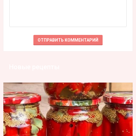
Новые рецепты