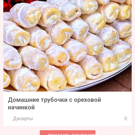
Домашние трубочки с ореховой
начинкой
Десерты
0