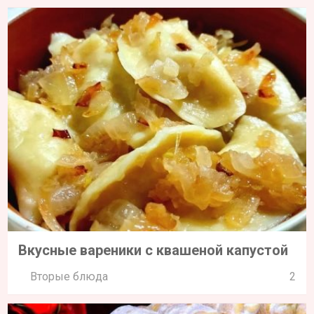
Вкусные вареники с квашеной капустой
Вторые блюда
2