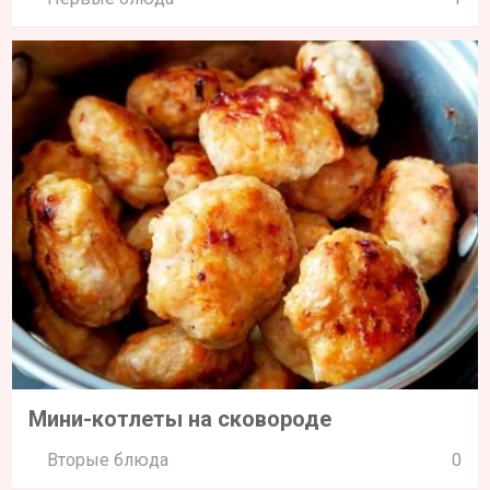
Мини-котлеты на сковороде
Вторые блюда
0