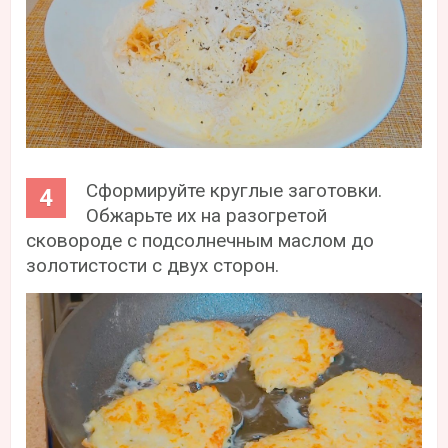
Сформируйте круглые заготовки.
Обжарьте их на разогретой
сковороде с подсолнечным маслом до
золотистости с двух сторон.