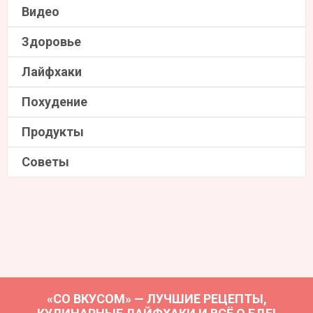
Видео
Здоровье
Лайфхаки
Похудение
Продукты
Советы
«СО ВКУСОМ» — ЛУЧШИЕ РЕЦЕПТЫ,