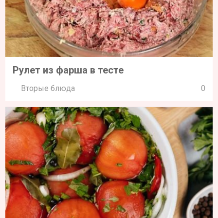
Рулет из фарша в тесте
Вторые блюда
0