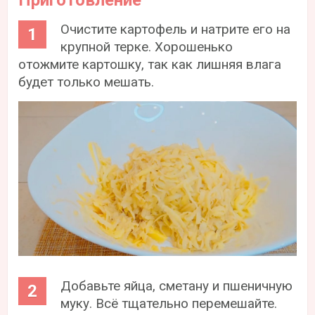
Очистите картофель и натрите его на
крупной терке. Хорошенько
отожмите картошку, так как лишняя влага
будет только мешать.
Добавьте яйца, сметану и пшеничную
муку. Всё тщательно перемешайте.