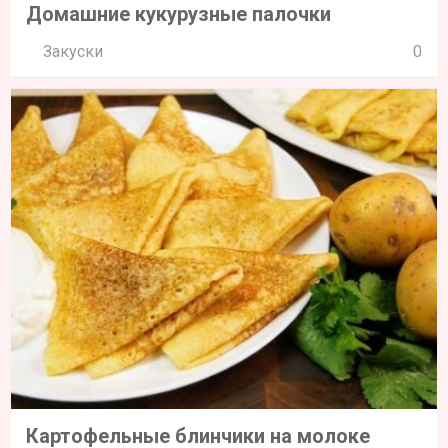
Домашние кукурузные палочки
Закуски
0
Картофельные блинчики на молоке