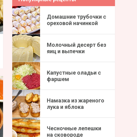
Домашние трубочки с
ореховой начинкой
Молочный десерт без
яиц и выпечки
Капустные оладьи с
фаршем
Намазка из жареного
лука и яблока
Чесночные лепешки
на сковороде