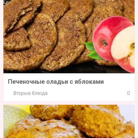
Печеночные оладьи с яблоками
Вторые блюда
0