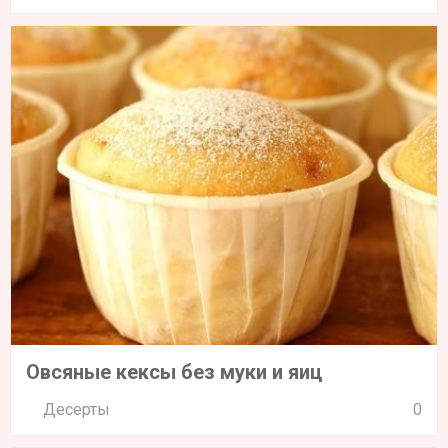
Овсяные кексы без муки и яиц
Десерты
0