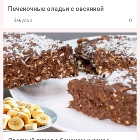
Печеночные оладьи с овсянкой
Закуски
0