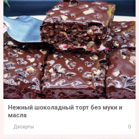
Нежный шоколадный торт без муки и
масла
Десерты
0