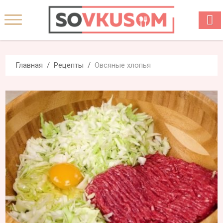
Главная
Рецепты
Овсяные хлопья