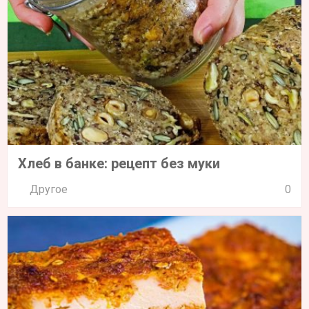
Хлеб в банке: рецепт без муки
Другое
0