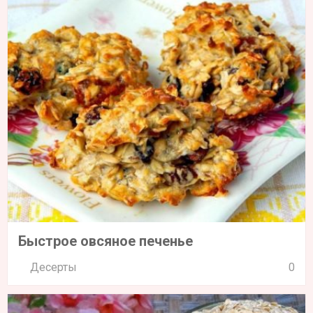
Быстрое овсяное печенье
Десерты
0