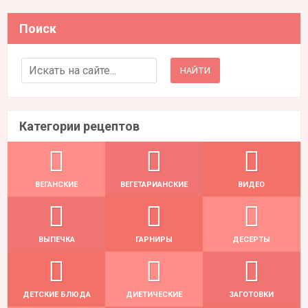
Поиск
Search for:
Категории рецептов
ВЕГАНСКИЕ
ВЕГЕТАРИАНСКИЕ
ВИДЕО
ВЫПЕЧКА
ГАРНИРЫ
ДЕСЕРТЫ
ДЕТСКИЕ БЛЮДА
ДИЕТИЧЕСКИЕ
ЗАГОТОВКИ