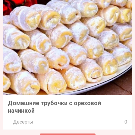
Домашние трубочки с ореховой
начинкой
Десерты
0