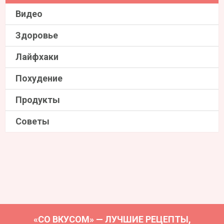
Видео
Здоровье
Лайфхаки
Похудение
Продукты
Советы
«СО ВКУСОМ» — ЛУЧШИЕ РЕЦЕПТЫ,