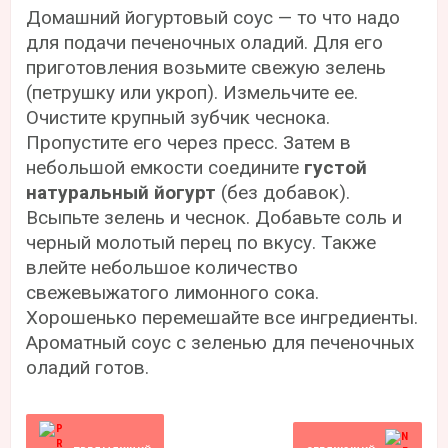
Домашний йогуртовый соус — то что надо
для подачи печеночных оладий. Для его
приготовления возьмите свежую зелень
(петрушку или укроп). Измельчите ее.
Очистите крупный зубчик чеснока.
Пропустите его через пресс. Затем в
небольшой емкости соедините
густой
натуральный йогурт
(без добавок).
Всыпьте зелень и чеснок. Добавьте соль и
черный молотый перец по вкусу. Также
влейте небольшое количество
свежевыжатого лимонного сока.
Хорошенько перемешайте все ингредиенты.
Ароматный соус с зеленью для печеночных
оладий готов.