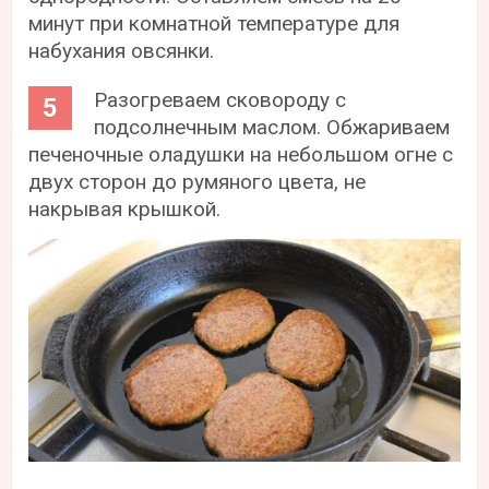
минут при комнатной температуре для
набухания овсянки.
Разогреваем сковороду с
подсолнечным маслом. Обжариваем
печеночные оладушки на небольшом огне с
двух сторон до румяного цвета, не
накрывая крышкой.