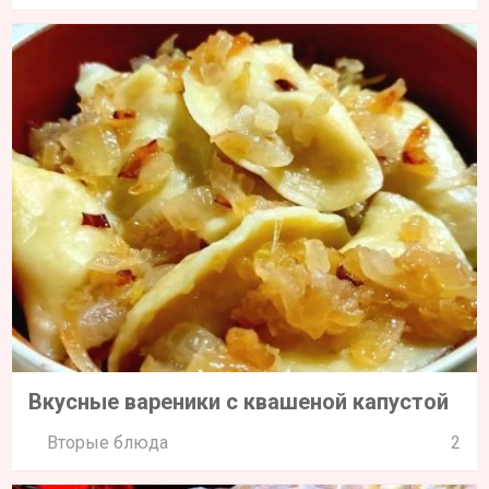
Вкусные вареники с квашеной капустой
Вторые блюда
2