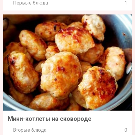
Первые блюда
1
Мини-котлеты на сковороде
Вторые блюда
0