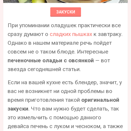
ЗАКУСКИ
При упоминании оладушек практически все
сразу думают о
сладких пышках
к завтраку.
Однако в нашем материале речь пойдет
совсем не о таком блюде. Интересные
печеночные оладьи с овсянкой
— вот
звезда сегодняшней статьи.
Если на вашей кухне есть блендер, значит, у
вас не возникнет ни одной проблемы во
время приготовления такой
оригинальной
закуски
. Что вам нужно будет сделать, так
это измельчить с помощью данного
девайса печень с луком и чесноком, а также