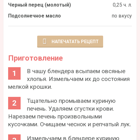
Черный перец (молотый)
0,25 ч. л.
Подсолнечное масло
по вкусу
НАПЕЧАТАТЬ РЕЦЕПТ
Приготовление
В чашу блендера всыпаем овсяные
хлопья. Измельчаем их до состояния
мелкой крошки.
Тщательно промываем куриную
печень. Удаляем сгустки крови.
Нарезаем печень произвольными
кусочками. Очищаем чеснок и репчатый лук.
Измельчаем в блендере куриную