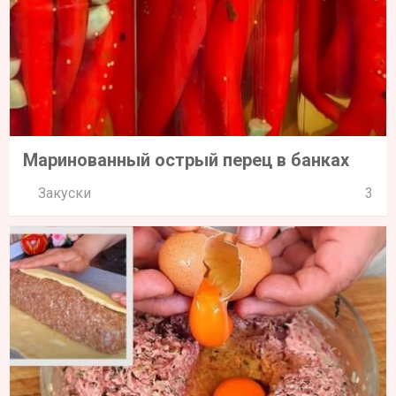
Маринованный острый перец в банках
Закуски
3