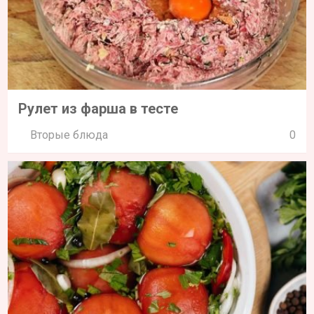
Рулет из фарша в тесте
Вторые блюда
0