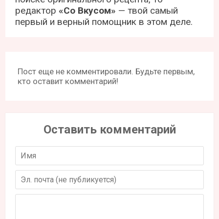
редактор
«Со Вкусом»
— твой самый
первый и верный помощник в этом деле.
Пост еще не комментировали. Будьте первым,
кто оставит комментарий!
Оставить комментарий