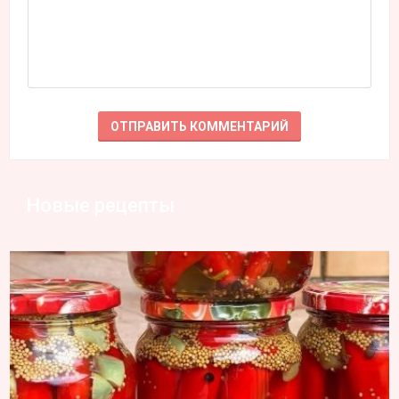
Новые рецепты