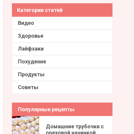
Категории статей
Видео
Здоровье
Лайфхаки
Похудение
Продукты
Советы
Популярные рецепты
Домашние трубочки с
ореховой начинкой