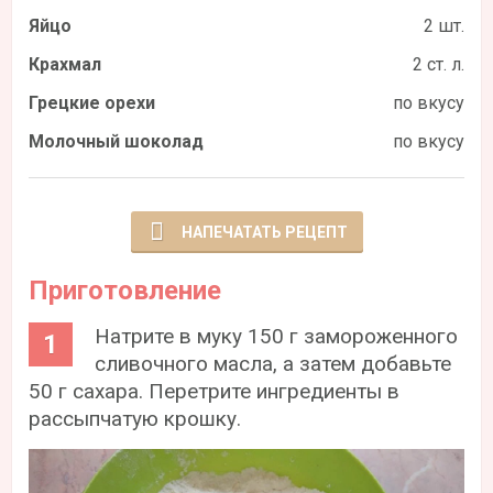
Яйцо
2 шт.
Крахмал
2 ст. л.
Грецкие орехи
по вкусу
Молочный шоколад
по вкусу
НАПЕЧАТАТЬ РЕЦЕПТ
Приготовление
Натрите в муку 150 г замороженного
сливочного масла, а затем добавьте
50 г сахара. Перетрите ингредиенты в
рассыпчатую крошку.