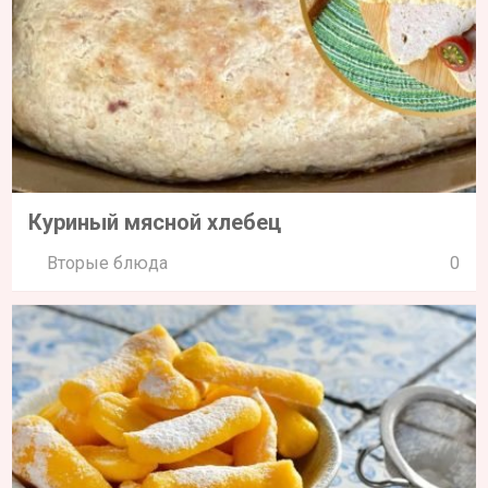
Куриный мясной хлебец
Вторые блюда
0