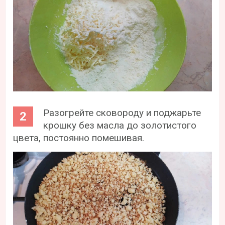
Разогрейте сковороду и поджарьте
крошку без масла до золотистого
цвета, постоянно помешивая.