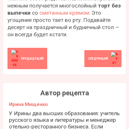
нежным получается многослойный
торт без
выпечки
со
сметанным кремом
. Это
угощение просто тает во рту. Подавайте
десерт на праздничный и будничный стол —
он всегда будет кстати.
ПРЕДЫДУЩИЙ
СЛЕДУЮЩИЙ
Автор рецепта
Ирина Мищенко
У Ирины два высших образования: учитель
русского языка и литературы и менеджер
отельно-ресторанного бизнеса. Если