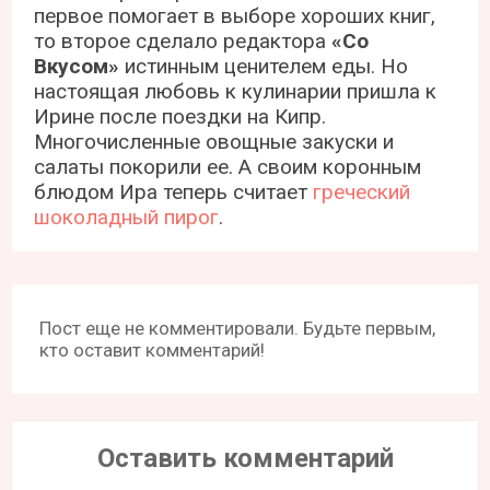
первое помогает в выборе хороших книг,
то второе сделало редактора
«Со
Вкусом»
истинным ценителем еды. Но
настоящая любовь к кулинарии пришла к
Ирине после поездки на Кипр.
Многочисленные овощные закуски и
салаты покорили ее. А своим коронным
блюдом Ира теперь считает
греческий
шоколадный пирог
.
Пост еще не комментировали. Будьте первым,
кто оставит комментарий!
Оставить комментарий