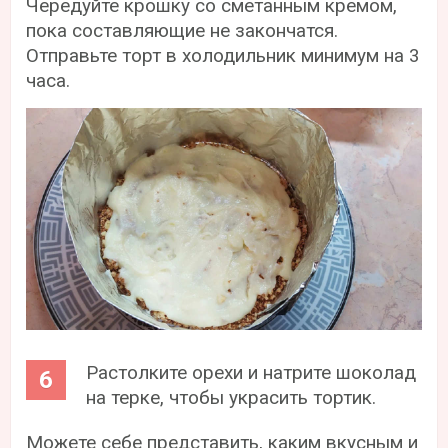
Чередуйте крошку со сметанным кремом,
пока составляющие не закончатся.
Отправьте торт в холодильник минимум на 3
часа.
Растолките орехи и натрите шоколад
на терке, чтобы украсить тортик.
Можете себе представить, каким вкусным и