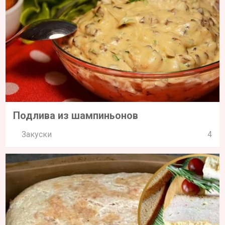
Подлива из шампиньонов
Закуски
4