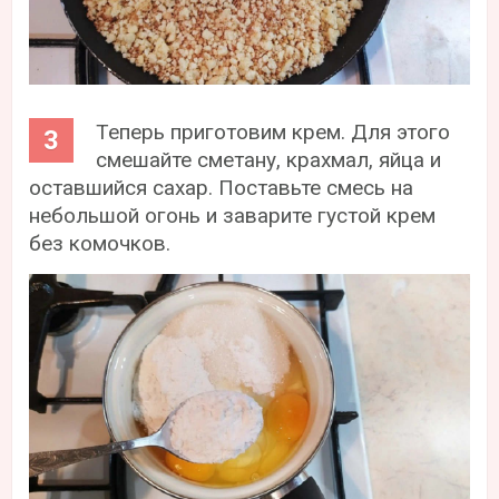
Теперь приготовим крем. Для этого
смешайте сметану, крахмал, яйца и
оставшийся сахар. Поставьте смесь на
небольшой огонь и заварите густой крем
без комочков.