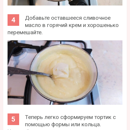
Добавьте оставшееся сливочное
масло в горячий крем и хорошенько
перемешайте.
Теперь легко сформируем тортик с
помощью формы или кольца.