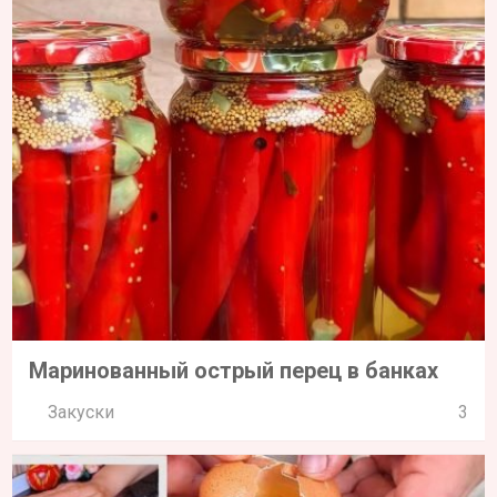
Маринованный острый перец в банках
Закуски
3