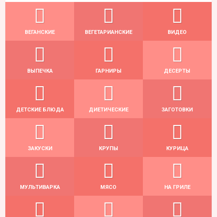
ВЕГАНСКИЕ
ВЕГЕТАРИАНСКИЕ
ВИДЕО
ВЫПЕЧКА
ГАРНИРЫ
ДЕСЕРТЫ
ДЕТСКИЕ БЛЮДА
ДИЕТИЧЕСКИЕ
ЗАГОТОВКИ
ЗАКУСКИ
КРУПЫ
КУРИЦА
МУЛЬТИВАРКА
МЯСО
НА ГРИЛЕ