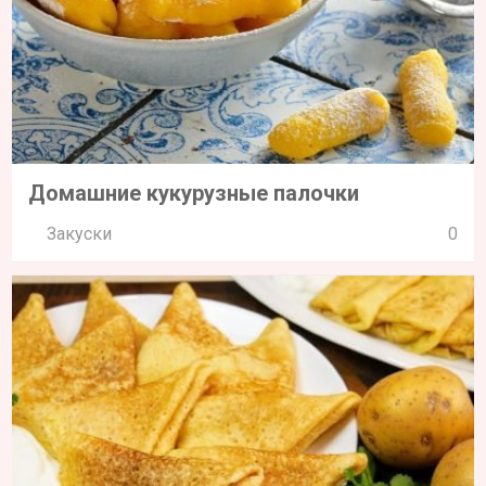
Домашние кукурузные палочки
Закуски
0