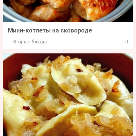
Мини-котлеты на сковороде
Вторые блюда
0