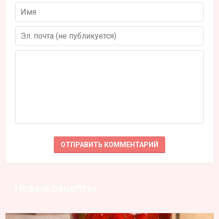
Новые рецепты