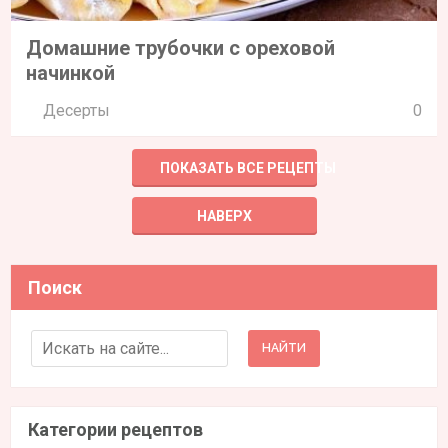
Домашние трубочки с ореховой
начинкой
Десерты
0
ПОКАЗАТЬ ВСЕ РЕЦЕПТЫ
НАВЕРХ
Поиск
Search for:
Категории рецептов