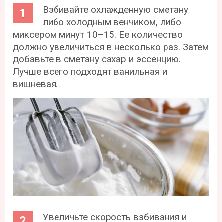
Взбивайте охлажденную сметану
либо холодным венчиком, либо
миксером минут 10–15. Ее количество
должно увеличиться в несколько раз. Затем
добавьте в сметану сахар и эссенцию.
Лучше всего подходят ванильная и
вишневая.
Увеличьте скорость взбивания и