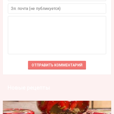
Новые рецепты