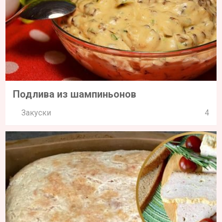
Подлива из шампиньонов
Закуски
4