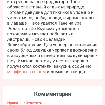
интересов нашего редактора. Таня
обожает активный отдых на природе.
Готовит девушка для пикников упоенно и
умело: мясо, рыба, овощи, сырные роллы
в лаваше — всё удается Тане на ура.
Редактор «Со Вкусом» увлекается
походами и мечтает побывать в
Австралии, Новой Зеландии,
Великобритании. Для усовершенствования
своих блюд девушка черпает вдохновение
в зарубежных и отечественных кулинарных
шоу. Именно поэтому у нее так хорошо
получаются коктейли, закуски, особенно
маффины с сыром
и домашняя пицца.
Комментарии
Ирина
-
Ответить