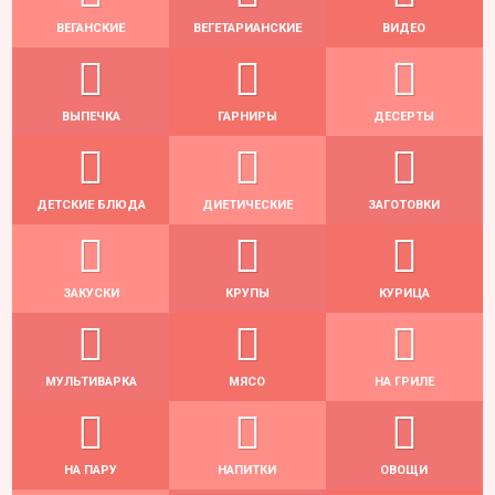
ВЕГАНСКИЕ
ВЕГЕТАРИАНСКИЕ
ВИДЕО
ВЫПЕЧКА
ГАРНИРЫ
ДЕСЕРТЫ
ДЕТСКИЕ БЛЮДА
ДИЕТИЧЕСКИЕ
ЗАГОТОВКИ
ЗАКУСКИ
КРУПЫ
КУРИЦА
МУЛЬТИВАРКА
МЯСО
НА ГРИЛЕ
НА ПАРУ
НАПИТКИ
ОВОЩИ