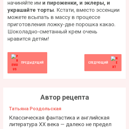
начиняйте им
и пироженки, и эклеры, и
украшайте торты
. Кстати, вместо эссенции
можете всыпать в массу в процессе
приготовления ложку-две порошка какао.
Шоколадно-сметанный крем очень
нравится детям!
ПРЕДЫДУЩИЙ
СЛЕДУЮЩИЙ
Автор рецепта
Татьяна Роздольская
Классическая фантастика и английская
литература ХХ века — далеко не предел