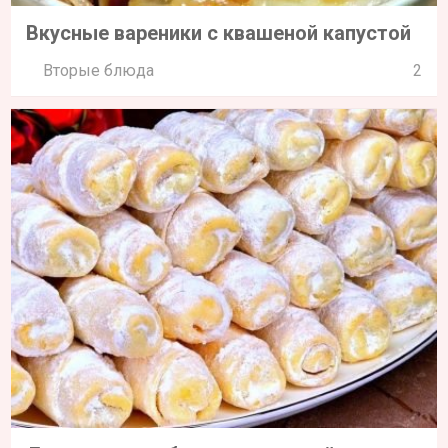
Вкусные вареники с квашеной капустой
Вторые блюда
2