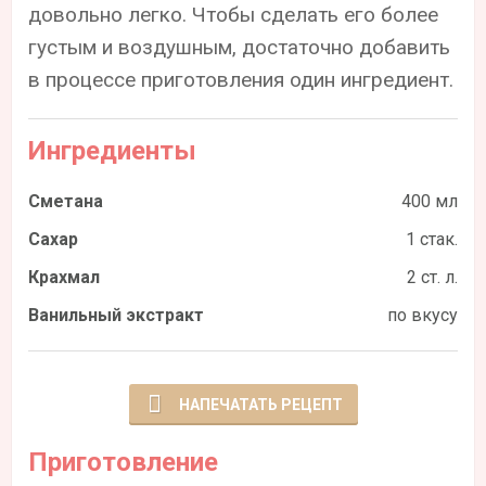
довольно легко. Чтобы сделать его более
густым и воздушным, достаточно добавить
в процессе приготовления один ингредиент.
Ингредиенты
Сметана
400 мл
Сахар
1 стак.
Крахмал
2 ст. л.
Ванильный экстракт
по вкусу
НАПЕЧАТАТЬ РЕЦЕПТ
Приготовление