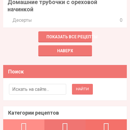
Домашние трубочки с ореховой
начинкой
Десерты
0
ПОКАЗАТЬ ВСЕ РЕЦЕПТЫ
НАВЕРХ
Поиск
Search for:
Категории рецептов