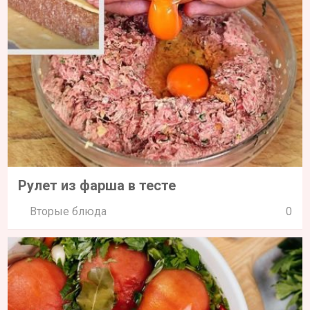
Рулет из фарша в тесте
Вторые блюда
0