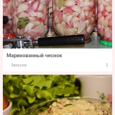
Маринованный чеснок
Закуски
2