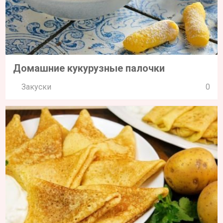
Домашние кукурузные палочки
Закуски
0