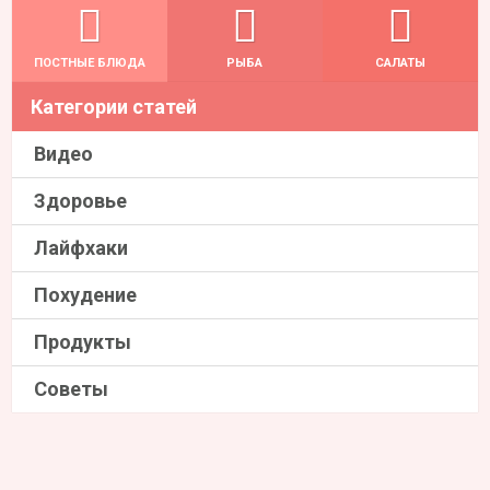
ПОСТНЫЕ БЛЮДА
РЫБА
САЛАТЫ
Категории статей
Видео
Здоровье
Лайфхаки
Похудение
Продукты
Советы