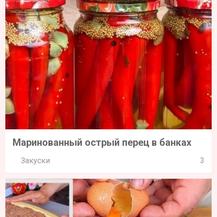
Маринованный острый перец в банках
Закуски
3