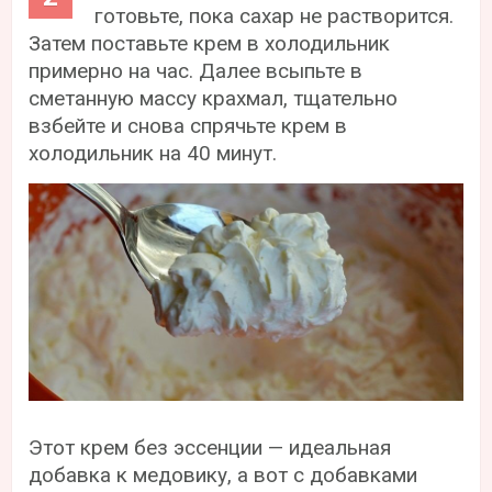
готовьте, пока сахар не растворится.
Затем поставьте крем в холодильник
примерно на час. Далее всыпьте в
сметанную массу крахмал, тщательно
взбейте и снова спрячьте крем в
холодильник на 40 минут.
Этот крем без эссенции — идеальная
добавка к медовику, а вот с добавками