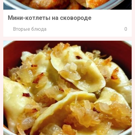
Мини-котлеты на сковороде
Вторые блюда
0