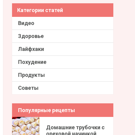
Категории статей
Видео
Здоровье
Лайфхаки
Похудение
Продукты
Советы
Популярные рецепты
Домашние трубочки с
ореховой начинкой