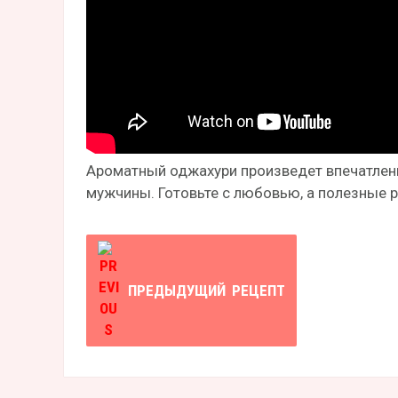
Ароматный оджахури произведет впечатлен
мужчины. Готовьте с любовью, а полезные р
ПРЕДЫДУЩИЙ
РЕЦЕПТ