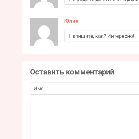
Юлия
-
Напишите, как? Интересно!
Оставить комментарий