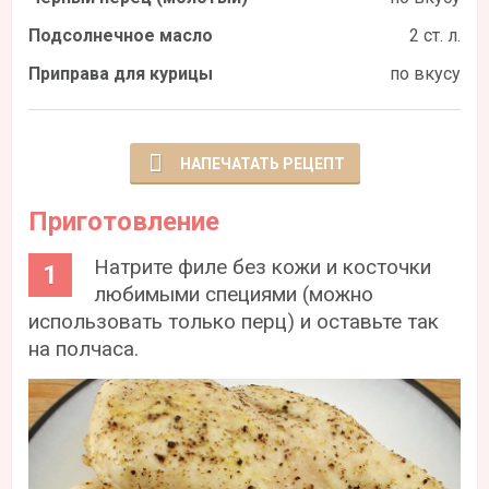
Подсолнечное масло
2 ст. л.
Приправа для курицы
по вкусу
НАПЕЧАТАТЬ РЕЦЕПТ
Приготовление
Натрите филе без кожи и косточки
любимыми специями (можно
использовать только перц) и оставьте так
на полчаса.