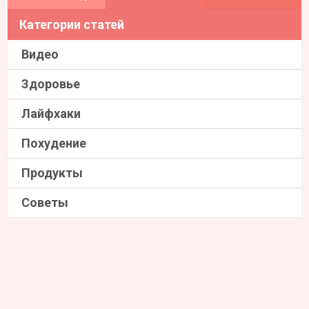
Категории статей
Видео
Здоровье
Лайфхаки
Похудение
Продукты
Советы