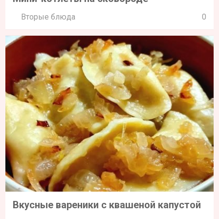
Вторые блюда
0
Вкусные вареники с квашеной капустой