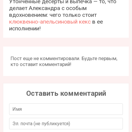
Утонченные десерты и выпечка — то, что
делает Александра с особым
вдохновением: чего только стоит
клюквенно-апельсиновый кекс
в ее
исполнении!
Пост еще не комментировали. Будьте первым,
кто оставит комментарий!
Оставить комментарий