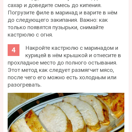
сахар и доведите смесь до кипения.
Погрузите филе в маринад и варите в нём
до следующего закипания. Важно: как
только появятся пузырьки, снимайте
кастрюлю с огня.
Накройте кастрюлю с маринадом и
курицей в нём крышкой и отнесите в
прохладное место до полного остывания.
Этот метод как следует размягчит мясо,
после чего его можно есть холодным или
разогревать.