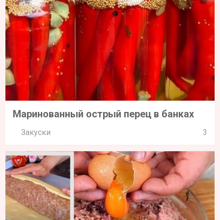
Маринованный острый перец в банках
Закуски
3