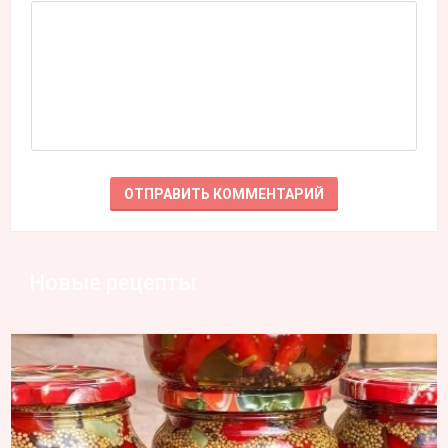
Новые рецепты