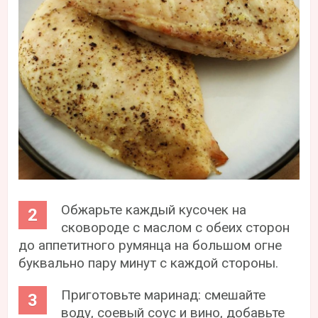
Обжарьте каждый кусочек на
сковороде с маслом с обеих сторон
до аппетитного румянца на большом огне
буквально пару минут с каждой стороны.
Приготовьте маринад: смешайте
воду, соевый соус и вино, добавьте