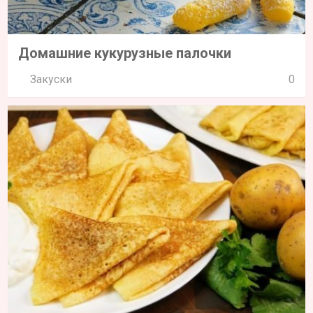
Домашние кукурузные палочки
Закуски
0