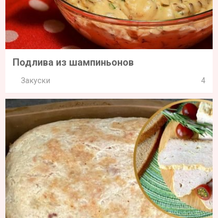
Подлива из шампиньонов
Закуски
4