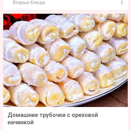
Вторые блюда
2
Домашние трубочки с ореховой
начинкой