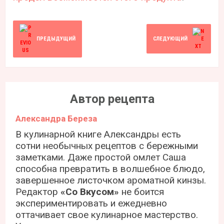
ПРЕДЫДУЩИЙ
СЛЕДУЮЩИЙ
Автор рецепта
Александра Береза
В кулинарной книге Александры есть
сотни необычных рецептов с бережными
заметками. Даже простой омлет Саша
способна превратить в волшебное блюдо,
завершенное листочком ароматной кинзы.
Редактор
«Со Вкусом»
не боится
экспериментировать и ежедневно
оттачивает свое кулинарное мастерство.