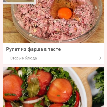
Рулет из фарша в тесте
Вторые блюда
0