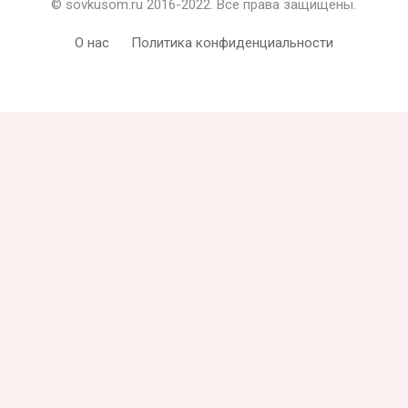
© sovkusom.ru 2016-2022. Все права защищены.
О нас
Политика конфиденциальности