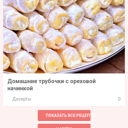
Домашние трубочки с ореховой
начинкой
Десерты
0
ПОКАЗАТЬ ВСЕ РЕЦЕПТЫ