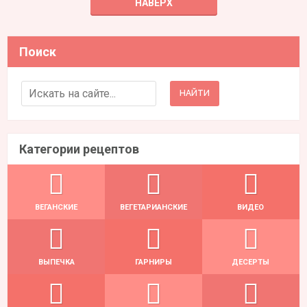
НАВЕРХ
Поиск
Search for:
Категории рецептов
ВЕГАНСКИЕ
ВЕГЕТАРИАНСКИЕ
ВИДЕО
ВЫПЕЧКА
ГАРНИРЫ
ДЕСЕРТЫ