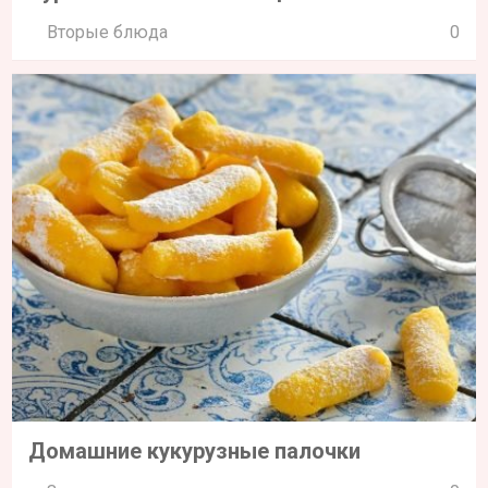
Вторые блюда
0
Домашние кукурузные палочки