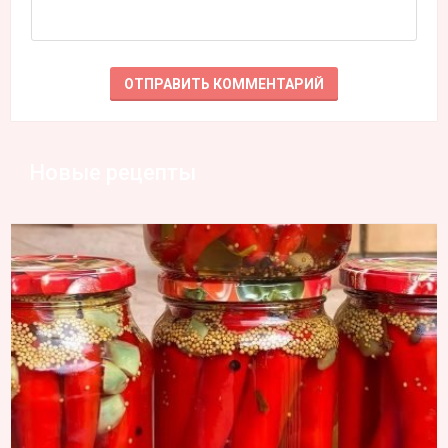
Новые рецепты