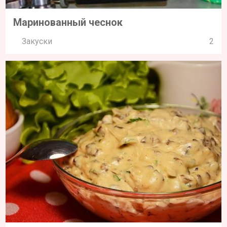
Маринованный чеснок
Закуски
2