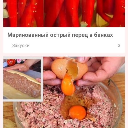
Маринованный острый перец в банках
Закуски
3