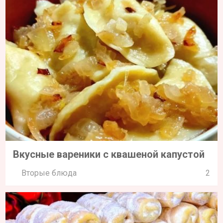
Вкусные вареники с квашеной капустой
Вторые блюда
2