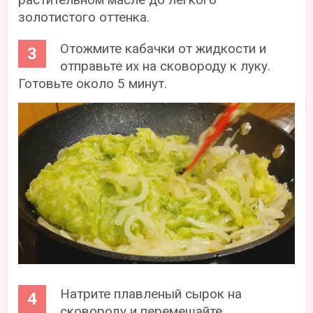
золотистого оттенка.
Отожмите кабачки от жидкости и
отправьте их на сковороду к луку.
Готовьте около 5 минут.
Натрите плавленый сырок на
сковороду и перемешайте.