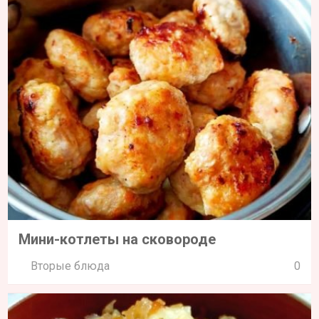
Мини-котлеты на сковороде
Вторые блюда
0