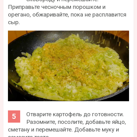
Приправьте чесночным порошком и
орегано, обжаривайте, пока не расплавится
сыр.
Отварите картофель до готовности.
Разомните, посолите, добавьте яйцо,
сметану и перемешайте. Добавьте муку и