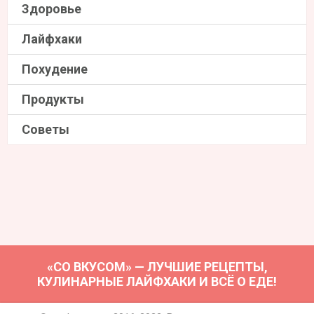
Здоровье
Лайфхаки
Похудение
Продукты
Советы
«СО ВКУСОМ» — ЛУЧШИЕ РЕЦЕПТЫ,
КУЛИНАРНЫЕ ЛАЙФХАКИ И ВСЁ О ЕДЕ!