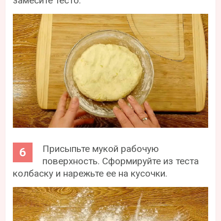
замесите тесто.
Присыпьте мукой рабочую
поверхность. Сформируйте из теста
колбаску и нарежьте ее на кусочки.