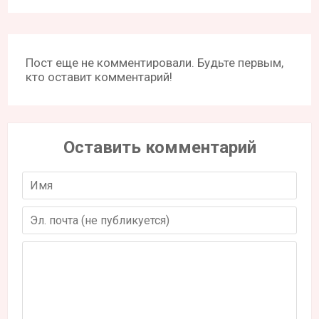
Пост еще не комментировали. Будьте первым,
кто оставит комментарий!
Оставить комментарий