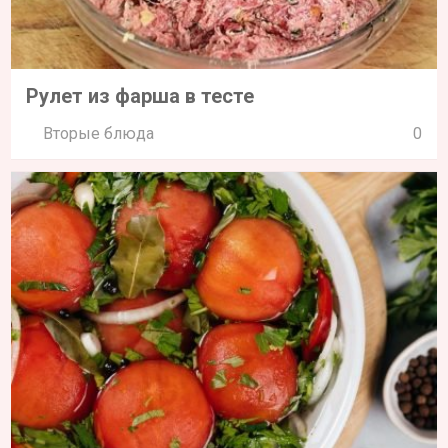
Рулет из фарша в тесте
Вторые блюда
0