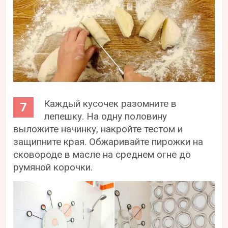
Каждый кусочек разомните в
лепешку. На одну половину
выложите начинку, накройте тестом и
защипните края. Обжаривайте пирожки на
сковороде в масле на среднем огне до
румяной корочки.