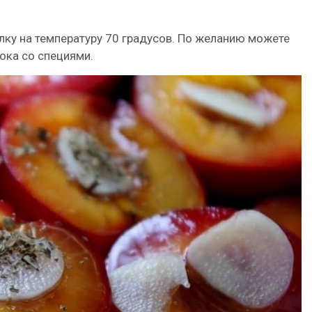
лку на температуру 70 градусов. По желанию можете
ока со специями.