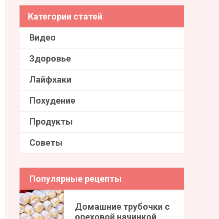
Категории статей
Видео
Здоровье
Лайфхаки
Похудение
Продукты
Советы
Популярные рецепты
Домашние трубочки с
ореховой начинкой