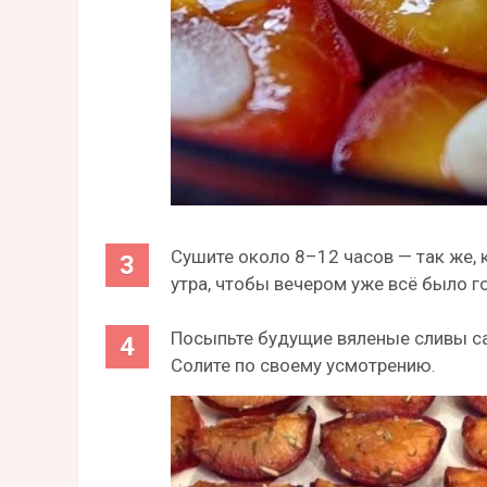
Сушите около 8–12 часов — так же, 
утра, чтобы вечером уже всё было г
Посыпьте будущие вяленые сливы са
Солите по своему усмотрению.