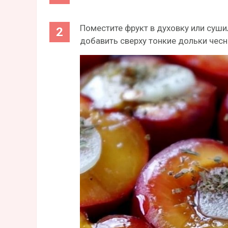
Поместите фрукт в духовку или суши
добавить сверху тонкие дольки чесн