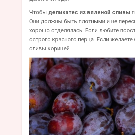
Чтобы
деликатес из вяленой сливы
п
Они должны быть плотными и не перес
хорошо отделялась. Если любите поост
острого красного перца. Если желаете
сливы корицей.