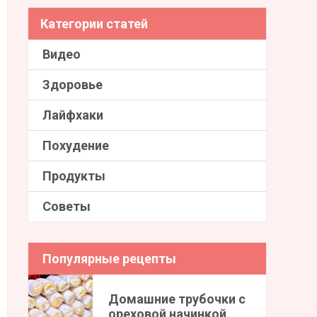
Категории статей
Видео
Здоровье
Лайфхаки
Похудение
Продукты
Советы
Популярные рецепты
Домашние трубочки с
ореховой начинкой