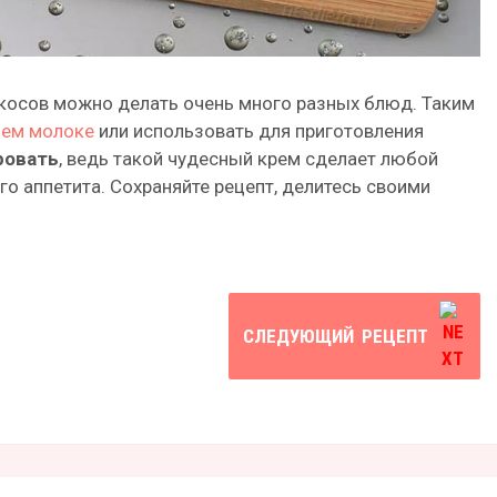
рикосов можно делать очень много разных блюд. Таким
чем молоке
или использовать для приготовления
ровать
, ведь такой чудесный крем сделает любой
о аппетита. Сохраняйте рецепт, делитесь своими
СЛЕДУЮЩИЙ
РЕЦЕПТ