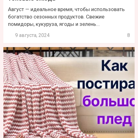
Август — идеальное время, чтобы использовать
богатство сезонных продуктов. Свежие
помидоры, кукуруза, ягоды и зелень...
9 августа, 2024
8