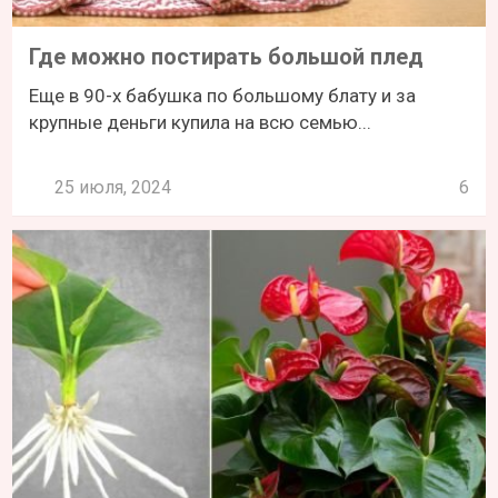
Где можно постирать большой плед
Еще в 90-х бабушка по большому блату и за
крупные деньги купила на всю семью...
25 июля, 2024
6