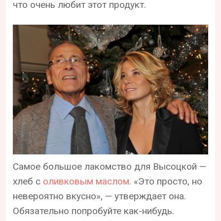
что очень любит этот продукт.
Самое большое лакомство для Высоцкой —
хлеб с
оливковым маслом
. «Это просто, но
невероятно вкусно», — утверждает она.
Обязательно попробуйте как-нибудь.