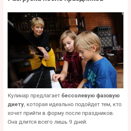
Кулинар предлагает
бессолевую фазовую
диету
, которая идеально подойдет тем, кто
хочет прийти в форму после праздников.
Она длится всего лишь 9 дней.