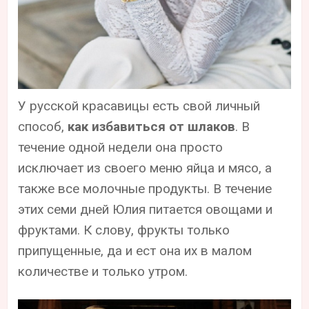
У русской красавицы есть свой личный
способ,
как избавиться от шлаков
. В
течение одной недели она просто
исключает из своего меню яйца и мясо, а
также все молочные продукты. В течение
этих семи дней Юлия питается овощами и
фруктами. К слову, фрукты только
припущенные, да и ест она их в малом
количестве и только утром.