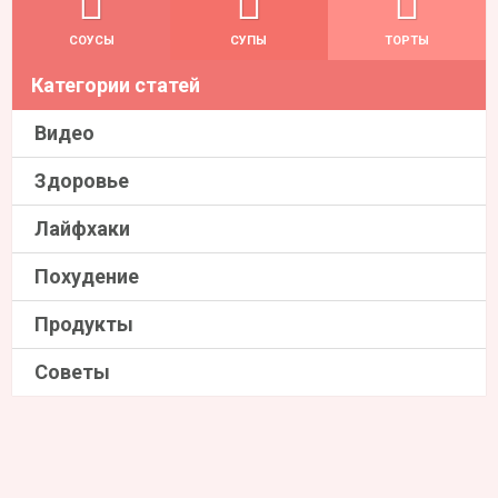
СОУСЫ
СУПЫ
ТОРТЫ
Категории статей
Видео
Здоровье
Лайфхаки
Похудение
Продукты
Советы