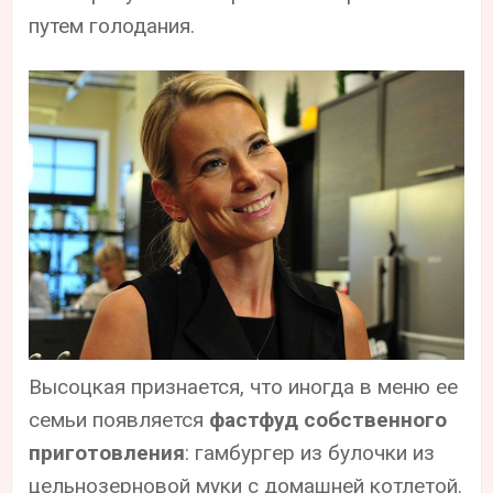
путем голодания.
Высоцкая признается, что иногда в меню ее
семьи появляется
фастфуд собственного
приготовления
: гамбургер из булочки из
цельнозерновой муки с домашней котлетой.