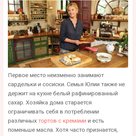
Первое место неизменно занимают
сардельки и сосиски. Семья Юлии также не
держит на кухне белый рафинированный
сахар. Хозяйка дома старается
ограничивать себя в потреблении
различных
тортов с кремами
и есть
поменьше масла. Хотя часто признается,