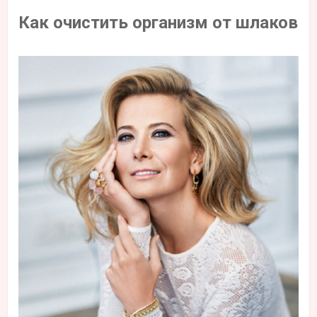
Как очистить организм от шлаков