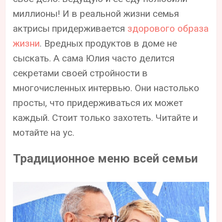
миллионы! И в реальной жизни семья
актрисы придерживается
здорового образа
жизни
. Вредных продуктов в доме не
сыскать. А сама Юлия часто делится
секретами своей стройности в
многочисленных интервью. Они настолько
просты, что придерживаться их может
каждый. Стоит только захотеть. Читайте и
мотайте на ус.
Традиционное меню всей семьи