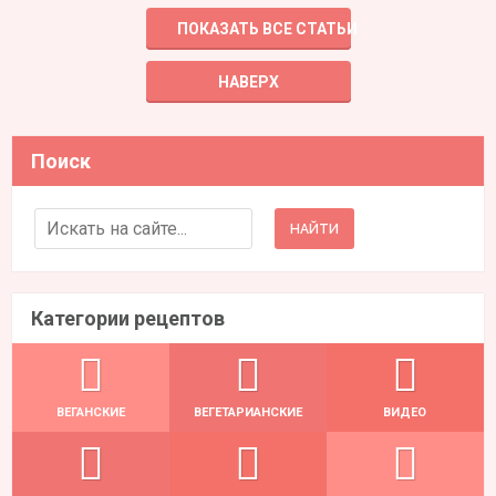
ПОКАЗАТЬ ВСЕ СТАТЬИ
НАВЕРХ
Поиск
Search for:
Категории рецептов
ВЕГАНСКИЕ
ВЕГЕТАРИАНСКИЕ
ВИДЕО