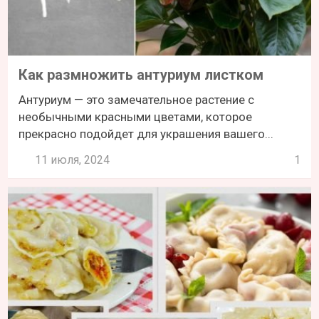
Как размножить антуриум листком
Антуриум — это замечательное растение с
необычными красными цветами, которое
прекрасно подойдет для украшения вашего...
11 июля, 2024
1