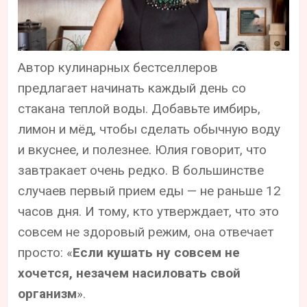
Автор кулинарных бестселлеров
предлагает начинать каждый день со
стакана теплой воды. Добавьте имбирь,
лимон и мёд, чтобы сделать обычную воду
и вкуснее, и полезнее. Юлия говорит, что
завтракает очень редко. В большинстве
случаев первый прием еды — не раньше 12
часов дня. И тому, кто утверждает, что это
совсем не здоровый режим, она отвечает
просто: «
Если кушать ну совсем не
хочется, незачем насиловать свой
организм
».