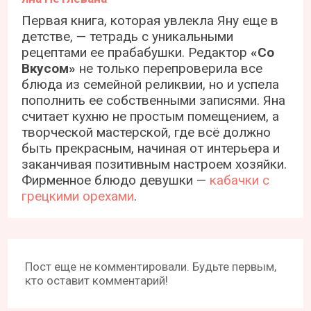
Первая книга, которая увлекла Яну еще в
детстве, — тетрадь с уникальными
рецептами ее прабабушки. Редактор
«Со
Вкусом»
не только перепроверила все
блюда из семейной реликвии, но и успела
пополнить ее собственными записями. Яна
считает кухню не простым помещением, а
творческой мастерской, где всё должно
быть прекрасным, начиная от интерьера и
заканчивая позитивным настроем хозяйки.
Фирменное блюдо девушки —
кабачки с
грецкими орехами
.
Пост еще не комментировали. Будьте первым,
кто оставит комментарий!