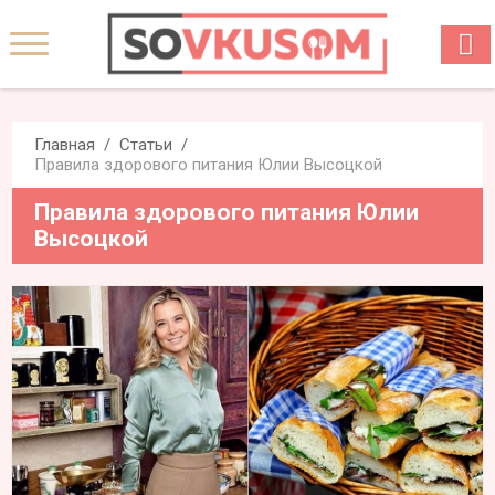
Главная
Статьи
Правила здорового питания Юлии Высоцкой
Правила здорового питания Юлии
Высоцкой