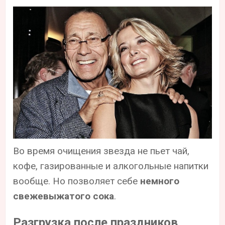
Во время очищения звезда не пьет чай,
кофе, газированные и алкогольные напитки
вообще. Но позволяет себе
немного
свежевыжатого сока
.
Разгрузка после праздников