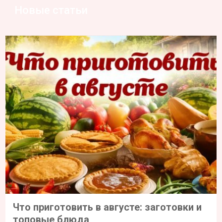
Новые статьи
Что приготовить в августе: заготовки и
топовые блюда