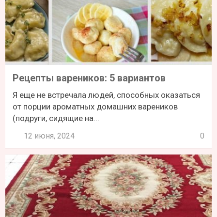
Рецепты вареников: 5 вариантов
Я еще не встречала людей, способных оказаться
от порции ароматных домашних вареников
(подруги, сидящие на...
12 июня, 2024
0