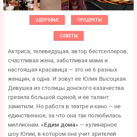
ЗДОРОВЬЕ
ПРОДУКТЫ
СОВЕТЫ
Актриса, телеведущая, автор бестселлеров,
счастливая жена, заботливая мама и
настоящая красавица — это не 6 разных
женщин, а одна. И зовут ее Юлия Высоцкая.
Девушка из столицы донского казачества
грезила большой сценой, и ее талант
заметили. Но работа в театре и кино — не
единственное, за что она так полюбилась
миллионам.
«Едим дома»
— кулинарное
шоу Юлии, в котором она учит зрителей