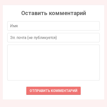
Оставить комментарий