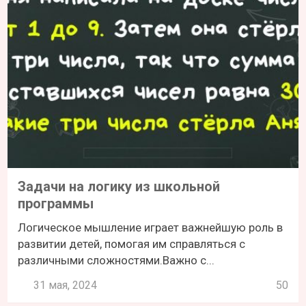
Задачи на логику из школьной
программы
Логическое мышление играет важнейшую роль в
развитии детей, помогая им справляться с
различными сложностями.Важно с...
31 мая, 2024
50