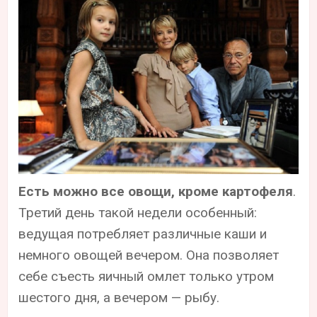
Есть можно все овощи, кроме картофеля
.
Третий день такой недели особенный:
ведущая потребляет различные каши и
немного овощей вечером. Она позволяет
себе съесть яичный омлет только утром
шестого дня, а вечером — рыбу.