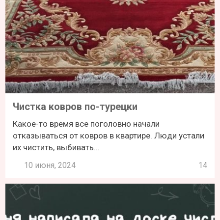
Чистка ковров по-турецки
Какое-то время все поголовно начали
отказываться от ковров в квартире. Люди устали
их чистить, выбивать...
10 июня, 2024
14