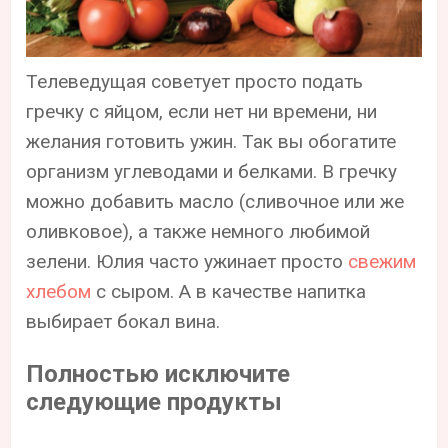
Телеведущая советует просто подать
гречку с яйцом, если нет ни времени, ни
желания готовить ужин. Так вы обогатите
организм углеводами и белками. В гречку
можно добавить масло (сливочное или же
оливковое), а также немного любимой
зелени. Юлия часто ужинает просто
свежим
хлебом
с сыром. А в качестве напитка
выбирает бокал вина.
Полностью исключите
следующие продукты