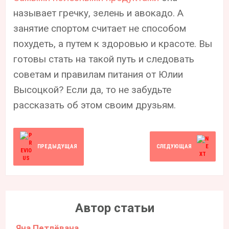
называет гречку, зелень и авокадо. А
занятие спортом считает не способом
похудеть, а путем к здоровью и красоте. Вы
готовы стать на такой путь и следовать
советам и правилам питания от Юлии
Высоцкой? Если да, то не забудьте
рассказать об этом своим друзьям.
ПРЕДЫДУЩАЯ
СЛЕДУЮЩАЯ
Автор статьи
Яна Петлёвана