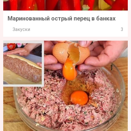
Маринованный острый перец в банках
Закуски
3