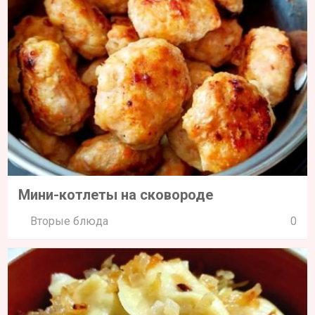
Мини-котлеты на сковороде
Вторые блюда
0