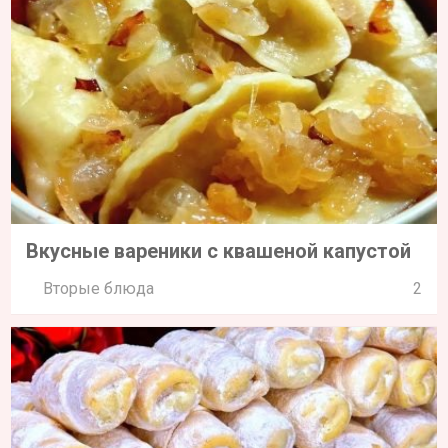
Вкусные вареники с квашеной капустой
Вторые блюда
2