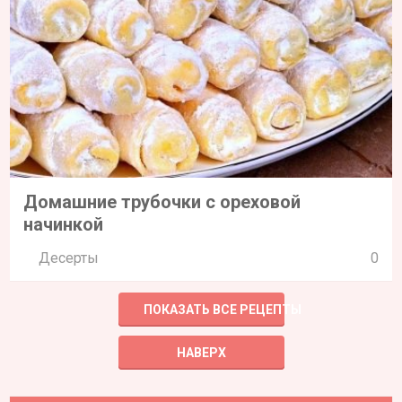
Домашние трубочки с ореховой
начинкой
Десерты
0
ПОКАЗАТЬ ВСЕ РЕЦЕПТЫ
НАВЕРХ