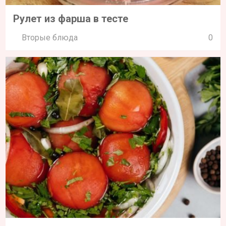
Рулет из фарша в тесте
Вторые блюда
0