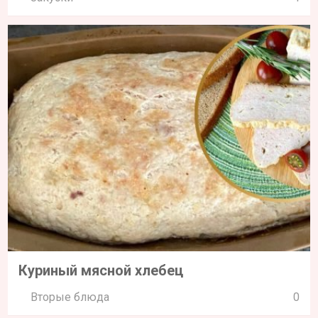
Куриный мясной хлебец
Вторые блюда
0