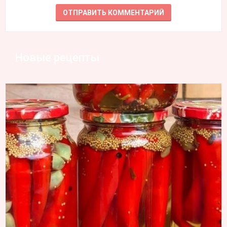
Новые рецепты