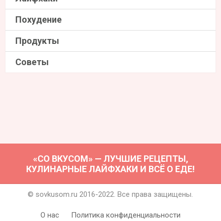
Похудение
Продукты
Советы
«СО ВКУСОМ» — ЛУЧШИЕ РЕЦЕПТЫ,
КУЛИНАРНЫЕ ЛАЙФХАКИ И ВСЁ О ЕДЕ!
© sovkusom.ru 2016-2022. Все права защищены.
О нас
Политика конфиденциальности