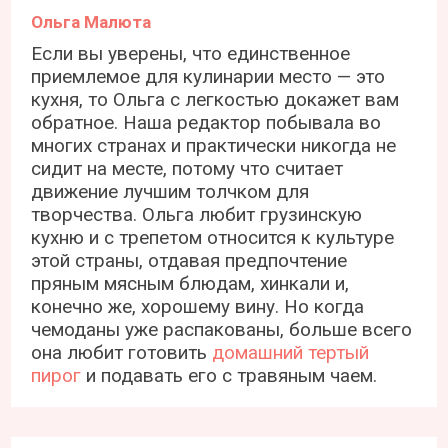
Ольга Малюта
Если вы уверены, что единственное
приемлемое для кулинарии место — это
кухня, то Ольга с легкостью докажет вам
обратное. Наша редактор побывала во
многих странах и практически никогда не
сидит на месте, потому что считает
движение лучшим толчком для
творчества. Ольга любит грузинскую
кухню и с трепетом относится к культуре
этой страны, отдавая предпочтение
пряным мясным блюдам, хинкали и,
конечно же, хорошему вину. Но когда
чемоданы уже распакованы, больше всего
она любит готовить
домашний тертый
пирог
и подавать его с травяным чаем.