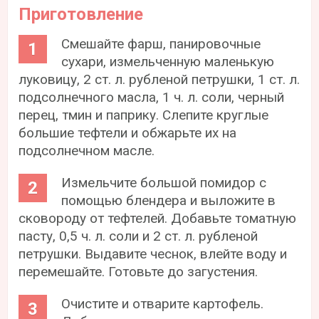
Приготовление
Смешайте фарш, панировочные
сухари, измельченную маленькую
луковицу, 2 ст. л. рубленой петрушки, 1 ст. л.
подсолнечного масла, 1 ч. л. соли, черный
перец, тмин и паприку. Слепите круглые
большие тефтели и обжарьте их на
подсолнечном масле.
Измельчите большой помидор с
помощью блендера и выложите в
сковороду от тефтелей. Добавьте томатную
пасту, 0,5 ч. л. соли и 2 ст. л. рубленой
петрушки. Выдавите чеснок, влейте воду и
перемешайте. Готовьте до загустения.
Очистите и отварите картофель.