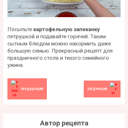
Посыпьте
картофельную запеканку
петрушкой и подавайте горячей. Таким
сытным блюдом можно накормить даже
большую семью. Прекрасный рецепт для
праздничного стола и тихого семейного
ужина.
ПРЕДЫДУЩИЙ
СЛЕДУЮЩИЙ
Автор рецепта