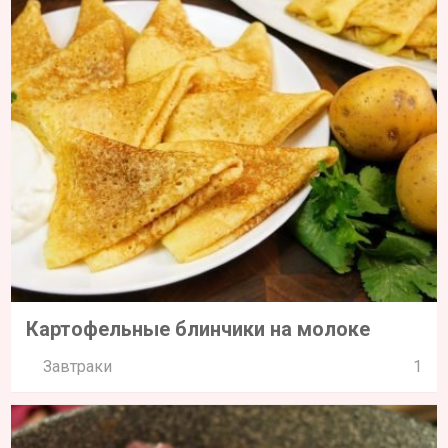
Картофельные блинчики на молоке
Завтраки
1