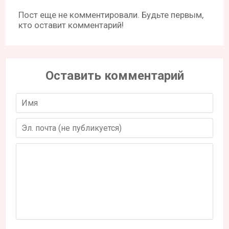
Пост еще не комментировали. Будьте первым,
кто оставит комментарий!
Оставить комментарий