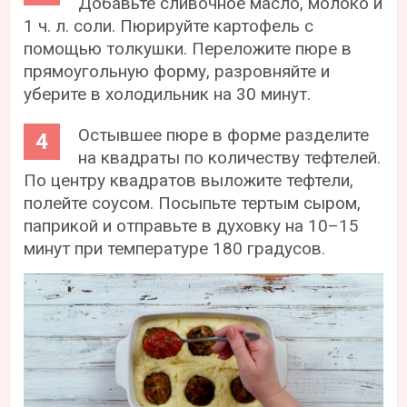
Добавьте сливочное масло, молоко и
1 ч. л. соли. Пюрируйте картофель с
помощью толкушки. Переложите пюре в
прямоугольную форму, разровняйте и
уберите в холодильник на 30 минут.
Остывшее пюре в форме разделите
на квадраты по количеству тефтелей.
По центру квадратов выложите тефтели,
полейте соусом. Посыпьте тертым сыром,
паприкой и отправьте в духовку на 10–15
минут при температуре 180 градусов.