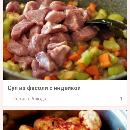
Суп из фасоли с индейкой
Первые блюда
1