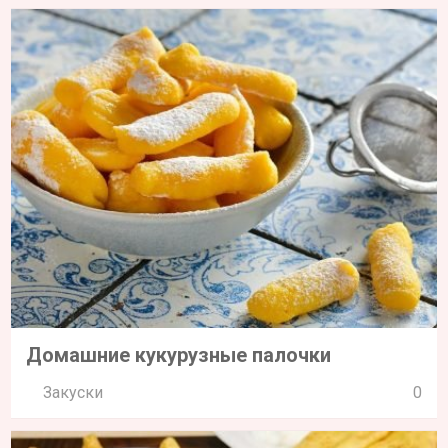
Домашние кукурузные палочки
Закуски
0