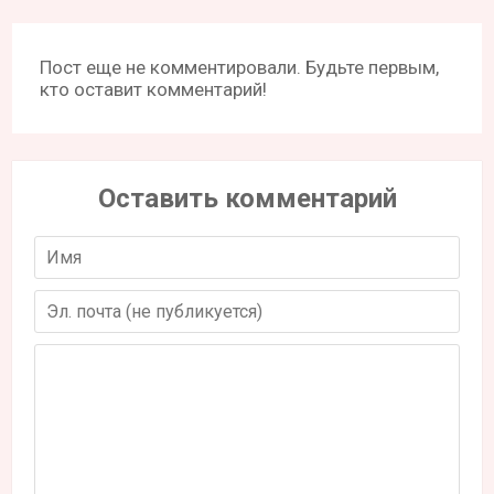
Пост еще не комментировали. Будьте первым,
кто оставит комментарий!
Оставить комментарий