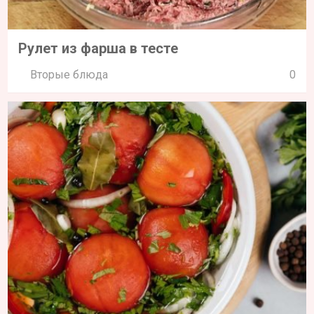
Рулет из фарша в тесте
Вторые блюда
0