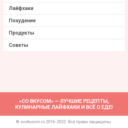
Лайфхаки
Похудение
Продукты
Советы
«СО ВКУСОМ» — ЛУЧШИЕ РЕЦЕПТЫ,
КУЛИНАРНЫЕ ЛАЙФХАКИ И ВСЁ О ЕДЕ!
© sovkusom.ru 2016-2022. Все права защищены.