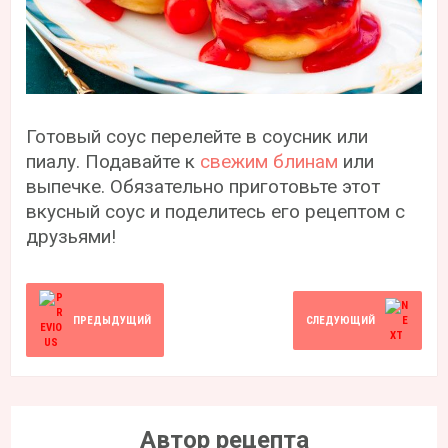
Готовый соус перелейте в соусник или
пиалу. Подавайте к
свежим блинам
или
выпечке. Обязательно приготовьте этот
вкусный соус и поделитесь его рецептом с
друзьями!
ПРЕДЫДУЩИЙ
СЛЕДУЮЩИЙ
Автор рецепта