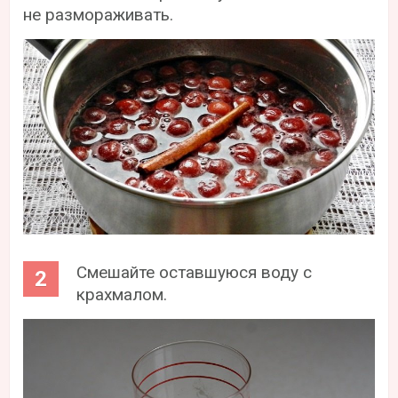
не размораживать.
Смешайте оставшуюся воду с
крахмалом.