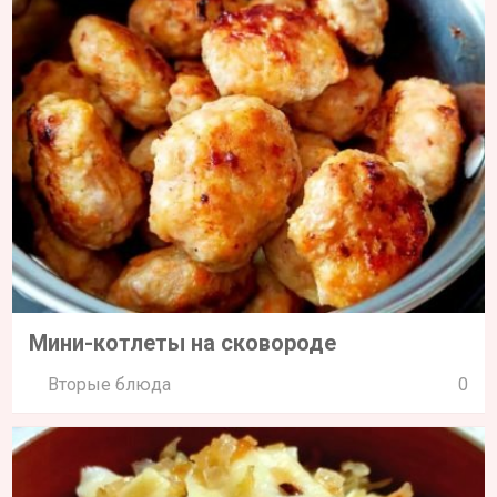
Мини-котлеты на сковороде
Вторые блюда
0