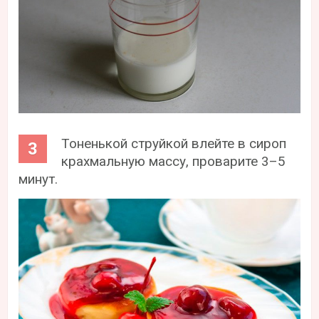
Тоненькой струйкой влейте в сироп
крахмальную массу, проварите 3–5
минут.