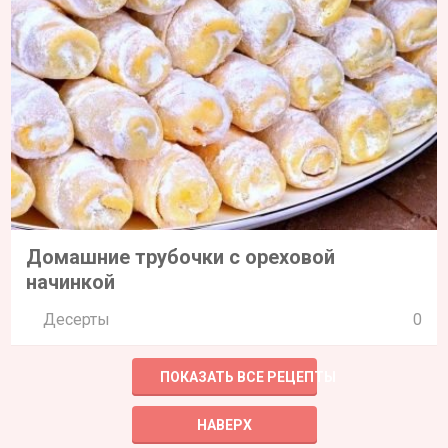
Домашние трубочки с ореховой
начинкой
Десерты
0
ПОКАЗАТЬ ВСЕ РЕЦЕПТЫ
НАВЕРХ