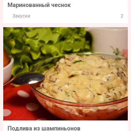
Маринованный чеснок
Закуски
2
Подлива из шампиньонов