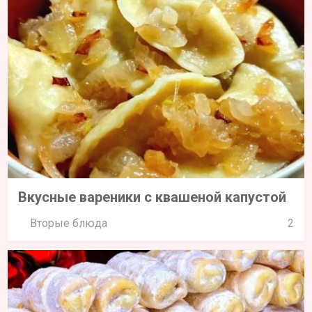
Вкусные вареники с квашеной капустой
Вторые блюда
2