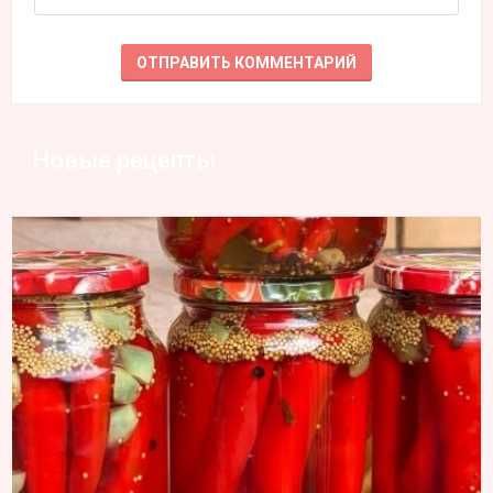
Новые рецепты