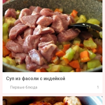
Суп из фасоли с индейкой
Первые блюда
1