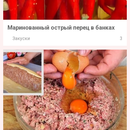
Маринованный острый перец в банках
Закуски
3