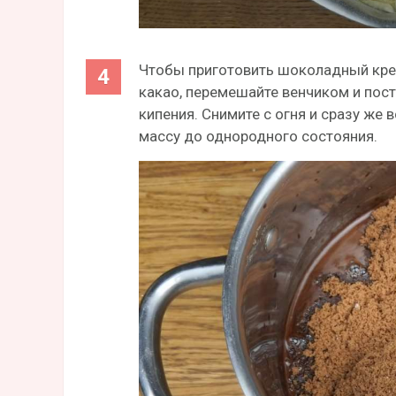
Чтобы приготовить шоколадный крем
какао, перемешайте венчиком и пост
кипения. Снимите с огня и сразу же
массу до однородного состояния.