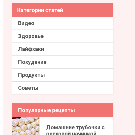
Категории статей
Видео
Здоровье
Лайфхаки
Похудение
Продукты
Советы
Популярные рецепты
Домашние трубочки с
ореховой начинкой