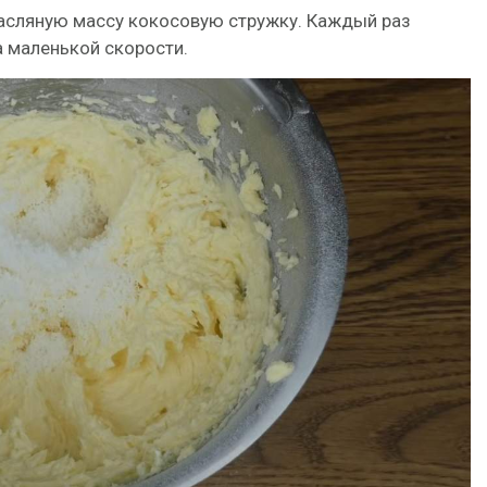
 масляную массу кокосовую стружку. Каждый раз
 маленькой скорости.