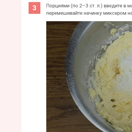
Порциями (по 2–3 ст. л.) введите в
перемешивайте начинку миксером на