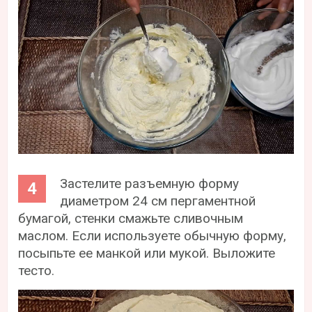
Застелите разъемную форму
диаметром 24 см пергаментной
бумагой, стенки смажьте сливочным
маслом. Если используете обычную форму,
посыпьте ее манкой или мукой. Выложите
тесто.