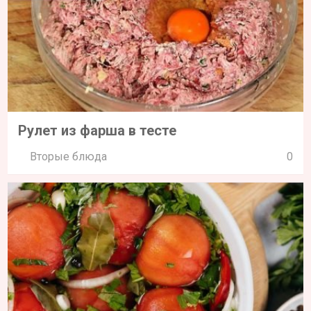
Рулет из фарша в тесте
Вторые блюда
0