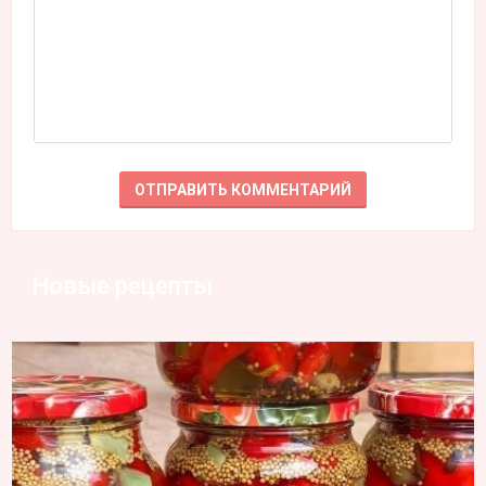
Новые рецепты