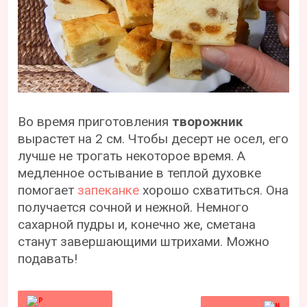
Во время приготовления
творожник
вырастет на 2 см. Чтобы десерт не осел, его
лучше не трогать некоторое время. А
медленное остывание в теплой духовке
помогает
запеканке
хорошо схватиться. Она
получается сочной и нежной. Немного
сахарной пудры и, конечно же, сметана
станут завершающими штрихами. Можно
подавать!