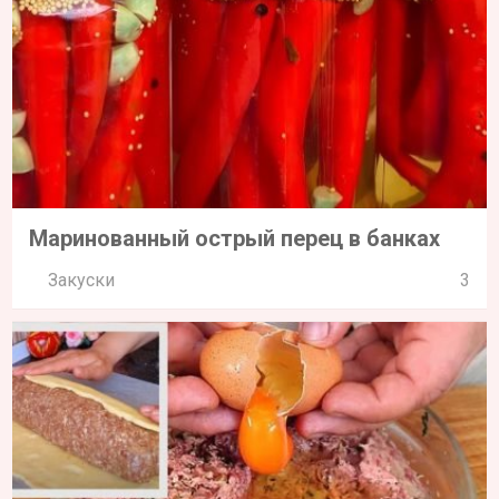
Маринованный острый перец в банках
Закуски
3