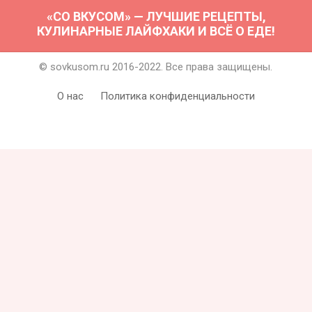
«СО ВКУСОМ» — ЛУЧШИЕ РЕЦЕПТЫ,
КУЛИНАРНЫЕ ЛАЙФХАКИ И ВСЁ О ЕДЕ!
© sovkusom.ru 2016-2022. Все права защищены.
О нас
Политика конфиденциальности