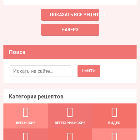
ПОКАЗАТЬ ВСЕ РЕЦЕПТЫ
НАВЕРХ
Поиск
Search for:
Категории рецептов
ВЕГАНСКИЕ
ВЕГЕТАРИАНСКИЕ
ВИДЕО