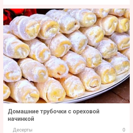
Домашние трубочки с ореховой
начинкой
Десерты
0