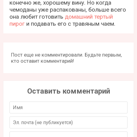
конечно же, хорошему вину. Но когда
чемоданы уже распакованы, больше всего
она любит готовить
домашний тертый
пирог
и подавать его с травяным чаем.
Пост еще не комментировали. Будьте первым,
кто оставит комментарий!
Оставить комментарий