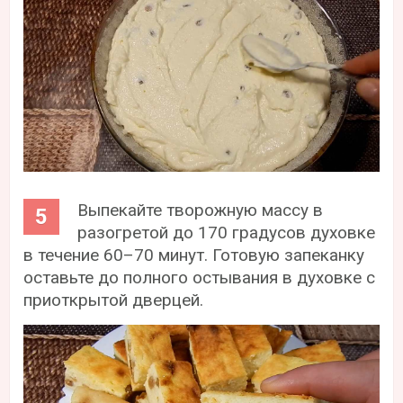
Выпекайте творожную массу в
разогретой до 170 градусов духовке
в течение 60–70 минут. Готовую запеканку
оставьте до полного остывания в духовке с
приоткрытой дверцей.