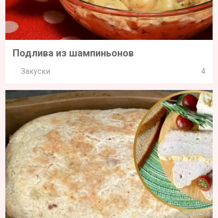
Подлива из шампиньонов
Закуски
4