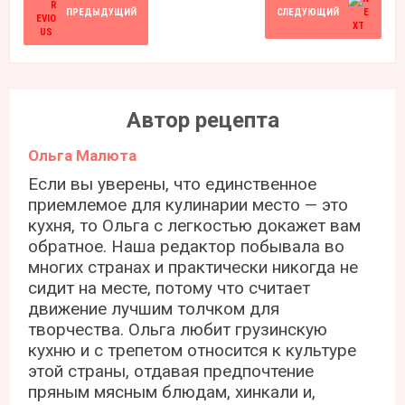
ПРЕДЫДУЩИЙ
СЛЕДУЮЩИЙ
Автор рецепта
Ольга Малюта
Если вы уверены, что единственное
приемлемое для кулинарии место — это
кухня, то Ольга с легкостью докажет вам
обратное. Наша редактор побывала во
многих странах и практически никогда не
сидит на месте, потому что считает
движение лучшим толчком для
творчества. Ольга любит грузинскую
кухню и с трепетом относится к культуре
этой страны, отдавая предпочтение
пряным мясным блюдам, хинкали и,