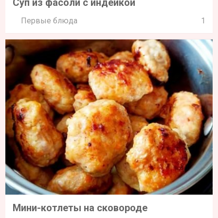
Суп из фасоли с индейкой
Первые блюда
1
Мини-котлеты на сковороде