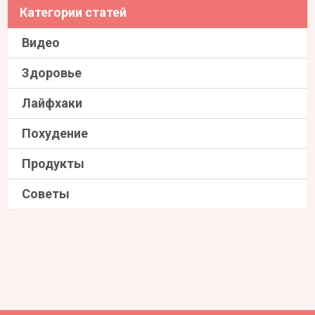
Категории статей
Видео
Здоровье
Лайфхаки
Похудение
Продукты
Советы