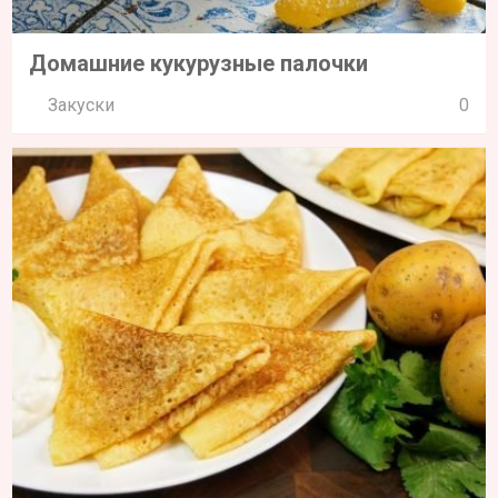
Домашние кукурузные палочки
Закуски
0