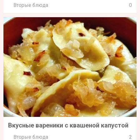
Вторые блюда
0
Вкусные вареники с квашеной капустой
Вторые блюда
2