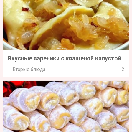
Вкусные вареники с квашеной капустой
Вторые блюда
2