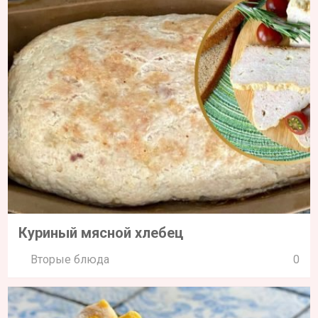
Куриный мясной хлебец
Вторые блюда
0