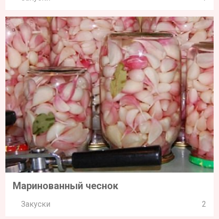
Маринованный чеснок
Закуски
2