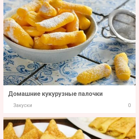
Домашние кукурузные палочки
Закуски
0