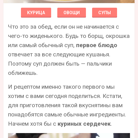
КУРИЦА
ОВОЩИ
СУПЫ
Что это за обед, если он не начинается с
чего-то жиденького. Будь то борщ, окрошка
или самый обычный суп,
первое блюдо
отвечает за все следующие кушанья.
Поэтому суп должен быть — пальчики
оближешь.
И рецептом именно такого первого мы
хотим с вами сегодня поделиться. Кстати,
для приготовления такой вкуснятины вам
понадобятся самые обычные ингредиенты.
Начнем хотя бы с
куриных сердечек
.