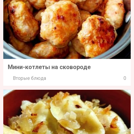
Мини-котлеты на сковороде
Вторые блюда
0