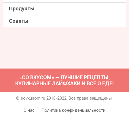
Продукты
Советы
«СО ВКУСОМ» — ЛУЧШИЕ РЕЦЕПТЫ,
КУЛИНАРНЫЕ ЛАЙФХАКИ И ВСЁ О ЕДЕ!
© sovkusom.ru 2016-2022. Все права защищены.
О нас
Политика конфиденциальности