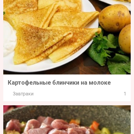
Картофельные блинчики на молоке
Завтраки
1