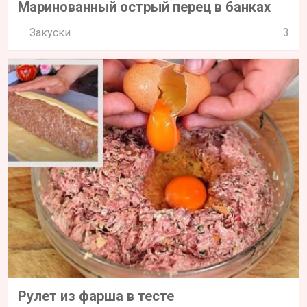
Маринованный острый перец в банках
Закуски
3
Рулет из фарша в тесте