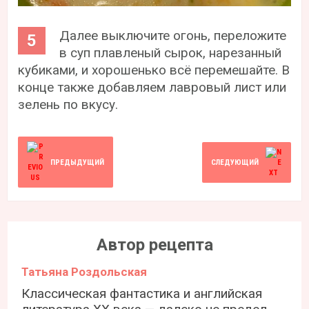
Далее выключите огонь, переложите
в суп плавленый сырок, нарезанный
кубиками, и хорошенько всё перемешайте. В
конце также добавляем лавровый лист или
зелень по вкусу.
ПРЕДЫДУЩИЙ
СЛЕДУЮЩИЙ
Автор рецепта
Татьяна Роздольская
Классическая фантастика и английская