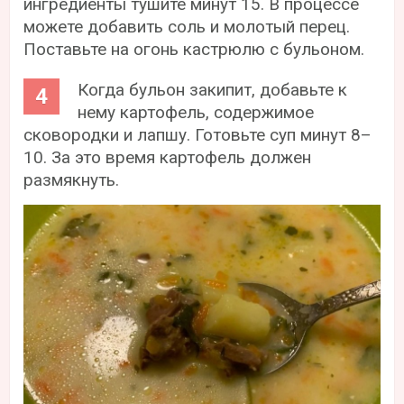
ингредиенты тушите минут 15. В процессе
можете добавить соль и молотый перец.
Поставьте на огонь кастрюлю с бульоном.
Когда бульон закипит, добавьте к
нему картофель, содержимое
сковородки и лапшу. Готовьте суп минут 8–
10. За это время картофель должен
размякнуть.