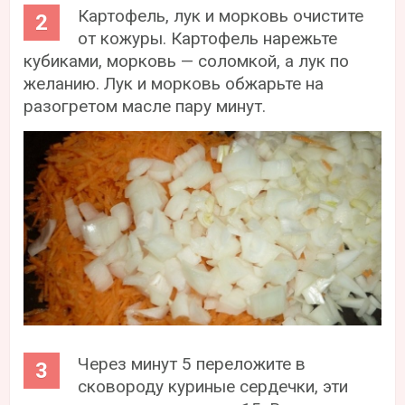
Картофель, лук и морковь очистите
от кожуры. Картофель нарежьте
кубиками, морковь — соломкой, а лук по
желанию. Лук и морковь обжарьте на
разогретом масле пару минут.
Через минут 5 переложите в
сковороду куриные сердечки, эти