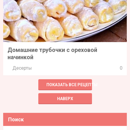
Домашние трубочки с ореховой
начинкой
Десерты
0
ПОКАЗАТЬ ВСЕ РЕЦЕПТЫ
НАВЕРХ
Поиск