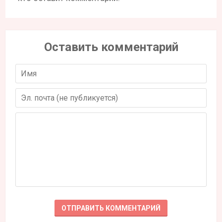
Оставить комментарий