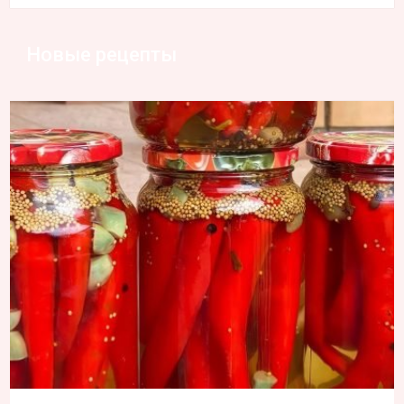
Новые рецепты