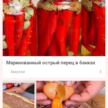
Маринованный острый перец в банках
Закуски
3