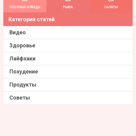
ПОСТНЫЕ БЛЮДА
РЫБА
САЛАТЫ
Категории статей
Видео
Здоровье
Лайфхаки
Похудение
Продукты
Советы