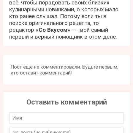
всё, чтобы порадовать своих близких
кулинарными новинками, о которых мало
кто ранее слышал. Потому если ты в
поиске оригинального рецепта, то
редактор
«Со Вкусом»
— твой самый
первый и верный помощник в этом деле.
Пост еще не комментировали. Будьте первым,
кто оставит комментарий!
Оставить комментарий