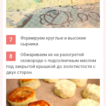
Формируем круглые и высокие
сырники.
Обжариваем их на разогретой
сковороде с подсолнечным маслом
под закрытой крышкой до золотистости с
двух сторон.