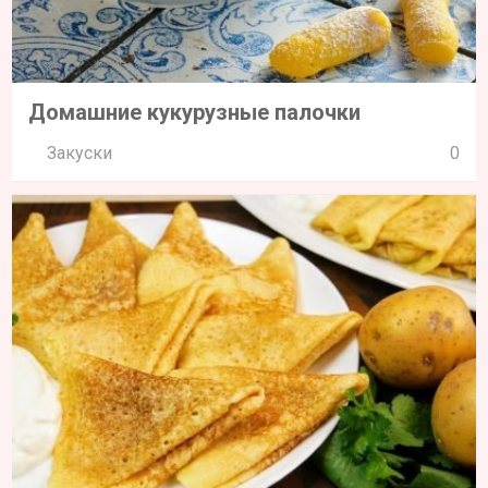
Домашние кукурузные палочки
Закуски
0