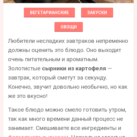
ВЕГЕТАРИАНСКИЕ
ЗАКУСКИ
ОВОЩИ
Любители несладких завтраков непременно
должны оценить это блюдо. Оно выходит
очень питательным и ароматным.
Золотистые
сырники из картофеля
—
завтрак, который сметут за секунду.
Конечно, звучит довольно необычно, но как
же это вкусно!
Такое блюдо можно смело готовить утром,
так как много времени данный процесс не
занимает. Смешиваете все ингредиенты и