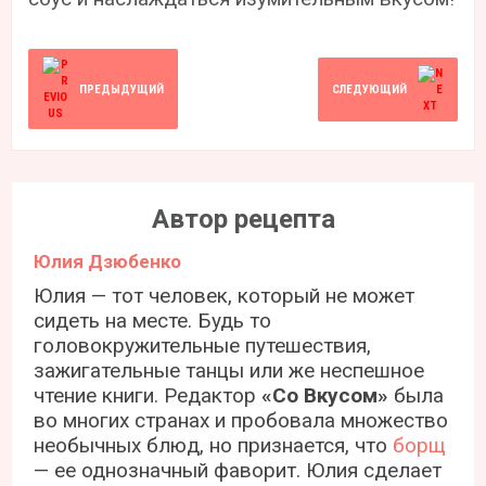
ПРЕДЫДУЩИЙ
СЛЕДУЮЩИЙ
Автор рецепта
Юлия Дзюбенко
Юлия — тот человек, который не может
сидеть на месте. Будь то
головокружительные путешествия,
зажигательные танцы или же неспешное
чтение книги. Редактор
«Со Вкусом»
была
во многих странах и пробовала множество
необычных блюд, но признается, что
борщ
— ее однозначный фаворит. Юлия сделает