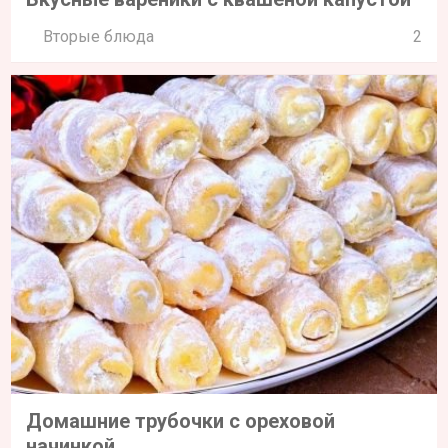
Вторые блюда
2
Домашние трубочки с ореховой
начинкой