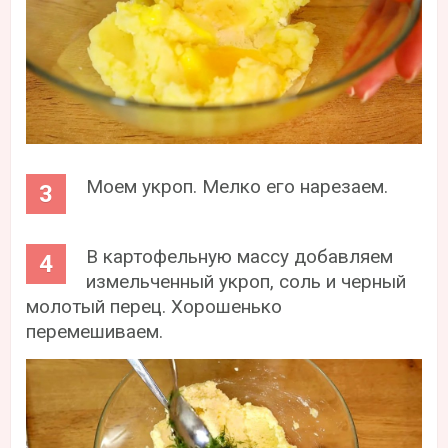
Моем укроп. Мелко его нарезаем.
В картофельную массу добавляем
измельченный укроп, соль и черный
молотый перец. Хорошенько
перемешиваем.