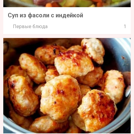
Суп из фасоли с индейкой
Первые блюда
1