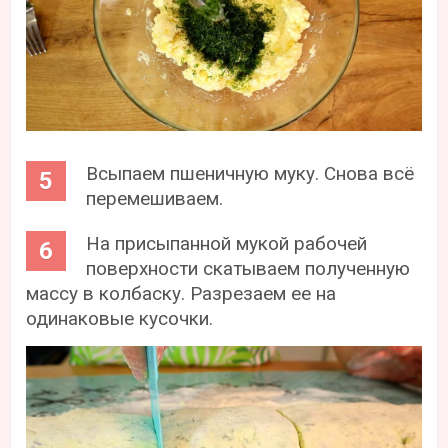
Всыпаем пшеничную муку. Снова всё
перемешиваем.
На присыпанной мукой рабочей
поверхности скатываем полученную
массу в колбаску. Разрезаем ее на
одинаковые кусочки.