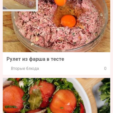
Рулет из фарша в тесте
Вторые блюда
0