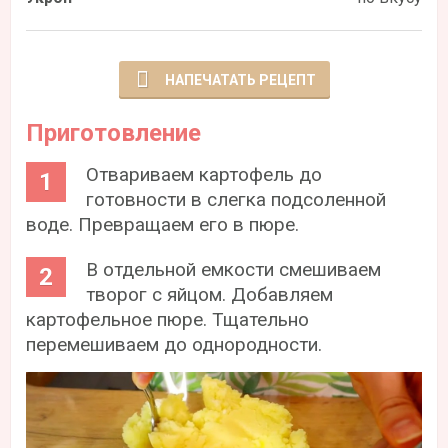
НАПЕЧАТАТЬ РЕЦЕПТ
Приготовление
Отвариваем картофель до
готовности в слегка подсоленной
воде. Превращаем его в пюре.
В отдельной емкости смешиваем
творог с яйцом. Добавляем
картофельное пюре. Тщательно
перемешиваем до однородности.