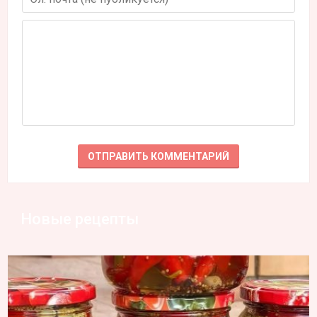
Новые рецепты