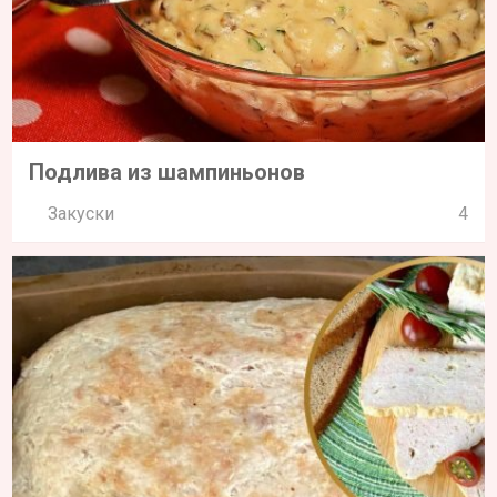
Подлива из шампиньонов
Закуски
4