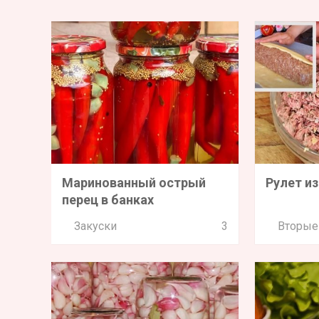
Маринованный острый
Рулет из
перец в банках
Закуски
3
Вторые