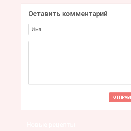
Оставить комментарий
Новые рецепты