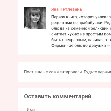
Яна Петлёвана
Первая книга, которая увлекла
рецептами ее прабабушки. Ре
блюда из семейной реликвии, 
считает кухню не простым пом
быть прекрасным, начиная от 
Фирменное блюдо девушки —
Пост еще не комментировали. Будьте первым
Оставить комментарий