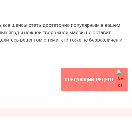
ть все шансы стать достаточно популярным в вашем
слых ягод и нежной творожной массы не оставит
елитесь рецептом с теми, кто тоже не безразличен к
СЛЕДУЮЩИЙ
РЕЦЕПТ