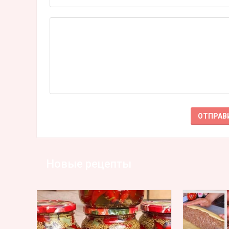
Новые рецепты