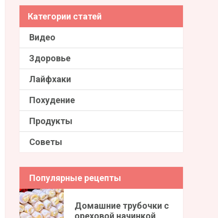
Категории статей
Видео
Здоровье
Лайфхаки
Похудение
Продукты
Советы
Популярные рецепты
Домашние трубочки с
ореховой начинкой