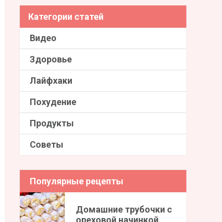
Категории статей
Видео
Здоровье
Лайфхаки
Похудение
Продукты
Советы
Популярные рецепты
Домашние трубочки с
ореховой начинкой