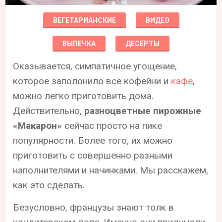
ВЕГЕТАРИАНСКИЕ
ВИДЕО
ВЫПЕЧКА
ДЕСЕРТЫ
Оказывается, симпатичное угощение,
которое заполонило все кофейни и
кафе
,
можно легко приготовить дома.
Действительно,
разноцветные пирожные
«Макарон»
сейчас просто на пике
популярности. Более того, их можно
приготовить с совершенно разными
наполнителями и начинками. Мы расскажем,
как это сделать.
Безусловно, французы знают толк в