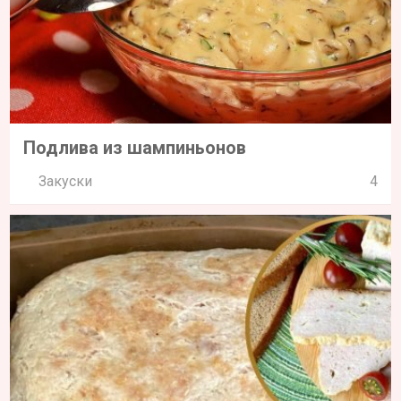
Подлива из шампиньонов
Закуски
4