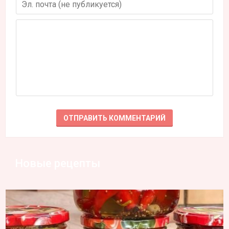
Новые рецепты