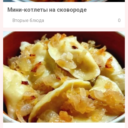
Мини-котлеты на сковороде
Вторые блюда
0