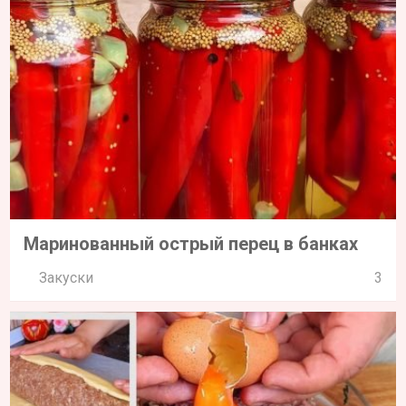
Маринованный острый перец в банках
Закуски
3