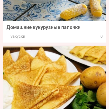
Домашние кукурузные палочки
Закуски
0