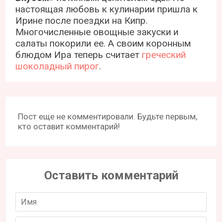
настоящая любовь к кулинарии пришла к
Ирине после поездки на Кипр.
Многочисленные овощные закуски и
салаты покорили ее. А своим коронным
блюдом Ира теперь считает
греческий
шоколадный пирог
.
Пост еще не комментировали. Будьте первым,
кто оставит комментарий!
Оставить комментарий