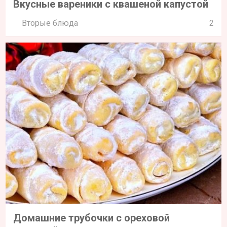
Вкусные вареники с квашеной капустой
Вторые блюда
2
Домашние трубочки с ореховой