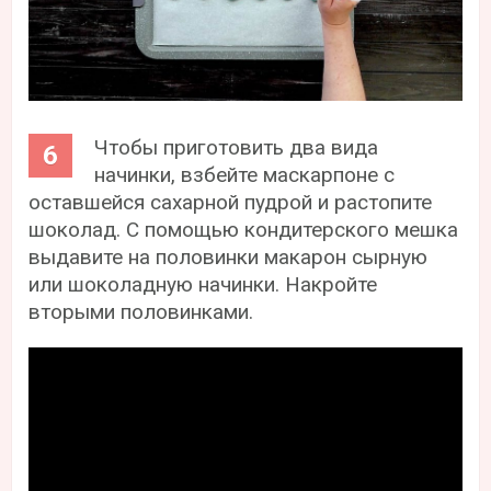
Чтобы приготовить два вида
начинки, взбейте маскарпоне с
оставшейся сахарной пудрой и растопите
шоколад. С помощью кондитерского мешка
выдавите на половинки макарон сырную
или шоколадную начинки. Накройте
вторыми половинками.