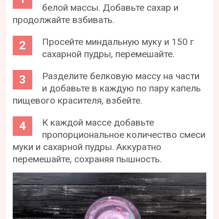
белой массы. Добавьте сахар и
продолжайте взбивать.
Просейте миндальную муку и 150 г
сахарной пудры, перемешайте.
Разделите белковую массу на части
и добавьте в каждую по пару капель
пищевого красителя, взбейте.
К каждой массе добавьте
пропорциональное количество смеси
муки и сахарной пудры. Аккуратно
перемешайте, сохраняя пышность.