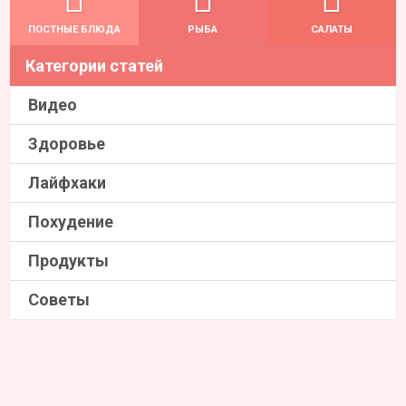
ПОСТНЫЕ БЛЮДА
РЫБА
САЛАТЫ
Категории статей
Видео
Здоровье
Лайфхаки
Похудение
Продукты
Советы