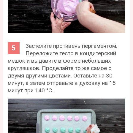
Застелите противень пергаментом.
Переложите тесто в кондитерский
мешок и выдавите в форме небольших
кругляшков. Проделайте то же самое с
двумя другими цветами. Оставьте на 30
минут, а затем отправьте в духовку на 15
минут при 140 °С.