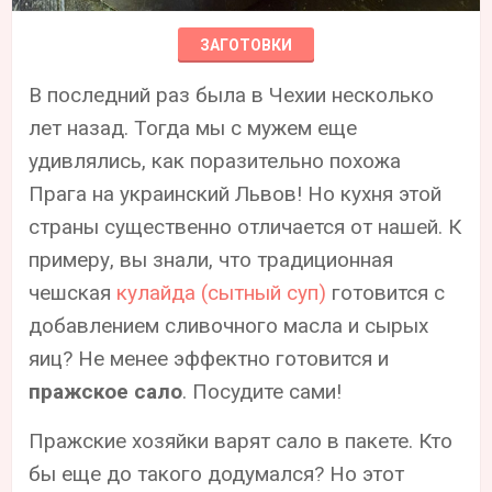
ЗАГОТОВКИ
В последний раз была в Чехии несколько
лет назад. Тогда мы с мужем еще
удивлялись, как поразительно похожа
Прага на украинский Львов! Но кухня этой
страны существенно отличается от нашей. К
примеру, вы знали, что традиционная
чешская
кулайда (сытный суп)
готовится с
добавлением сливочного масла и сырых
яиц? Не менее эффектно готовится и
пражское сало
. Посудите сами!
Пражские хозяйки варят сало в пакете. Кто
бы еще до такого додумался? Но этот