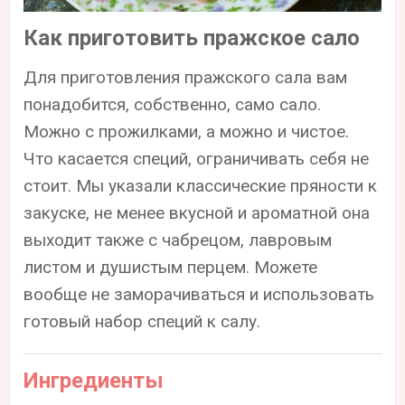
Как приготовить пражское сало
Для приготовления пражского сала вам
понадобится, собственно, само сало.
Можно с прожилками, а можно и чистое.
Что касается специй, ограничивать себя не
стоит. Мы указали классические пряности к
закуске, не менее вкусной и ароматной она
выходит также с чабрецом, лавровым
листом и душистым перцем. Можете
вообще не заморачиваться и использовать
готовый набор специй к салу.
Ингредиенты