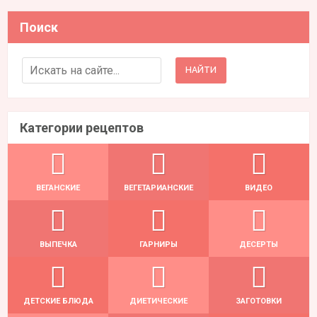
Поиск
Search for:
Категории рецептов
ВЕГАНСКИЕ
ВЕГЕТАРИАНСКИЕ
ВИДЕО
ВЫПЕЧКА
ГАРНИРЫ
ДЕСЕРТЫ
ДЕТСКИЕ БЛЮДА
ДИЕТИЧЕСКИЕ
ЗАГОТОВКИ