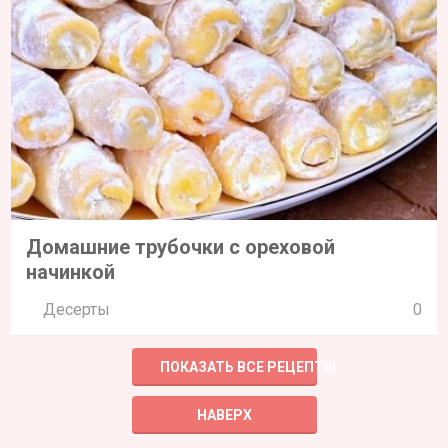
Домашние трубочки с ореховой
начинкой
Десерты
0
ПОКАЗАТЬ ВСЕ РЕЦЕПТЫ
НАВЕРХ