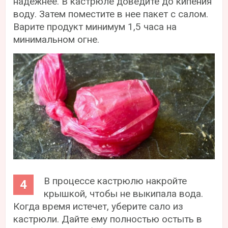
надежнее. В кастрюле доведите до кипения
воду. Затем поместите в нее пакет с салом.
Варите продукт минимум 1,5 часа на
минимальном огне.
В процессе кастрюлю накройте
крышкой, чтобы не выкипала вода.
Когда время истечет, уберите сало из
кастрюли. Дайте ему полностью остыть в