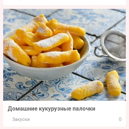
Домашние кукурузные палочки
Закуски
0