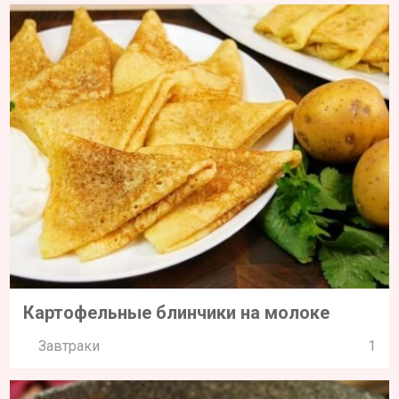
Картофельные блинчики на молоке
Завтраки
1