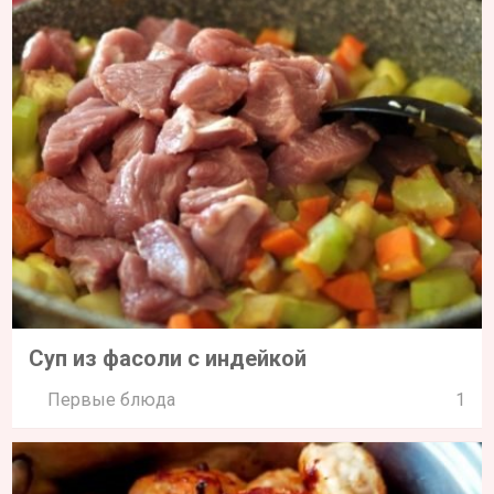
Суп из фасоли с индейкой
Первые блюда
1