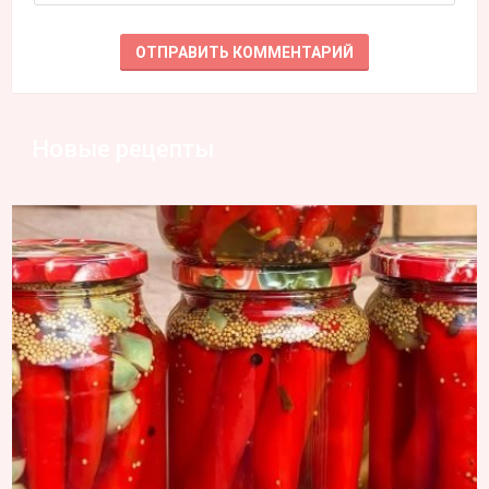
Новые рецепты