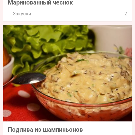
Маринованный чеснок
Закуски
2
Подлива из шампиньонов