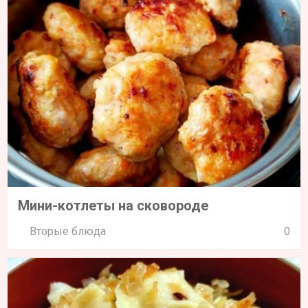
Мини-котлеты на сковороде
Вторые блюда
0