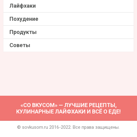
Лайфхаки
Похудение
Продукты
Советы
«СО ВКУСОМ» — ЛУЧШИЕ РЕЦЕПТЫ,
КУЛИНАРНЫЕ ЛАЙФХАКИ И ВСЁ О ЕДЕ!
© sovkusom.ru 2016-2022. Все права защищены.