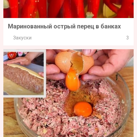
Маринованный острый перец в банках
Закуски
3