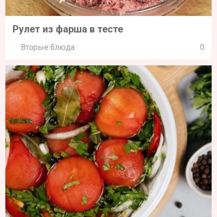
Рулет из фарша в тесте
Вторые блюда
0