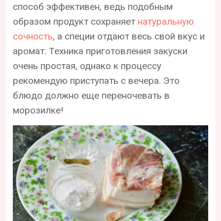
способ эффективен, ведь подобным
образом продукт сохраняет
натуральную
сочность
, а специи отдают весь свой вкус и
аромат. Техника приготовления закуски
очень простая, однако к процессу
рекомендую приступать с вечера. Это
блюдо должно еще переночевать в
морозилке!