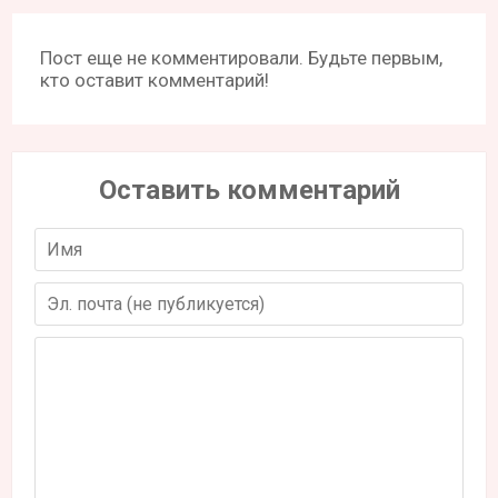
Пост еще не комментировали. Будьте первым,
кто оставит комментарий!
Оставить комментарий