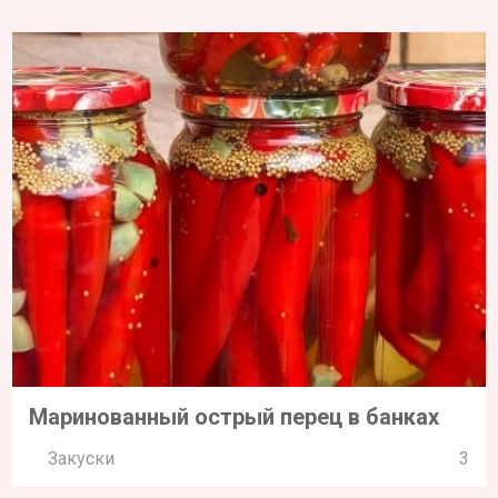
Маринованный острый перец в банках
Закуски
3