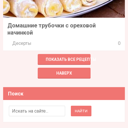
Домашние трубочки с ореховой
начинкой
Десерты
0
ПОКАЗАТЬ ВСЕ РЕЦЕПТЫ
НАВЕРХ
Поиск
Search for: