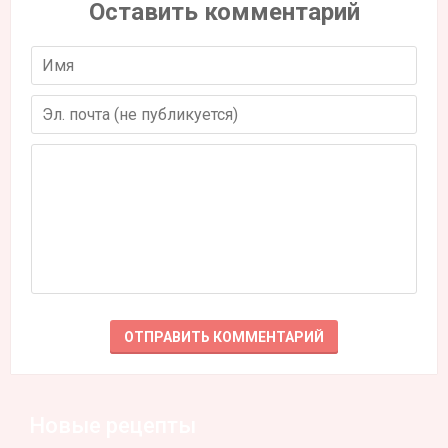
Оставить комментарий
Новые рецепты