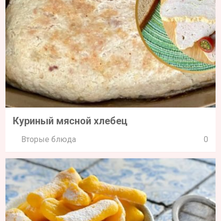
Куриный мясной хлебец
Вторые блюда
0