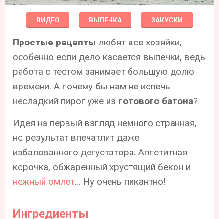
ВИДЕО
ВЫПЕЧКА
ЗАКУСКИ
Простые рецепты
любят все хозяйки,
особенно если дело касается выпечки, ведь
работа с тестом занимает большую долю
времени. А почему бы нам не испечь
несладкий пирог уже из
готового батона
?
Идея на первый взгляд немного странная,
но результат впечатлит даже
избалованного дегустатора. Аппетитная
корочка, обжаренный хрустящий бекон и
нежный омлет
… Ну очень пикантно!
Ингредиенты