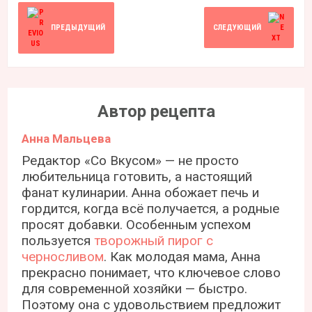
ПРЕДЫДУЩИЙ
СЛЕДУЮЩИЙ
Автор рецепта
Анна Мальцева
Редактор «Со Вкусом» — не просто
любительница готовить, а настоящий
фанат кулинарии. Анна обожает печь и
гордится, когда всё получается, а родные
просят добавки. Особенным успехом
пользуется
творожный пирог с
черносливом
. Как молодая мама, Анна
прекрасно понимает, что ключевое слово
для современной хозяйки — быстро.
Поэтому она с удовольствием предложит