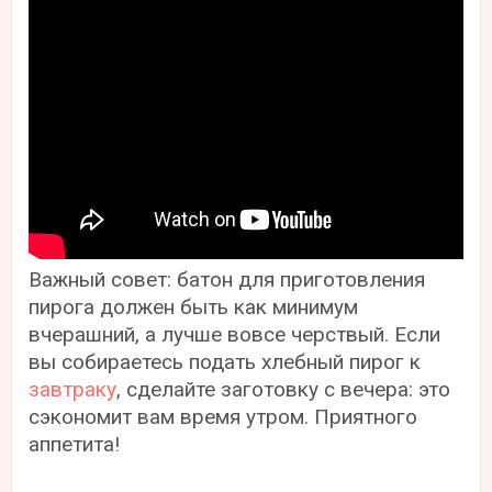
Важный совет: батон для приготовления
пирога должен быть как минимум
вчерашний, а лучше вовсе черствый. Если
вы собираетесь подать хлебный пирог к
завтраку
, сделайте заготовку с вечера: это
сэкономит вам время утром. Приятного
аппетита!