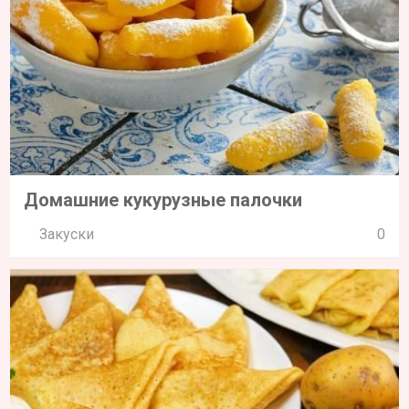
Домашние кукурузные палочки
Закуски
0