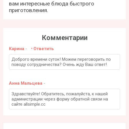
вам интересные блюда быстрого
приготовления.
Комментарии
Карина
-
Ответить
Доброго времени суток! Можем переговорить по
поводу сотрудничества? Очень жду Ваш ответ!
Анна Мальцева
-
Здравствуйте! Обратитесь, пожалуйста, к нашей
администрации через форму обратной связи на
сайте allsimple.cc