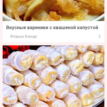
Вкусные вареники с квашеной капустой
Вторые блюда
2