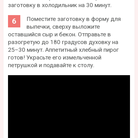
заготовку в холодильник на 30 минут.
Поместите заготовку в форму для
выпечки, сверху выложите
оставшийся сыр и бекон. Отправьте в
разогретую до 180 градусов духовку на
25–30 минут. Аппетитный хлебный пирог
готов! Украсьте его измельченной
петрушкой и подавайте к столу.