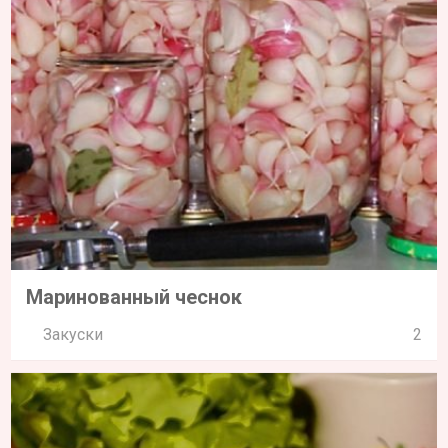
Маринованный чеснок
Закуски
2