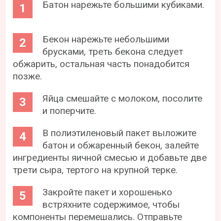
Батон нарежьте большими кубиками.
Бекон нарежьте небольшими
брусками, треть бекона следует
обжарить, остальная часть понадобится
позже.
Яйца смешайте с молоком, посолите
и поперчите.
В полиэтиленовый пакет выложите
батон и обжаренный бекон, залейте
ингредиенты яичной смесью и добавьте две
трети сыра, тертого на крупной терке.
Закройте пакет и хорошенько
встряхните содержимое, чтобы
компоненты перемешались. Отправьте