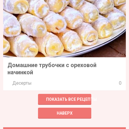
Домашние трубочки с ореховой
начинкой
Десерты
0
ПОКАЗАТЬ ВСЕ РЕЦЕПТЫ
НАВЕРХ