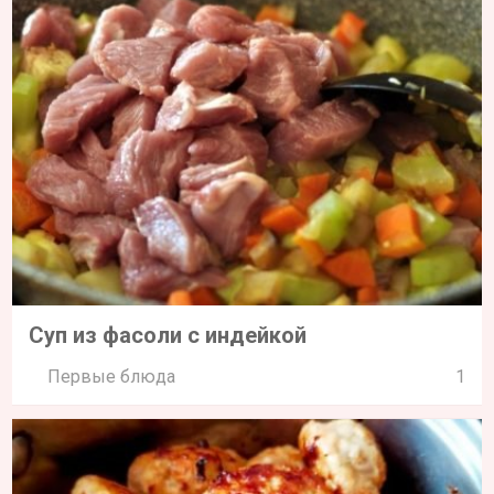
Суп из фасоли с индейкой
Первые блюда
1