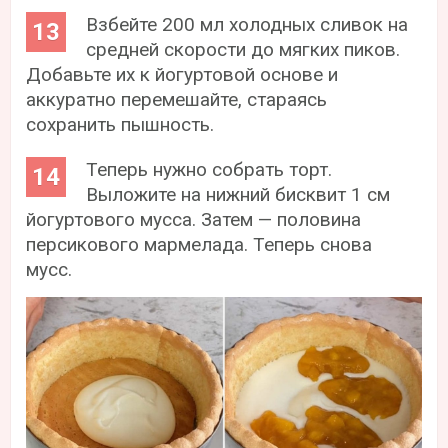
Взбейте 200 мл холодных сливок на
средней скорости до мягких пиков.
Добавьте их к йогуртовой основе и
аккуратно перемешайте, стараясь
сохранить пышность.
Теперь нужно собрать торт.
Выложите на нижний бисквит 1 см
йогуртового мусса. Затем — половина
персикового мармелада. Теперь снова
мусс.