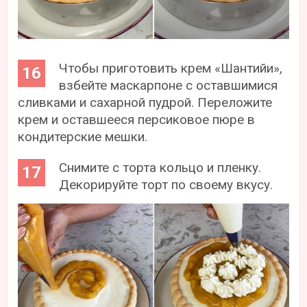
Чтобы приготовить крем «Шантийи»,
взбейте маскарпоне с оставшимися
сливками и сахарной пудрой. Переложите
крем и оставшееся персиковое пюре в
кондитерские мешки.
Снимите с торта кольцо и пленку.
Декорируйте торт по своему вкусу.