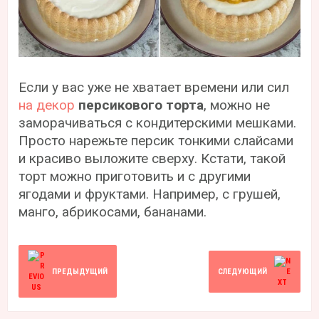
Если у вас уже не хватает времени или сил
на декор
персикового торта
, можно не
заморачиваться с кондитерскими мешками.
Просто нарежьте персик тонкими слайсами
и красиво выложите сверху. Кстати, такой
торт можно приготовить и с другими
ягодами и фруктами. Например, с грушей,
манго, абрикосами, бананами.
ПРЕДЫДУЩИЙ
СЛЕДУЮЩИЙ