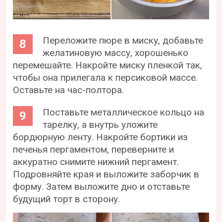
Переложите пюре в миску, добавьте
желатиновую массу, хорошенько
перемешайте. Накройте миску пленкой так,
чтобы она прилегала к персиковой массе.
Оставьте на час-полтора.
Поставьте металлическое кольцо на
тарелку, а внутрь уложите
бордюрную ленту. Накройте бортики из
печенья пергаментом, переверните и
аккуратно снимите нижний пергамент.
Подровняйте края и выложите заборчик в
форму. Затем выложите дно и отставьте
будущий торт в сторону.