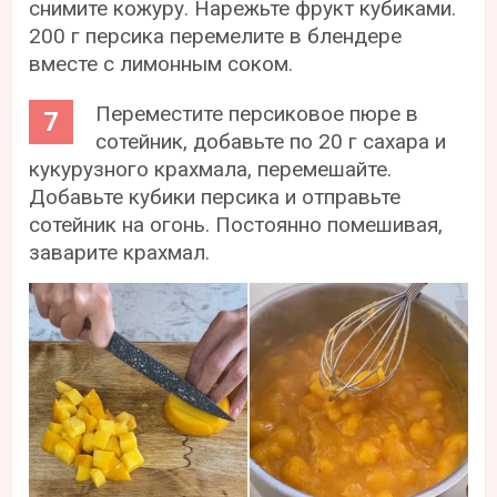
снимите кожуру. Нарежьте фрукт кубиками.
200 г персика перемелите в блендере
вместе с лимонным соком.
Переместите персиковое пюре в
сотейник, добавьте по 20 г сахара и
кукурузного крахмала, перемешайте.
Добавьте кубики персика и отправьте
сотейник на огонь. Постоянно помешивая,
заварите крахмал.