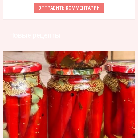
Новые рецепты