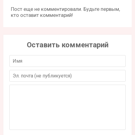
Пост еще не комментировали. Будьте первым,
кто оставит комментарий!
Оставить комментарий