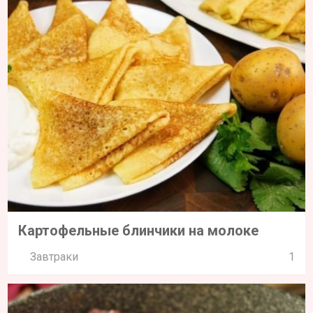
Картофельные блинчики на молоке
Завтраки
1