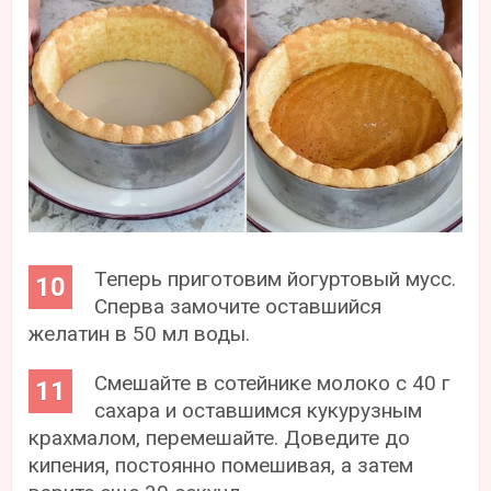
Теперь приготовим йогуртовый мусс.
Сперва замочите оставшийся
желатин в 50 мл воды.
Смешайте в сотейнике молоко с 40 г
сахара и оставшимся кукурузным
крахмалом, перемешайте. Доведите до
кипения, постоянно помешивая, а затем