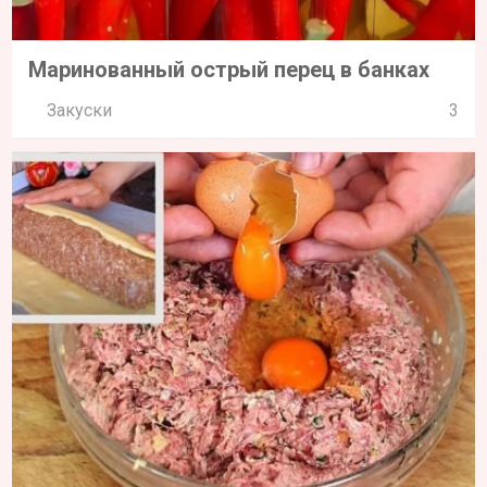
Маринованный острый перец в банках
Закуски
3