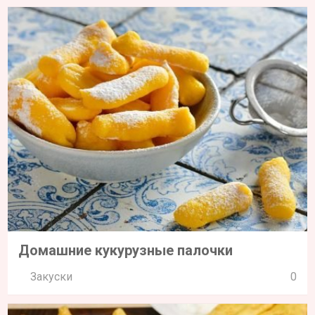
Домашние кукурузные палочки
Закуски
0