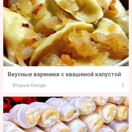
Вкусные вареники с квашеной капустой
Вторые блюда
2