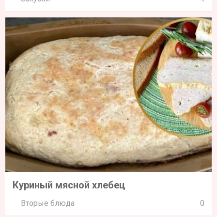
Куриный мясной хлебец
Вторые блюда
0