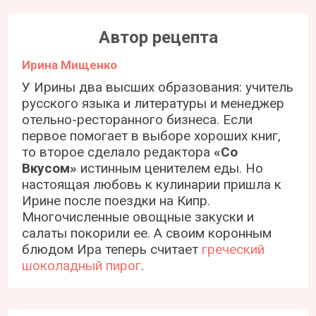
Автор рецепта
Ирина Мищенко
У Ирины два высших образования: учитель
русского языка и литературы и менеджер
отельно-ресторанного бизнеса. Если
первое помогает в выборе хороших книг,
то второе сделало редактора
«Со
Вкусом»
истинным ценителем еды. Но
настоящая любовь к кулинарии пришла к
Ирине после поездки на Кипр.
Многочисленные овощные закуски и
салаты покорили ее. А своим коронным
блюдом Ира теперь считает
греческий
шоколадный пирог
.