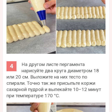
На другом листе пергамента
нарисуйте два круга диаметром 18
или 20 см. Выложите на них тесто по
спирали. Точно так же присыпьте коржи
сахарной пудрой и выпекайте 10–12 минут
при температуре 170 °С.