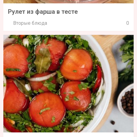
Рулет из фарша в тесте
Вторые блюда
0