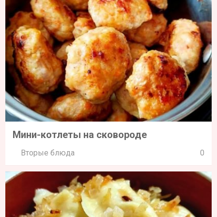
Мини-котлеты на сковороде
Вторые блюда
0