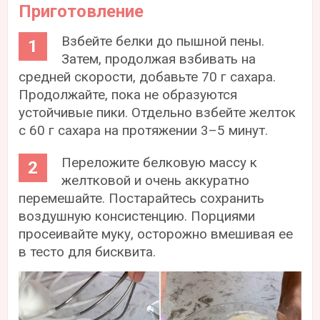
Приготовление
Взбейте белки до пышной пены.
Затем, продолжая взбивать на
средней скорости, добавьте 70 г сахара.
Продолжайте, пока не образуются
устойчивые пики. Отдельно взбейте желток
с 60 г сахара на протяжении 3–5 минут.
Переложите белковую массу к
желтковой и очень аккуратно
перемешайте. Постарайтесь сохранить
воздушную консистенцию. Порциями
просеивайте муку, осторожно вмешивая ее
в тесто для бисквита.