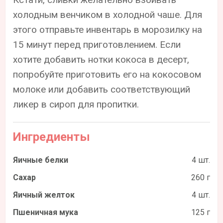
холодным венчиком в холодной чаше. Для
этого отправьте инвентарь в морозилку на
15 минут перед приготовлением. Если
хотите добавить нотки кокоса в десерт,
попробуйте приготовить его на кокосовом
молоке или добавить соответствующий
ликер в сироп для пропитки.
Ингредиенты
Яичные белки
4 шт.
Сахар
260 г
Яичный желток
4 шт.
Пшеничная мука
125 г