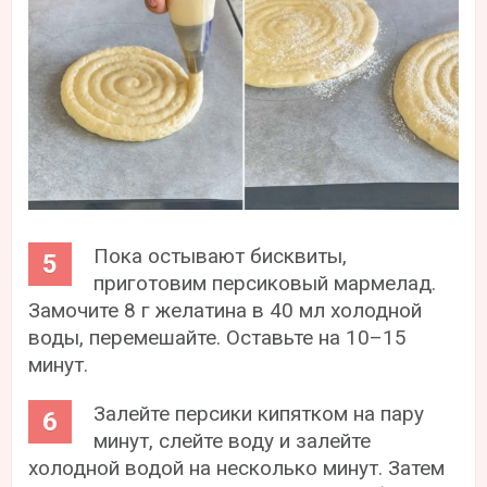
Пока остывают бисквиты,
приготовим персиковый мармелад.
Замочите 8 г желатина в 40 мл холодной
воды, перемешайте. Оставьте на 10–15
минут.
Залейте персики кипятком на пару
минут, слейте воду и залейте
холодной водой на несколько минут. Затем