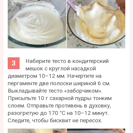
Наберите тесто в кондитерский
мешок с круглой насадкой
диаметром 10–12 мм. Начертите на
пергаменте две полоски шириной 6 см.
Выкладывайте тесто «заборчиком».
Присыпьте 10 г сахарной пудры тонким
слоем. Отправьте противень в духовку,
разогретую до 170 °С на 10–12 минут.
Следите, чтобы бисквит не пересох.