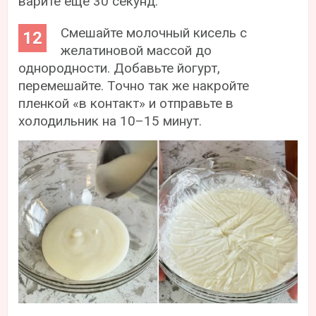
варите еще 30 секунд.
Смешайте молочный кисель с
желатиновой массой до
однородности. Добавьте йогурт,
перемешайте. Точно так же накройте
пленкой «в контакт» и отправьте в
холодильник на 10–15 минут.