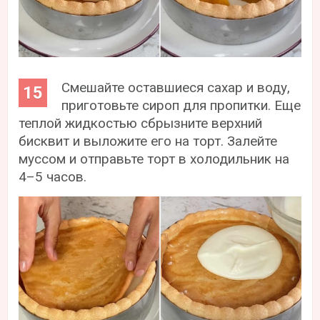
Смешайте оставшиеся сахар и воду,
приготовьте сироп для пропитки. Еще
теплой жидкостью сбрызните верхний
бисквит и выложите его на торт. Залейте
муссом и отправьте торт в холодильник на
4–5 часов.