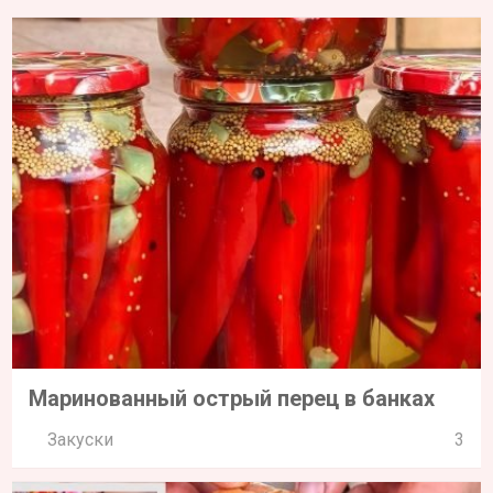
Маринованный острый перец в банках
Закуски
3