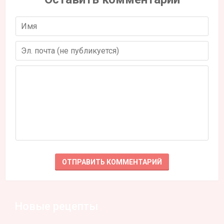
Новые рецепты