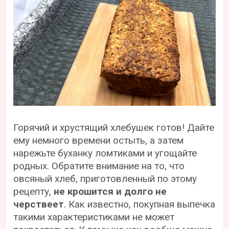
Горячий и хрустящий хлебушек готов! Дайте
ему немного времени остыть, а затем
нарежьте буханку ломтиками и угощайте
родных. Обратите внимание на то, что
овсяный хлеб, приготовленный по этому
рецепту,
не крошится и долго не
черствеет
. Как известно, покупная выпечка
такими характеристиками не может