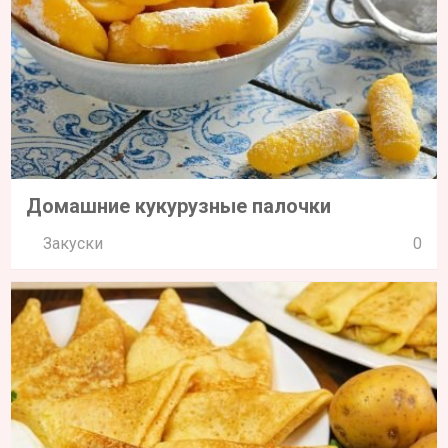
Домашние кукурузные палочки
Закуски
0