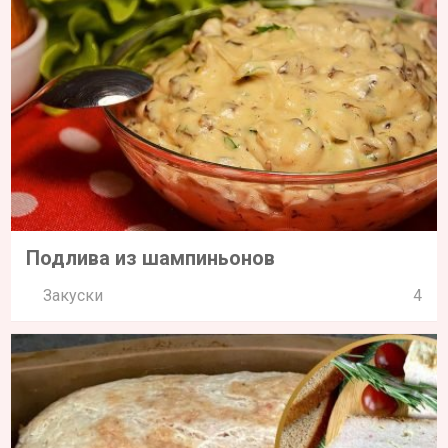
Подлива из шампиньонов
Закуски
4