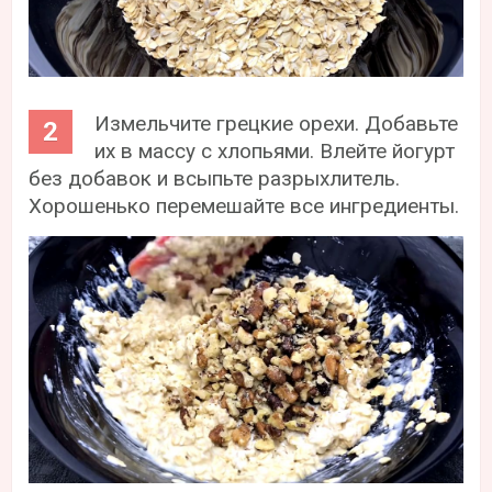
Измельчите грецкие орехи. Добавьте
их в массу с хлопьями. Влейте йогурт
без добавок и всыпьте разрыхлитель.
Хорошенько перемешайте все ингредиенты.