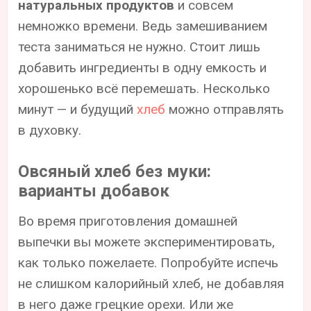
натуральных продуктов
и совсем
немножко времени. Ведь замешиванием
теста заниматься не нужно. Стоит лишь
добавить ингредиенты в одну емкость и
хорошенько всё перемешать. Несколько
минут — и будущий
хлеб
можно отправлять
в духовку.
Овсяный хлеб без муки:
варианты добавок
Во время приготовления домашней
выпечки вы можете экспериментировать,
как только пожелаете. Попробуйте испечь
не слишком калорийный хлеб, не добавляя
в него даже грецкие орехи. Или же