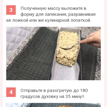
Полученную массу выложите в
форму для запекания, разравнивая
ее ложкой или же кулинарной лопаткой.
Отправьте в разогретую до 180
градусов духовку на 35 минут.