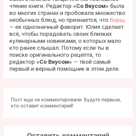
чтение книги. Редактор
«Со Вкусом»
была
во многих странах и пробовала множество
необычных блюд, но признается, что
борщ
— ее однозначный фаворит. Юлия сделает
всё, чтобы порадовать своих близких
кулинарными новинками, о которых мало
кто ранее слышал. Потому если ты в
поиске оригинального рецепта, то
редактор
«Со Вкусом»
— твой самый
первый и верный помощник в этом деле.
Пост еще не комментировали. Будьте первым,
кто оставит комментарий!
Оставить комментарий