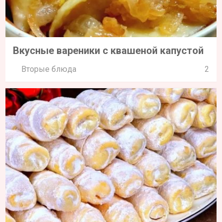
Вкусные вареники с квашеной капустой
Вторые блюда
2