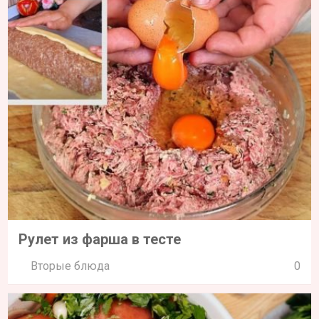
Рулет из фарша в тесте
Вторые блюда
0