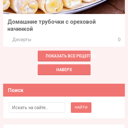
Домашние трубочки с ореховой
начинкой
Десерты
0
ПОКАЗАТЬ ВСЕ РЕЦЕПТЫ
НАВЕРХ
Поиск
Search for: