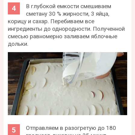
В глубокой емкости смешиваем
сметану 30 % жирности, 3 яйца,
корицу и сахар. Перебиваем все
ингредиенты до однородности. Полученной
смесью равномерно заливаем яблочные
дольки.
Отправляем в разогретую до 180