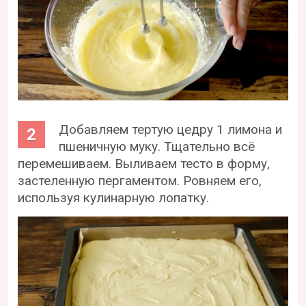
Добавляем тертую цедру 1 лимона и
пшеничную муку. Тщательно всё
перемешиваем. Выливаем тесто в форму,
застеленную пергаментом. Ровняем его,
используя кулинарную лопатку.