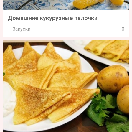
Домашние кукурузные палочки
Закуски
0