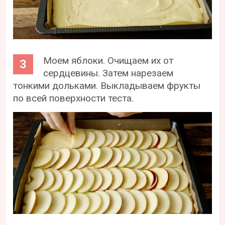
Моем яблоки. Очищаем их от
сердцевины. Затем нарезаем
тонкими дольками. Выкладываем фрукты
по всей поверхности теста.