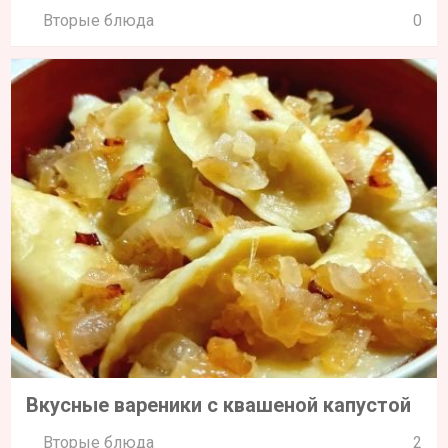
Вторые блюда
0
Вкусные вареники с квашеной капустой
Вторые блюда
2