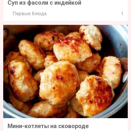
Суп из фасоли с индейкой
Первые блюда
1
Мини-котлеты на сковороде