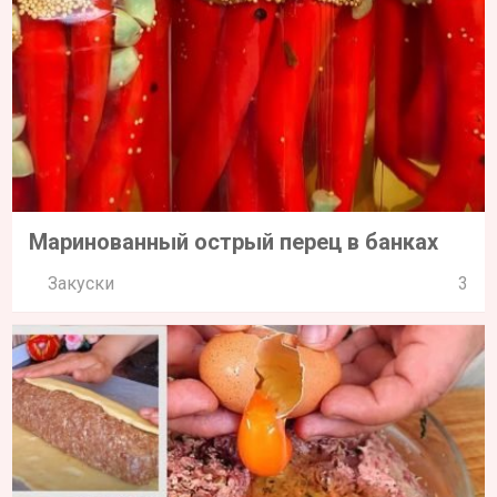
Маринованный острый перец в банках
Закуски
3