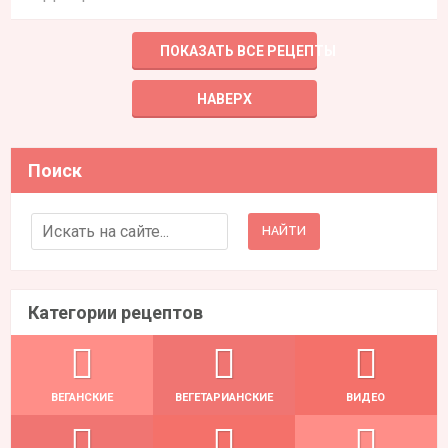
ПОКАЗАТЬ ВСЕ РЕЦЕПТЫ
НАВЕРХ
Поиск
Search for:
Категории рецептов
ВЕГАНСКИЕ
ВЕГЕТАРИАНСКИЕ
ВИДЕО