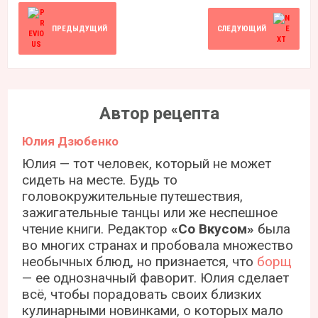
ПРЕДЫДУЩИЙ
СЛЕДУЮЩИЙ
Автор рецепта
Юлия Дзюбенко
Юлия — тот человек, который не может
сидеть на месте. Будь то
головокружительные путешествия,
зажигательные танцы или же неспешное
чтение книги. Редактор
«Со Вкусом»
была
во многих странах и пробовала множество
необычных блюд, но признается, что
борщ
— ее однозначный фаворит. Юлия сделает
всё, чтобы порадовать своих близких
кулинарными новинками, о которых мало