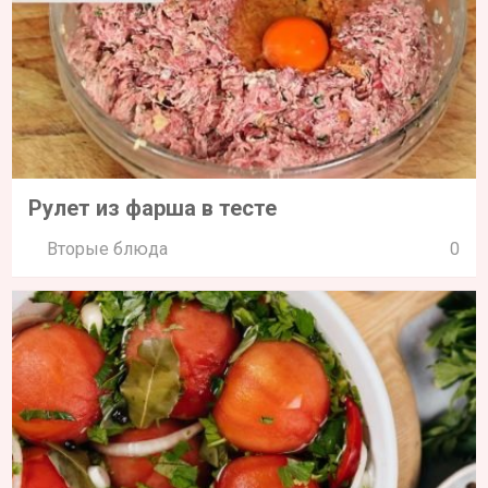
Рулет из фарша в тесте
Вторые блюда
0