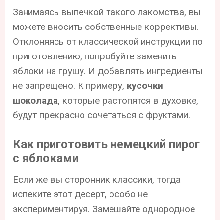
Занимаясь выпечкой такого лакомства, вы
можете вносить собственные коррективы.
Отклоняясь от классической инструкции по
приготовлению, попробуйте заменить
яблоки на грушу. И добавлять ингредиенты
не запрещено. К примеру,
кусочки
шоколада
, которые растопятся в духовке,
будут прекрасно сочетаться с фруктами.
Как приготовить немецкий пирог
с яблоками
Если же вы сторонник классики, тогда
испеките этот десерт, особо не
экспериментируя. Замешайте однородное