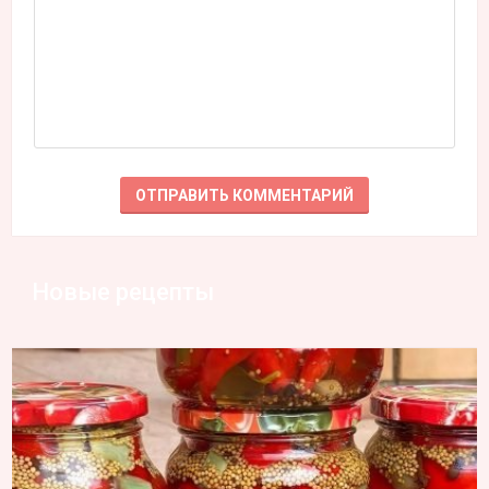
Новые рецепты