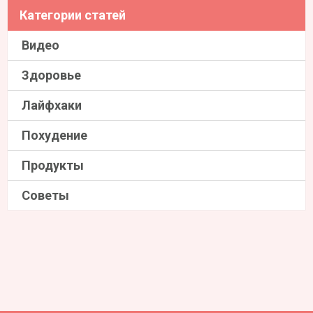
Категории статей
Видео
Здоровье
Лайфхаки
Похудение
Продукты
Советы