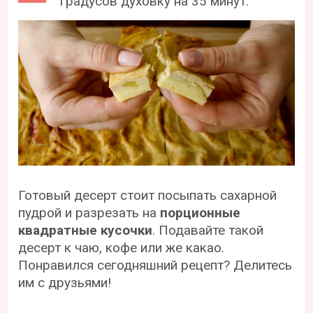
градусов духовку на 35 минут.
Готовый десерт стоит посыпать сахарной
пудрой и разрезать на
порционные
квадратные кусочки
. Подавайте такой
десерт к чаю, кофе или же какао.
Понравился сегодняшний рецепт? Делитесь
им с друзьями!