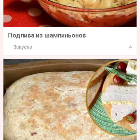
Подлива из шампиньонов
Закуски
4