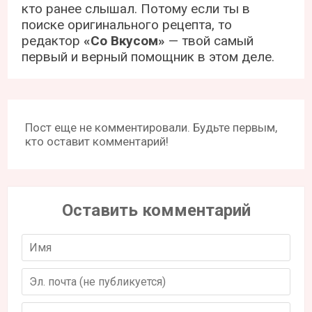
кто ранее слышал. Потому если ты в
поиске оригинального рецепта, то
редактор
«Со Вкусом»
— твой самый
первый и верный помощник в этом деле.
Пост еще не комментировали. Будьте первым,
кто оставит комментарий!
Оставить комментарий