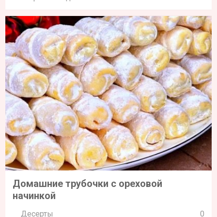
Домашние трубочки с ореховой
начинкой
Десерты
0