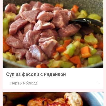
Суп из фасоли с индейкой
Первые блюда
1