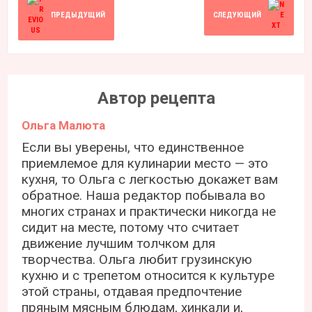
ПРЕДЫДУЩИЙ
СЛЕДУЮЩИЙ
Автор рецепта
Ольга Малюта
Если вы уверены, что единственное
приемлемое для кулинарии место — это
кухня, то Ольга с легкостью докажет вам
обратное. Наша редактор побывала во
многих странах и практически никогда не
сидит на месте, потому что считает
движение лучшим толчком для
творчества. Ольга любит грузинскую
кухню и с трепетом относится к культуре
этой страны, отдавая предпочтение
пряным мясным блюдам, хинкали и,