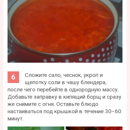
Сложите сало, чеснок, укроп и
щепотку соли в чашу блендера,
после чего перебейте в однородную массу.
Добавьте заправку в кипящий борщ и сразу
же снимите с огня. Оставьте блюдо
настаиваться под крышкой в течение 30–60
минут.