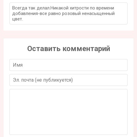
Всегда так делал.Никакой хитрости по времени
добавления-все равно розовый ненасыщенный
цвет.
Оставить комментарий