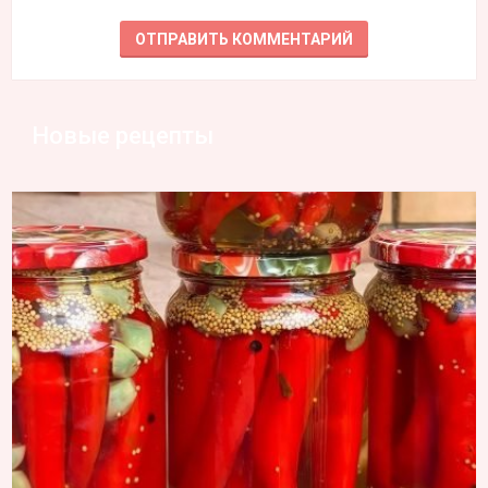
Новые рецепты