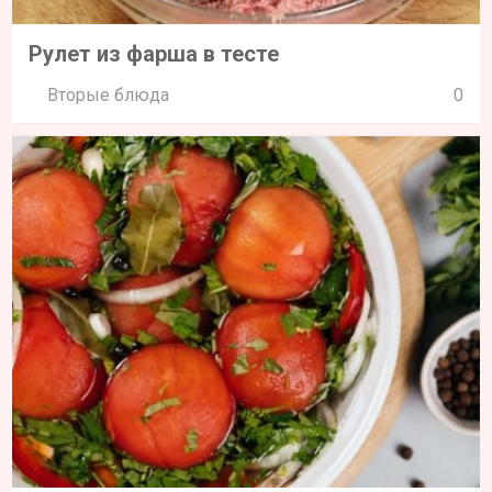
Рулет из фарша в тесте
Вторые блюда
0