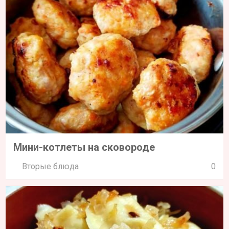
Мини-котлеты на сковороде
Вторые блюда
0