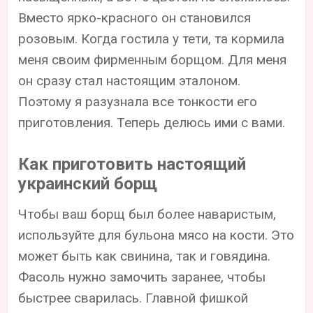
Вместо ярко-красного он становился
розовым. Когда гостила у тети, та кормила
меня своим фирменным борщом. Для меня
он сразу стал настоящим эталоном.
Поэтому я разузнала все тонкости его
приготовления. Теперь делюсь ими с вами.
Как приготовить настоящий
украинский борщ
Чтобы ваш борщ был более наваристым,
используйте для бульона мясо на кости. Это
может быть как свинина, так и говядина.
Фасоль нужно замочить заранее, чтобы
быстрее сварилась. Главной фишкой