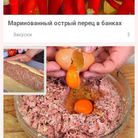
Маринованный острый перец в банках
Закуски
3