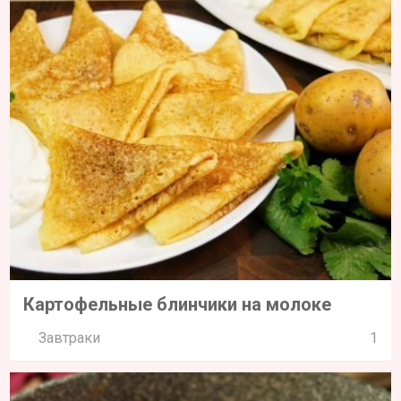
Картофельные блинчики на молоке
Завтраки
1