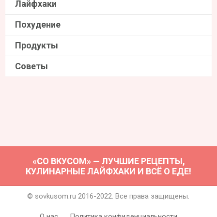
Лайфхаки
Похудение
Продукты
Советы
«СО ВКУСОМ» — ЛУЧШИЕ РЕЦЕПТЫ,
КУЛИНАРНЫЕ ЛАЙФХАКИ И ВСЁ О ЕДЕ!
© sovkusom.ru 2016-2022. Все права защищены.
О нас
Политика конфиденциальности