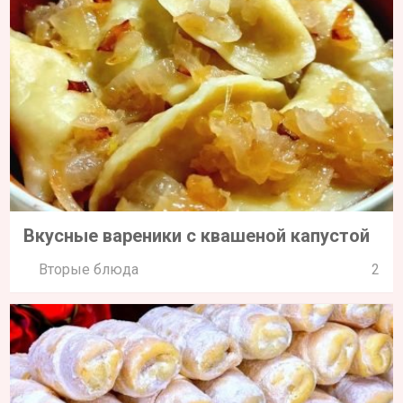
Вкусные вареники с квашеной капустой
Вторые блюда
2