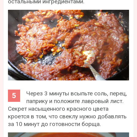
остальными ингредиентами.
Через 3 минуты всыпьте соль, перец,
паприку и положите лавровый лист.
Секрет насыщенного красного цвета
кроется в том, что свеклу нужно добавлять
за 10 минут до готовности борща.