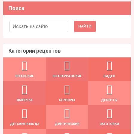
Поиск
Search for:
Категории рецептов
ВЕГАНСКИЕ
ВЕГЕТАРИАНСКИЕ
ВИДЕО
ВЫПЕЧКА
ГАРНИРЫ
ДЕСЕРТЫ
ДЕТСКИЕ БЛЮДА
ДИЕТИЧЕСКИЕ
ЗАГОТОВКИ