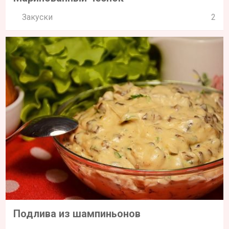
Закуски
2
Подлива из шампиньонов