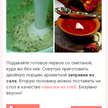
Подавайте готовое первое со сметаной,
куда же без нее. Советую приготовить
двойную порцию ароматной
заправки из
сала
. Вторую половину можно поставить на
стол в качестве
намазки на хлеб
. Безумно
вкусно!