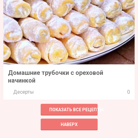
Домашние трубочки с ореховой
начинкой
Десерты
0
ПОКАЗАТЬ ВСЕ РЕЦЕПТЫ
НАВЕРХ