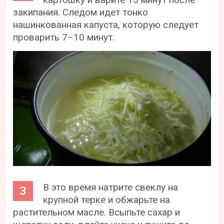
закипания. Следом идет тонко
нашинкованная капуста, которую следует
проварить 7–10 минут.
В это время натрите свеклу на
крупной терке и обжарьте на
растительном масле. Всыпьте сахар и