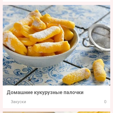
Домашние кукурузные палочки
Закуски
0