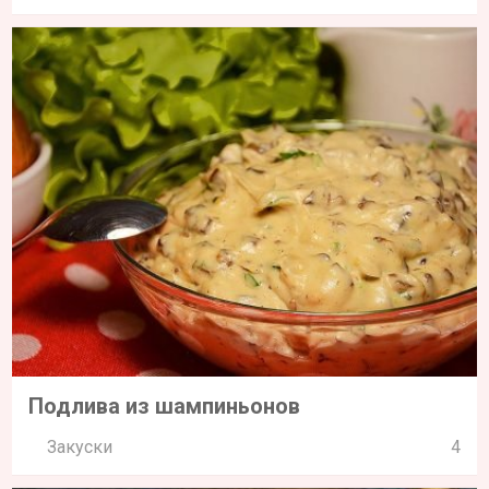
Подлива из шампиньонов
Закуски
4