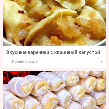
Вкусные вареники с квашеной капустой
Вторые блюда
2