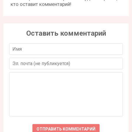
кто оставит комментарий!
Оставить комментарий