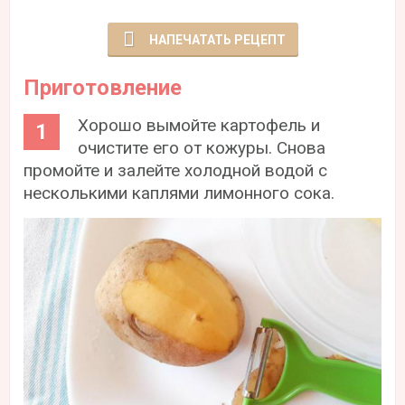
НАПЕЧАТАТЬ РЕЦЕПТ
Приготовление
Хорошо вымойте картофель и
очистите его от кожуры. Снова
промойте и залейте холодной водой с
несколькими каплями лимонного сока.