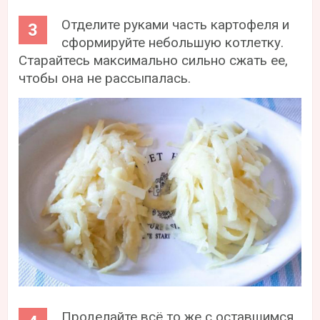
Отделите руками часть картофеля и
сформируйте небольшую котлетку.
Старайтесь максимально сильно сжать ее,
чтобы она не рассыпалась.
Проделайте всё то же с оставшимся