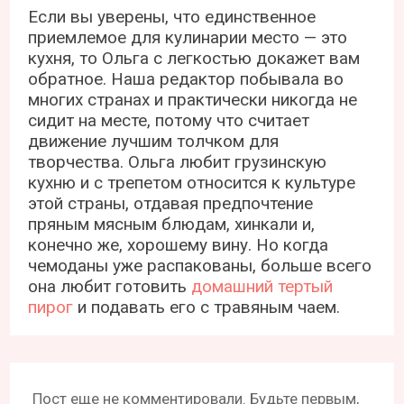
Если вы уверены, что единственное
приемлемое для кулинарии место — это
кухня, то Ольга с легкостью докажет вам
обратное. Наша редактор побывала во
многих странах и практически никогда не
сидит на месте, потому что считает
движение лучшим толчком для
творчества. Ольга любит грузинскую
кухню и с трепетом относится к культуре
этой страны, отдавая предпочтение
пряным мясным блюдам, хинкали и,
конечно же, хорошему вину. Но когда
чемоданы уже распакованы, больше всего
она любит готовить
домашний тертый
пирог
и подавать его с травяным чаем.
Пост еще не комментировали. Будьте первым,