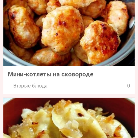
Мини-котлеты на сковороде
Вторые блюда
0