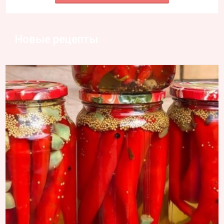
Новые рецепты