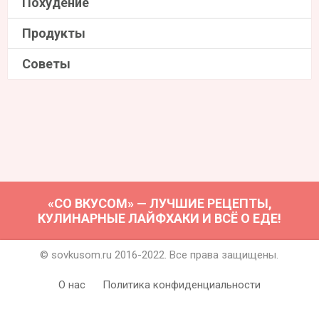
Похудение
Продукты
Советы
«СО ВКУСОМ» — ЛУЧШИЕ РЕЦЕПТЫ,
КУЛИНАРНЫЕ ЛАЙФХАКИ И ВСЁ О ЕДЕ!
© sovkusom.ru 2016-2022. Все права защищены.
О нас
Политика конфиденциальности