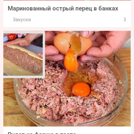
Маринованный острый перец в банках
Закуски
3