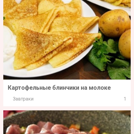
Картофельные блинчики на молоке
Завтраки
1