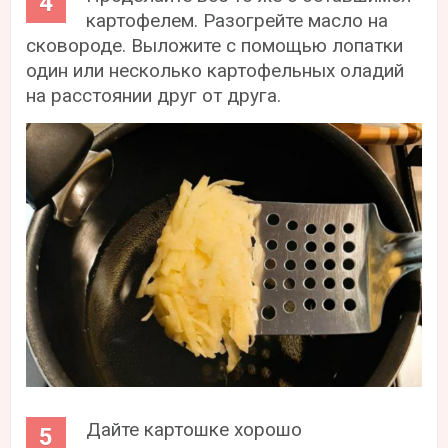
картофелем. Разогрейте масло на
сковороде. Выложите с помощью лопатки
один или несколько картофельных оладий
на расстоянии друг от друга.
Дайте картошке хорошо