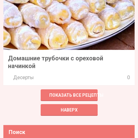
Домашние трубочки с ореховой
начинкой
Десерты
0
ПОКАЗАТЬ ВСЕ РЕЦЕПТЫ
НАВЕРХ
Поиск