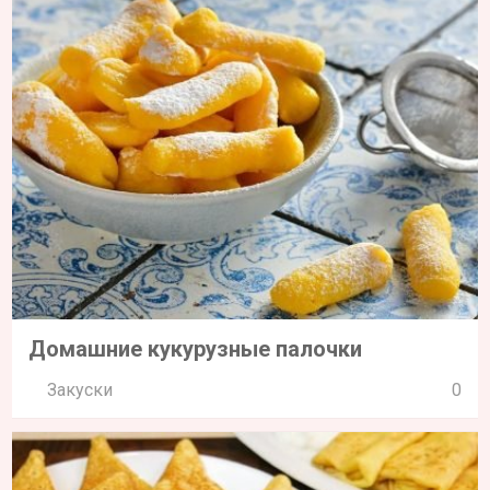
Домашние кукурузные палочки
Закуски
0