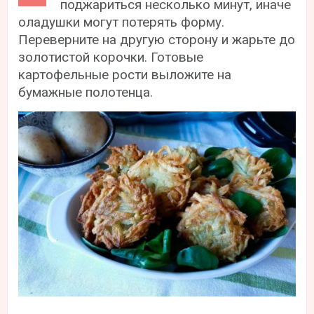
поджариться несколько минут, иначе
оладушки могут потерять форму.
Переверните на другую сторону и жарьте до
золотистой корочки. Готовые
картофельные рости выложите на
бумажные полотенца.