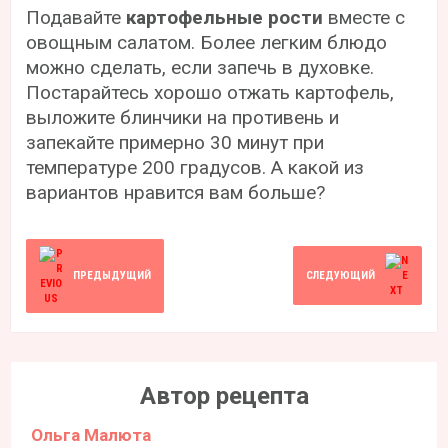
Подавайте
картофельные рости
вместе с
овощным салатом. Более легким блюдо
можно сделать, если запечь в духовке.
Постарайтесь хорошо отжать картофель,
выложите блинчики на противень и
запекайте примерно 30 минут при
температуре 200 градусов. А какой из
вариантов нравится вам больше?
ПРЕДЫДУЩИЙ
СЛЕДУЮЩИЙ
Автор рецепта
Ольга Малюта