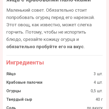
Маленький совет. Обязательно стоит
попробовать огурец перед его нарезкой.
Этот овощ, как известно, может слегка
горчить. Потому, чтобы не испортить
блюдо, срезайте кожицу огурца и
обязательно пробуйте его на вкус
.
Ингредиенты
Яйцо
3 шт.
Крабовые палочки
4 шт.
Огурцы
0,5 шт.
Твердый сыр
40 г
Соль
по вкусу