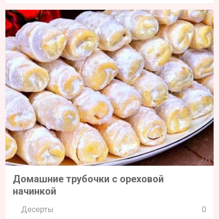
Домашние трубочки с ореховой
начинкой
Десерты
0