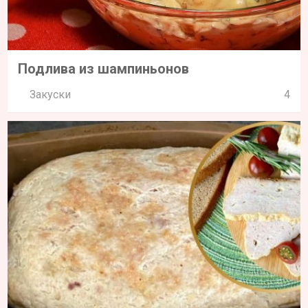
Подлива из шампиньонов
Закуски
4