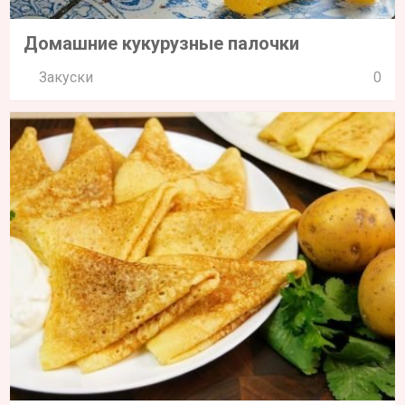
Домашние кукурузные палочки
Закуски
0