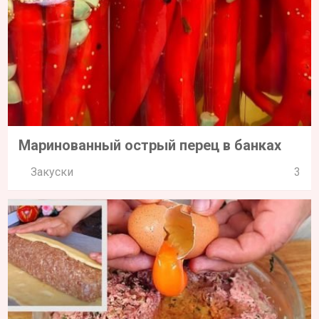
Маринованный острый перец в банках
Закуски
3