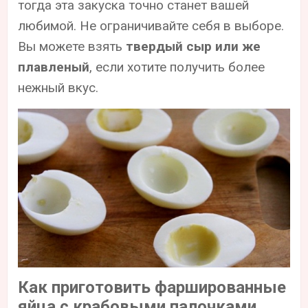
тогда эта закуска точно станет вашей
любимой. Не ограничивайте себя в выборе.
Вы можете взять
твердый сыр или же
плавленый
, если хотите получить более
нежный вкус.
Как приготовить фаршированные
яйца с крабовыми палочками