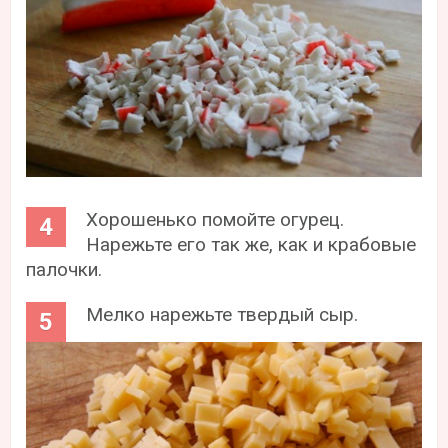
Хорошенько помойте огурец.
Нарежьте его так же, как и крабовые
палочки.
Мелко нарежьте твердый сыр.