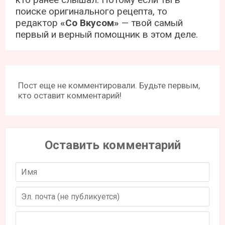
поиске оригинального рецепта, то
редактор
«Со Вкусом»
— твой самый
первый и верный помощник в этом деле.
Пост еще не комментировали. Будьте первым,
кто оставит комментарий!
Оставить комментарий