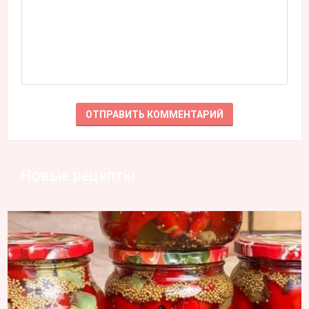
Новые рецепты