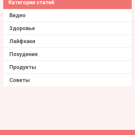
Категории статей
Видео
Здоровье
Лайфхаки
Похудение
Продукты
Советы