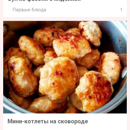
Первые блюда
1
Мини-котлеты на сковороде