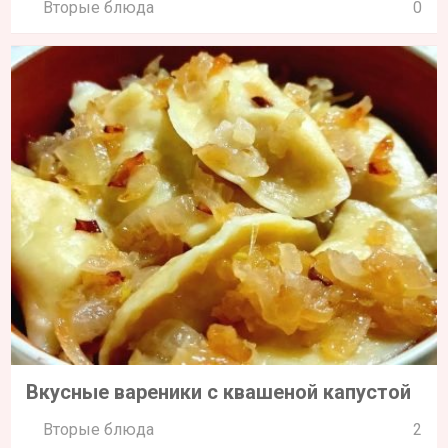
Вторые блюда
0
Вкусные вареники с квашеной капустой
Вторые блюда
2