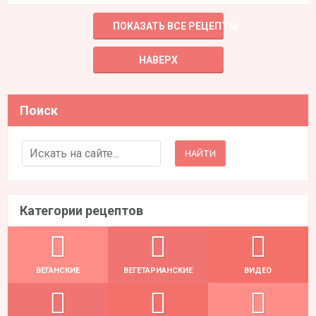
ПОКАЗАТЬ ВСЕ РЕЦЕПТЫ
НАВЕРХ
Поиск
Search for:
Категории рецептов
ВЕГАНСКИЕ
ВЕГЕТАРИАНСКИЕ
ВИДЕО