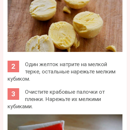
Один желток натрите на мелкой
терке, остальные нарежьте мелким
кубиком.
Очистите крабовые палочки от
пленки. Нарежьте их мелкими
кубиками.