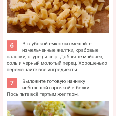
В глубокой емкости смешайте
измельченные желтки, крабовые
палочки, огурец и сыр. Добавьте майонез,
соль и черный молотый перец. Хорошенько
перемешайте все ингредиенты.
Выложите готовую начинку
небольшой горочкой в белки.
Посыпьте всё тертым желтком.