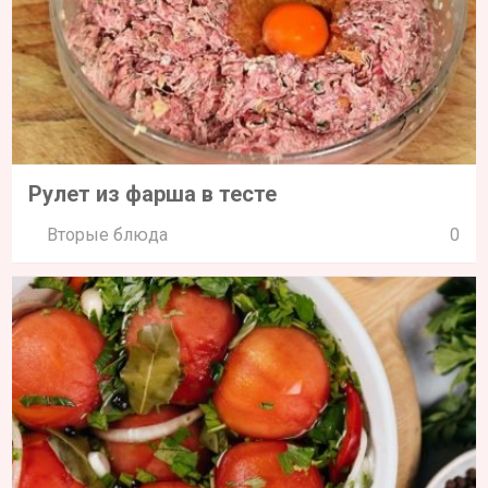
Рулет из фарша в тесте
Вторые блюда
0