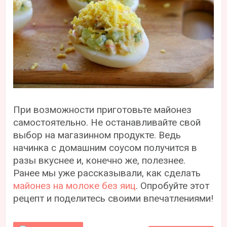
При возможности приготовьте майонез
самостоятельно. Не останавливайте свой
выбор на магазинном продукте. Ведь
начинка с домашним соусом получится в
разы вкуснее и, конечно же, полезнее.
Ранее мы уже рассказывали, как сделать
майонез на молоке без яиц
. Опробуйте этот
рецепт и поделитесь своими впечатлениями!