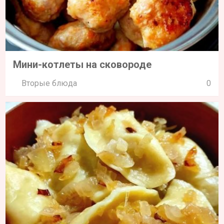
Мини-котлеты на сковороде
Вторые блюда
0