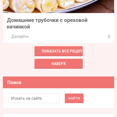
Домашние трубочки с ореховой
начинкой
Десерты
0
ПОКАЗАТЬ ВСЕ РЕЦЕПТЫ
НАВЕРХ
Поиск
Search for: