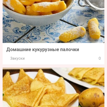
Домашние кукурузные палочки
Закуски
0