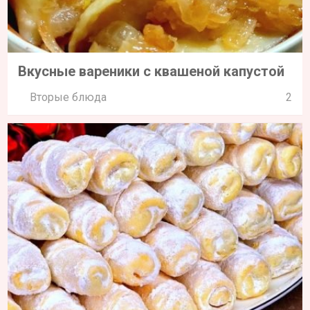
Вкусные вареники с квашеной капустой
Вторые блюда
2