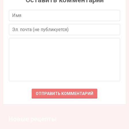
Новые рецепты