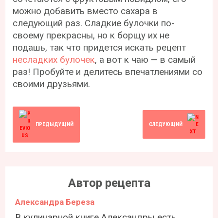
можно добавить вместо сахара в
следующий раз. Сладкие булочки по-
своему прекрасны, но к борщу их не
подашь, так что придется искать рецепт
несладких булочек
, а вот к чаю — в самый
раз! Пробуйте и делитесь впечатлениями со
своими друзьями.
ПРЕДЫДУЩИЙ
СЛЕДУЮЩИЙ
Автор рецепта
Александра Береза
В кулинарной книге Александры есть