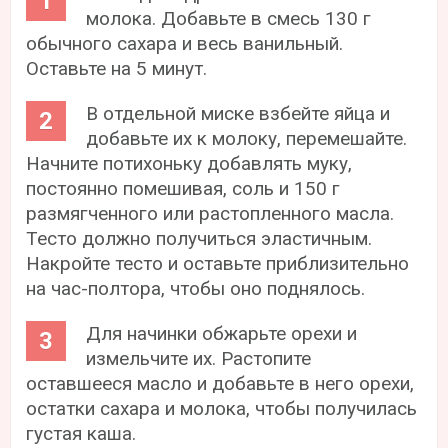
молока. Добавьте в смесь 130 г
обычного сахара и весь ванильный.
Оставьте на 5 минут.
В отдельной миске взбейте яйца и
добавьте их к молоку, перемешайте.
Начните потихоньку добавлять муку,
постоянно помешивая, соль и 150 г
размягченного или растопленного масла.
Тесто должно получиться эластичным.
Накройте тесто и оставьте приблизительно
на час-полтора, чтобы оно поднялось.
Для начинки обжарьте орехи и
измельчите их. Растопите
оставшееся масло и добавьте в него орехи,
остатки сахара и молока, чтобы получилась
густая каша.