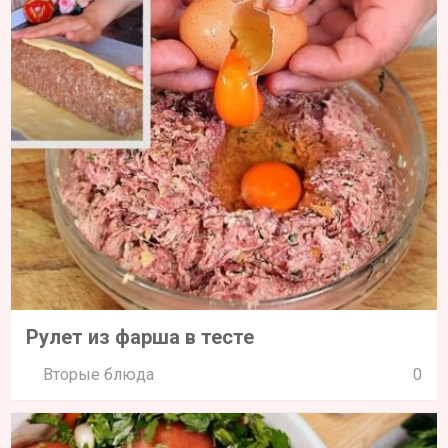
Рулет из фарша в тесте
Вторые блюда
0