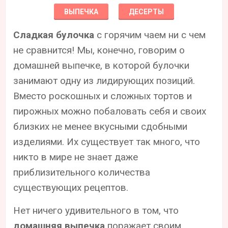
ВЫПЕЧКА
ДЕСЕРТЫ
Сладкая булочка
с горячим чаем ни с чем
не сравнится! Мы, конечно, говорим о
домашней выпечке, в которой булочки
занимают одну из лидирующих позиций.
Вместо роскошных и сложных тортов и
пирожных можно побаловать себя и своих
близких не менее вкусными сдобными
изделиями. Их существует так много, что
никто в мире не знает даже
приблизительного количества
существующих рецептов.
Нет ничего удивительного в том, что
домашняя выпечка
поражает своим