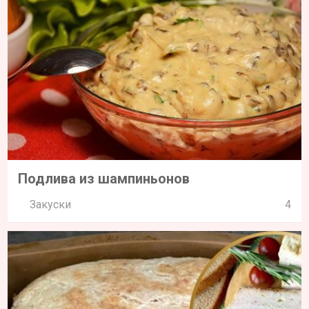
Подлива из шампиньонов
Закуски
4