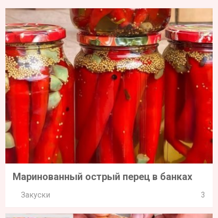
Маринованный острый перец в банках
Закуски
3