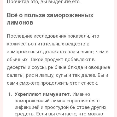
Прочитав это, вы выделите его.
Всё о пользе замороженных
лимонов
Последние исследования показали, что
количество питательных веществ в
замороженных дольках в разы выше, чем в
обычных. Такой продукт добавляют в
десерты и соусы, рыбные блюда и овощные
салаты, рис и лапшу, супы и так далее. Вы и
сами сможете продолжить этот список.
Укрепляют иммунитет.
Именно
замороженный лимон справляется с
инфекцией и простудой быстрее других
средств. Если вы считаете, что можно