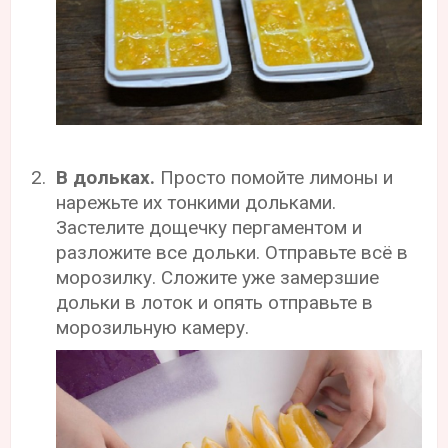
В дольках.
Просто помойте лимоны и
нарежьте их тонкими дольками.
Застелите дощечку пергаментом и
разложите все дольки. Отправьте всё в
морозилку. Сложите уже замерзшие
дольки в лоток и опять отправьте в
морозильную камеру.