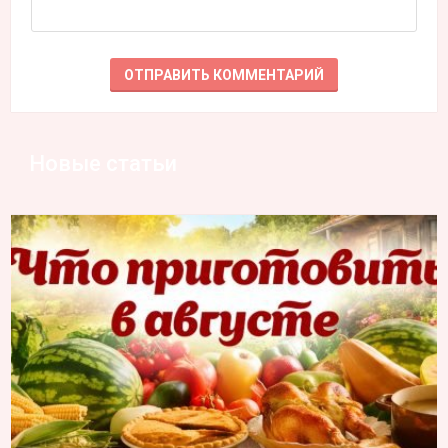
Новые статьи