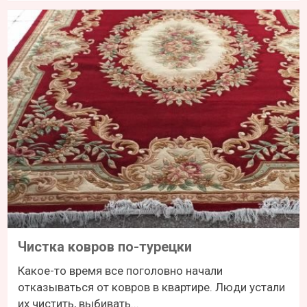
Чистка ковров по-турецки
Какое-то время все поголовно начали
отказываться от ковров в квартире. Люди устали
их чистить, выбивать...