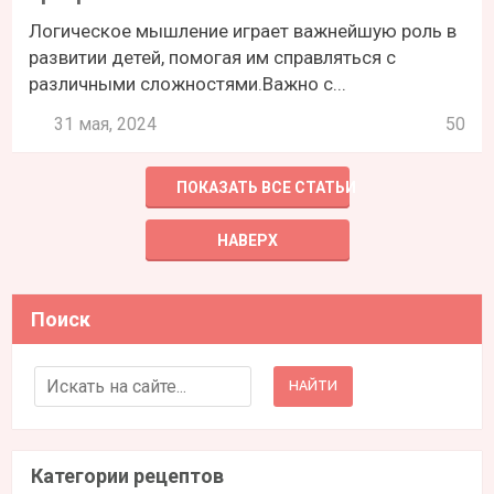
Логическое мышление играет важнейшую роль в
развитии детей, помогая им справляться с
различными сложностями.Важно с...
31 мая, 2024
50
ПОКАЗАТЬ ВСЕ СТАТЬИ
НАВЕРХ
Поиск
Search for:
Категории рецептов