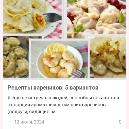
Рецепты вареников: 5 вариантов
Я еще не встречала людей, способных оказаться
от порции ароматных домашних вареников
(подруги, сидящие на...
12 июня, 2024
0