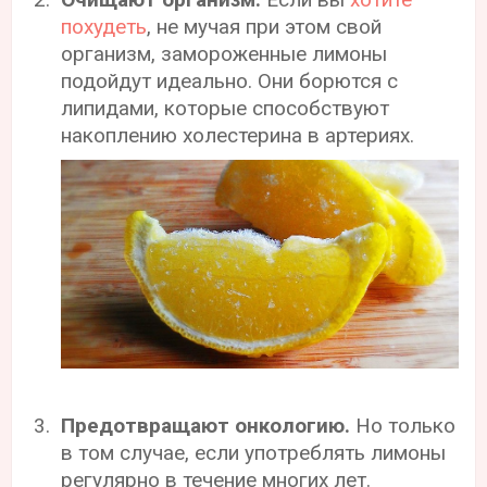
похудеть
, не мучая при этом свой
организм, замороженные лимоны
подойдут идеально. Они борются с
липидами, которые способствуют
накоплению холестерина в артериях.
Предотвращают онкологию.
Но только
в том случае, если употреблять лимоны
регулярно в течение многих лет.