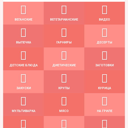
ВЕГАНСКИЕ
ВЕГЕТАРИАНСКИЕ
ВИДЕО
ВЫПЕЧКА
ГАРНИРЫ
ДЕСЕРТЫ
ДЕТСКИЕ БЛЮДА
ДИЕТИЧЕСКИЕ
ЗАГОТОВКИ
ЗАКУСКИ
КРУПЫ
КУРИЦА
МУЛЬТИВАРКА
МЯСО
НА ГРИЛЕ