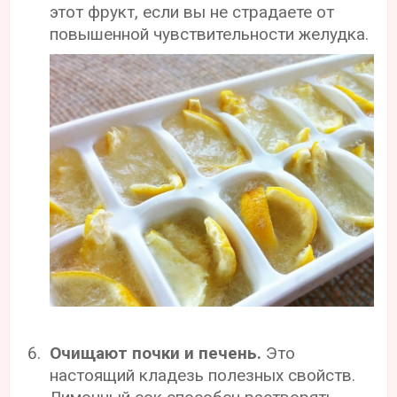
этот фрукт, если вы не страдаете от
повышенной чувствительности желудка.
Очищают почки и печень.
Это
настоящий кладезь полезных свойств.