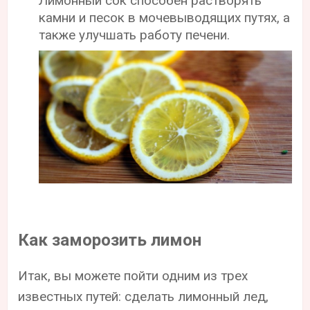
Лимонный сок способен растворять
камни и песок в мочевыводящих путях, а
также улучшать работу печени.
Как заморозить лимон
Итак, вы можете пойти одним из трех
известных путей: сделать лимонный лед,