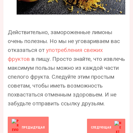
Действительно, замороженные лимоны
очень полезны. Но мы не уговариваем вас
отказаться от
употребления свежих
фруктов
в пищу. Просто знайте, что извлечь
максимум пользы можно из каждой части
спелого фрукта. Следуйте этим простым
советам, чтобы иметь возможность
похвастаться отменным здоровьем. И не
забудьте отправить ссылку друзьям.
ПРЕДЫДУЩАЯ
СЛЕДУЮЩАЯ