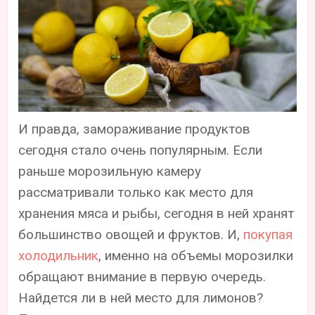
И правда, замораживание продуктов
сегодня стало очень популярным. Если
раньше морозильную камеру
рассматривали только как место для
хранения мяса и рыбы, сегодня в ней хранят
большинство овощей и фруктов. И,
покупая
холодильник
, именно на объемы морозилки
обращают внимание в первую очередь.
Найдется ли в ней место для лимонов?