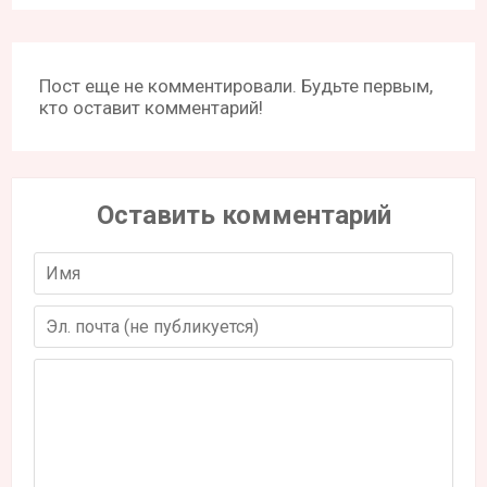
Пост еще не комментировали. Будьте первым,
кто оставит комментарий!
Оставить комментарий