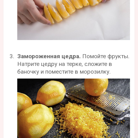
Замороженная цедра.
Помойте фрукты.
Натрите цедру на терке, сложите в
баночку и поместите в морозилку.