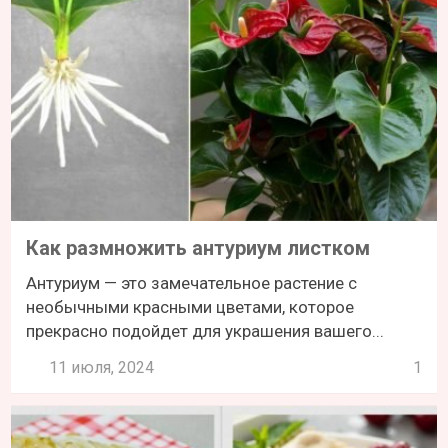
Как размножить антуриум листком
Антуриум — это замечательное растение с
необычными красными цветами, которое
прекрасно подойдет для украшения вашего...
11 июля, 2024
1