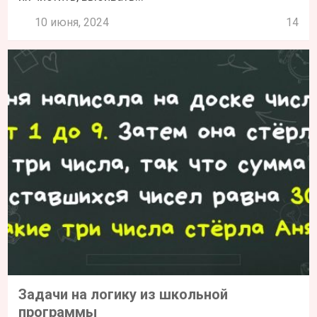
10 июня, 2024
14
Задачи на логику из школьной
программы