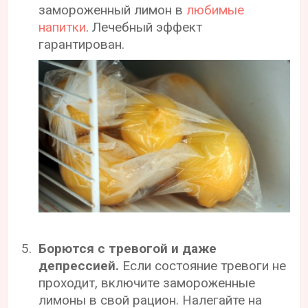
замороженный лимон в
любимые
напитки
. Лечебный эффект
гарантирован.
Борются с тревогой и даже
депрессией.
Если состояние тревоги не
проходит, включите замороженные
лимоны в свой рацион. Налегайте на