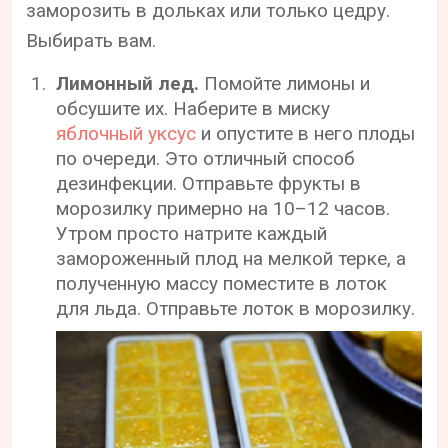
заморозить в дольках или только цедру.
Выбирать вам.
Лимонный лед.
Помойте лимоны и
обсушите их. Наберите в миску
яблочный уксус
и опустите в него плоды
по очереди. Это отличный способ
дезинфекции. Отправьте фрукты в
морозилку примерно на 10–12 часов.
Утром просто натрите каждый
замороженный плод на мелкой терке, а
полученную массу поместите в лоток
для льда. Отправьте лоток в морозилку.