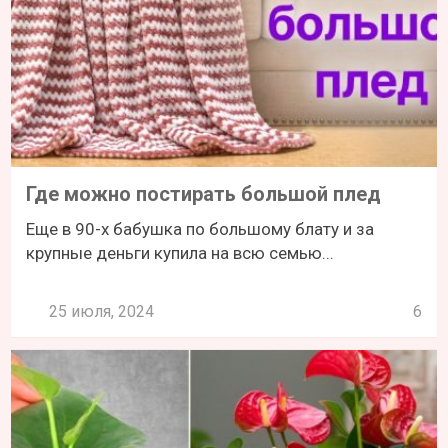
Где можно постирать большой плед
Еще в 90-х бабушка по большому блату и за
крупные деньги купила на всю семью...
25 июля, 2024
6