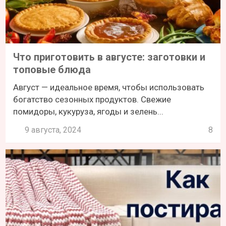
Что приготовить в августе: заготовки и
топовые блюда
Август — идеальное время, чтобы использовать
богатство сезонных продуктов. Свежие
помидоры, кукуруза, ягоды и зелень...
9 августа, 2024
8