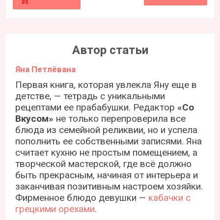
Автор статьи
Яна Петлёвана
Первая книга, которая увлекла Яну еще в
детстве, — тетрадь с уникальными
рецептами ее прабабушки. Редактор
«Со
Вкусом»
не только перепроверила все
блюда из семейной реликвии, но и успела
пополнить ее собственными записями. Яна
считает кухню не простым помещением, а
творческой мастерской, где всё должно
быть прекрасным, начиная от интерьера и
заканчивая позитивным настроем хозяйки.
Фирменное блюдо девушки —
кабачки с
грецкими орехами
.