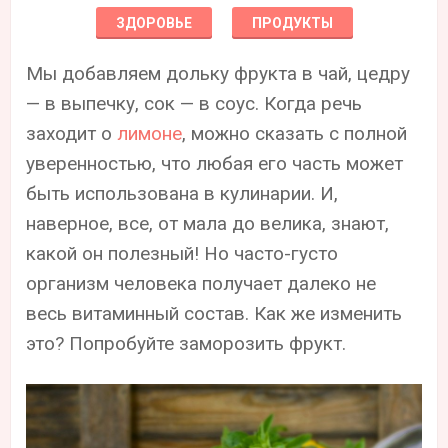
ЗДОРОВЬЕ
ПРОДУКТЫ
Мы добавляем дольку фрукта в чай, цедру
— в выпечку, сок — в соус. Когда речь
заходит о
лимоне
, можно сказать с полной
уверенностью, что любая его часть может
быть использована в кулинарии. И,
наверное, все, от мала до велика, знают,
какой он полезный! Но часто-густо
организм человека получает далеко не
весь витаминный состав. Как же изменить
это? Попробуйте заморозить фрукт.