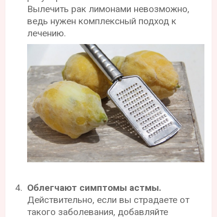
Вылечить рак лимонами невозможно,
ведь нужен комплексный подход к
лечению.
Облегчают симптомы астмы.
Действительно, если вы страдаете от
такого заболевания, добавляйте