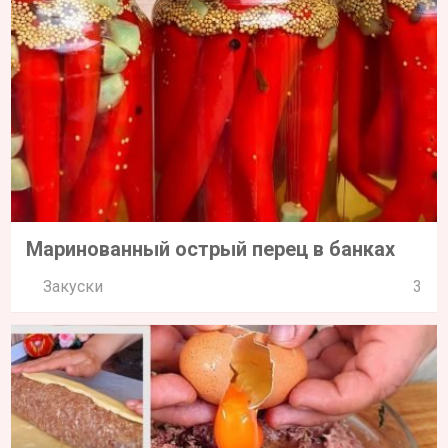
Маринованный острый перец в банках
Закуски
3