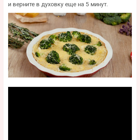
и верните в духовку еще на 5 минут.