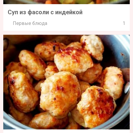
Суп из фасоли с индейкой
Первые блюда
1