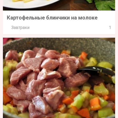
Картофельные блинчики на молоке
Завтраки
1