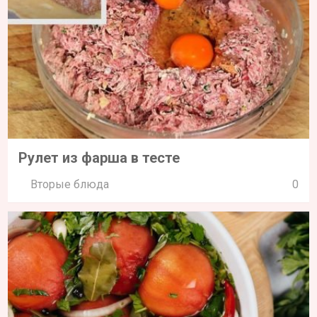
Рулет из фарша в тесте
Вторые блюда
0