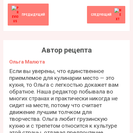
ПРЕДЫДУЩИЙ
СЛЕДУЮЩИЙ
Автор рецепта
Ольга Малюта
Если вы уверены, что единственное
приемлемое для кулинарии место — это
кухня, то Ольга с легкостью докажет вам
обратное. Наша редактор побывала во
многих странах и практически никогда не
сидит на месте, потому что считает
движение лучшим толчком для
творчества. Ольга любит грузинскую
кухню и с трепетом относится к культуре
этой страны, отдавая предпочтение