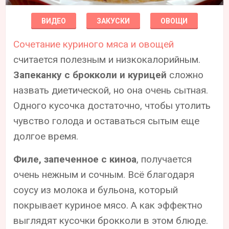
ВИДЕО
ЗАКУСКИ
ОВОЩИ
Сочетание куриного мяса и овощей
считается полезным и низкокалорийным.
Запеканку с брокколи и курицей
сложно
назвать диетической, но она очень сытная.
Одного кусочка достаточно, чтобы утолить
чувство голода и оставаться сытым еще
долгое время.
Филе, запеченное с киноа
, получается
очень нежным и сочным. Всё благодаря
соусу из молока и бульона, который
покрывает куриное мясо. А как эффектно
выглядят кусочки брокколи в этом блюде.