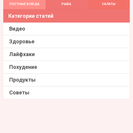
ПОСТНЫЕ БЛЮДА
РЫБА
САЛАТЫ
Категории статей
Видео
Здоровье
Лайфхаки
Похудение
Продукты
Советы