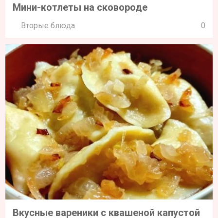
Мини-котлеты на сковороде
Вторые блюда
0
Вкусные вареники с квашеной капустой