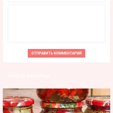
Новые рецепты