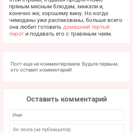
пряным мясным блюдам, хинкали и,
конечно же, хорошему вину. Но когда
чемоданы уже распакованы, больше всего
она любит готовить
домашний тертый
пирог
и подавать его с травяным чаем.
Пост еще не комментировали. Будьте первым,
кто оставит комментарий!
Оставить комментарий