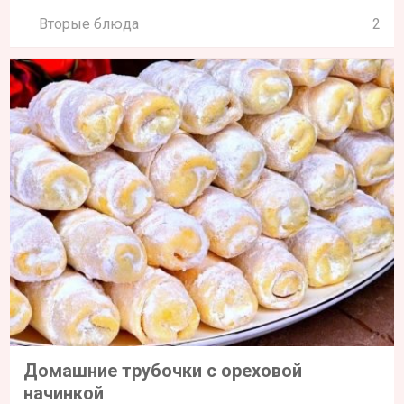
Вторые блюда
2
Домашние трубочки с ореховой
начинкой