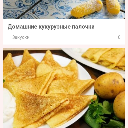
Домашние кукурузные палочки
Закуски
0