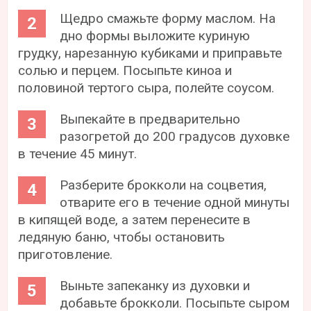
Щедро смажьте форму маслом. На
дно формы выложите куриную
грудку, нарезанную кубиками и приправьте
солью и перцем. Посыпьте киноа и
половиной тертого сыра, полейте соусом.
Выпекайте в предварительно
разогретой до 200 градусов духовке
в течение 45 минут.
Разберите брокколи на соцветия,
отварите его в течение одной минуты
в кипящей воде, а затем перенесите в
ледяную баню, чтобы остановить
приготовление.
Выньте запеканку из духовки и
добавьте брокколи. Посыпьте сыром