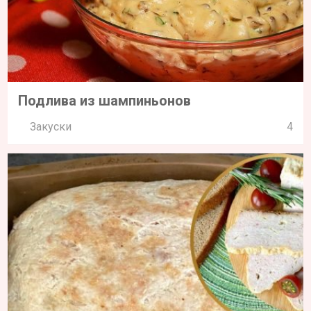
Подлива из шампиньонов
Закуски
4