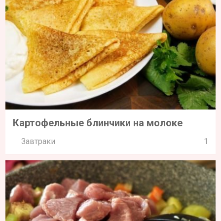
Картофельные блинчики на молоке
Завтраки
1