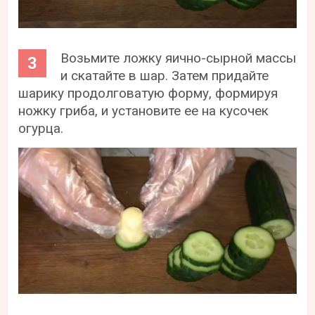
Возьмите ложку яично-сырной массы
и скатайте в шар. Затем придайте
шарику продолговатую форму, формируя
ножку гриба, и установите ее на кусочек
огурца.