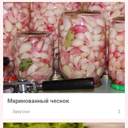
Маринованный чеснок
Закуски
2