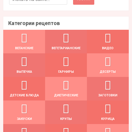
Категории рецептов
ВЕГАНСКИЕ
ВЕГЕТАРИАНСКИЕ
ВИДЕО
ВЫПЕЧКА
ГАРНИРЫ
ДЕСЕРТЫ
ДЕТСКИЕ БЛЮДА
ДИЕТИЧЕСКИЕ
ЗАГОТОВКИ
ЗАКУСКИ
КРУПЫ
КУРИЦА