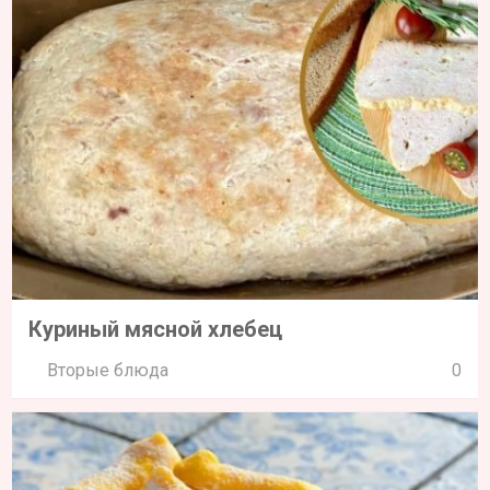
Куриный мясной хлебец
Вторые блюда
0