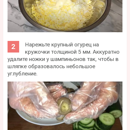
Нарежьте крупный огурец на
кружочки толщиной 5 мм. Аккуратно
удалите ножки у шампиньонов так, чтобы в
шляпке образовалось небольшое
углубление.