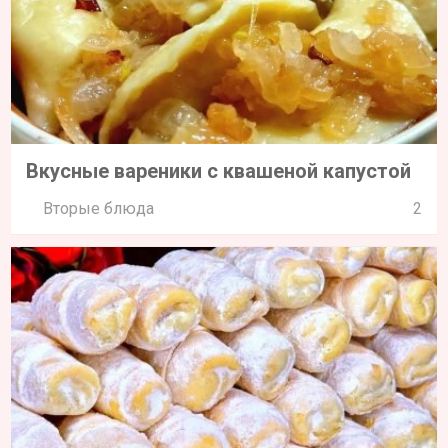
Вкусные вареники с квашеной капустой
Вторые блюда
2