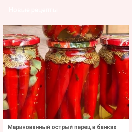
Новые рецепты
Маринованный острый перец в банках