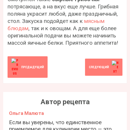
потрясающе, а на вкус еще лучше. Грибная
поляна украсит любой, даже праздничный,
стол. Закуска подойдет как к
мясным
блюдам
, так и к овощам. А для еще более
оригинальной подачи вы можете начинить
массой яичные белки. Приятного аппетита!
ПРЕДЫДУЩИЙ
СЛЕДУЮЩИЙ
Автор рецепта
Ольга Малюта
Если вы уверены, что единственное
приемлемое для кулинарии место — это