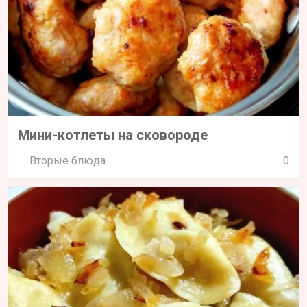
Мини-котлеты на сковороде
Вторые блюда
0