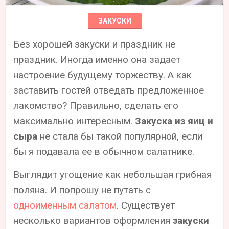
ЗАКУСКИ
Без хорошей закуски и праздник не
праздник. Иногда именно она задает
настроение будущему торжеству. А как
заставить гостей отведать предложенное
лакомство? Правильно, сделать его
максимально интересным.
Закуска из яиц и
сыра
не стала бы такой популярной, если
бы я подавала ее в обычном салатнике.
Выглядит угощение как небольшая грибная
поляна. И попрошу не путать с
одноименным салатом
. Существует
несколько вариантов оформления
закуски