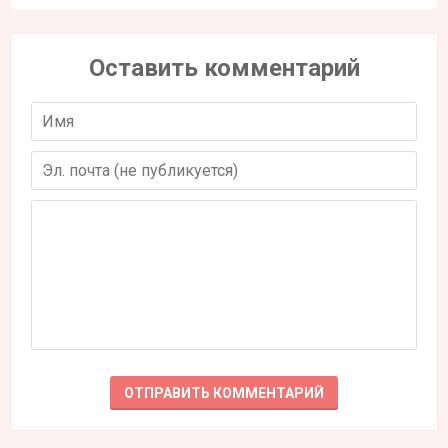
Оставить комментарий