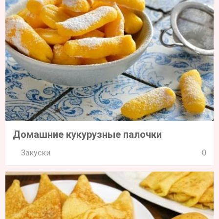
Домашние кукурузные палочки
Закуски
0