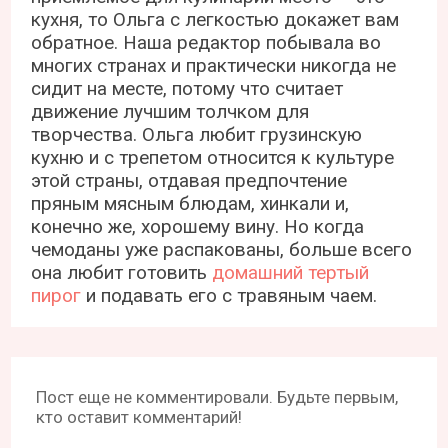
кухня, то Ольга с легкостью докажет вам
обратное. Наша редактор побывала во
многих странах и практически никогда не
сидит на месте, потому что считает
движение лучшим толчком для
творчества. Ольга любит грузинскую
кухню и с трепетом относится к культуре
этой страны, отдавая предпочтение
пряным мясным блюдам, хинкали и,
конечно же, хорошему вину. Но когда
чемоданы уже распакованы, больше всего
она любит готовить
домашний тертый
пирог
и подавать его с травяным чаем.
Пост еще не комментировали. Будьте первым,
кто оставит комментарий!