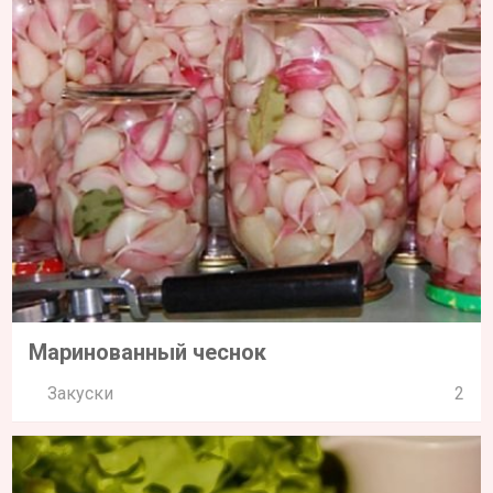
Маринованный чеснок
Закуски
2