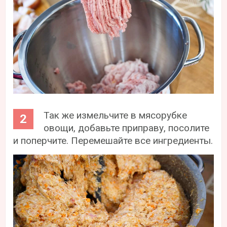
Так же измельчите в мясорубке
овощи, добавьте приправу, посолите
и поперчите. Перемешайте все ингредиенты.