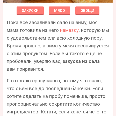
ЗАКУСКИ
МЯСО
ОВОЩИ
Пока все засаливали сало на зиму, моя
мама готовила из него
намазку
, которую мы
с удовольствием ели всю холодную пору.
Время прошло, а зима у меня ассоциируется
с этим продуктом. Если вы такого еще не
пробовали, уверяю вас,
закуска из сала
вам понравится.
Я готовлю сразу много, потому что знаю,
что съем все до последней баночки. Если
хотите сделать на пробу поменьше, просто
пропорционально сократите количество
ингредиентов. Кстати, если хочется чего-то