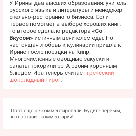
У Ирины два высших образования: учитель
русского языка и литературы и менеджер
отельно-ресторанного бизнеса. Если
первое помогает в выборе хороших книг,
то второе сделало редактора
«Со
Вкусом»
истинным ценителем еды. Но
настоящая любовь к кулинарии пришла к
Ирине после поездки на Кипр.
Многочисленные овощные закуски и
салаты покорили ее. А своим коронным
блюдом Ира теперь считает
греческий
шоколадный пирог
.
Пост еще не комментировали. Будьте первым,
кто оставит комментарий!