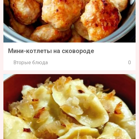
Мини-котлеты на сковороде
Вторые блюда
0