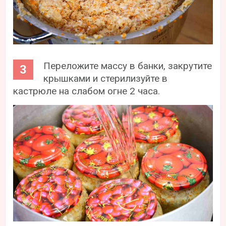
Переложите массу в банки, закрутите
крышками и стерилизуйте в
кастрюле на слабом огне 2 часа.