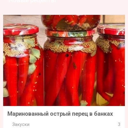
Новые рецепты
Маринованный острый перец в банках
Закуски
3