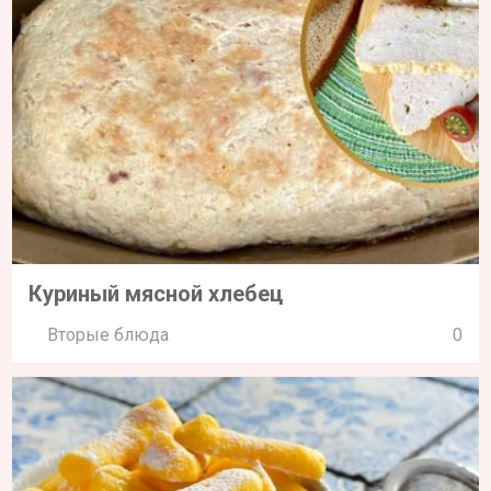
Куриный мясной хлебец
Вторые блюда
0