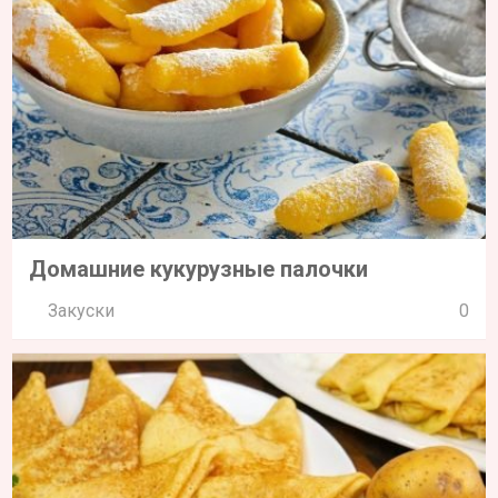
Домашние кукурузные палочки
Закуски
0