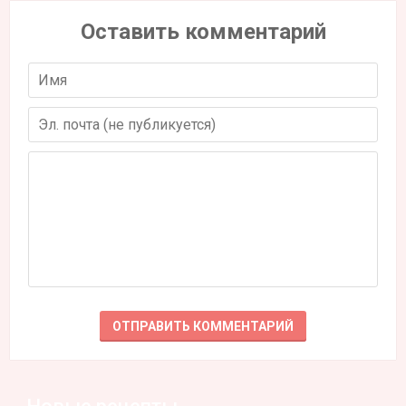
Оставить комментарий