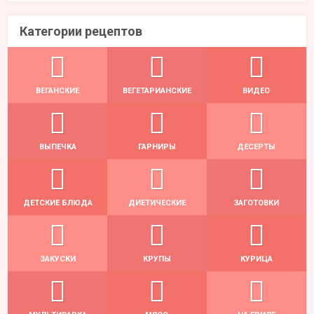
Категории рецептов
ВЕГАНСКИЕ
ВЕГЕТАРИАНСКИЕ
ВИДЕО
ВЫПЕЧКА
ГАРНИРЫ
ДЕСЕРТЫ
ДЕТСКИЕ БЛЮДА
ДИЕТИЧЕСКИЕ
ЗАГОТОВКИ
ЗАКУСКИ
КРУПЫ
КУРИЦА