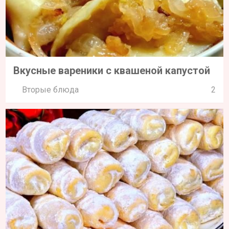
Вкусные вареники с квашеной капустой
Вторые блюда
2