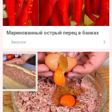
Маринованный острый перец в банках
Закуски
3