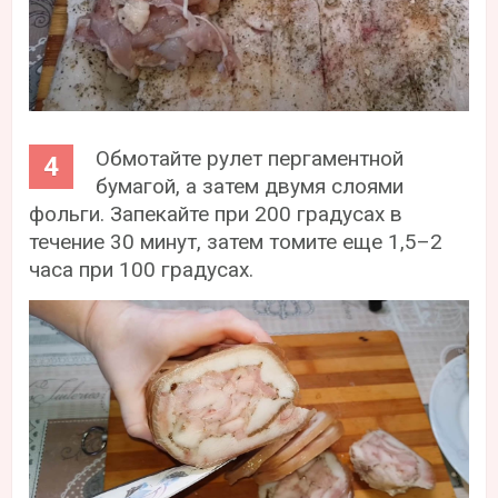
Обмотайте рулет пергаментной
бумагой, а затем двумя слоями
фольги. Запекайте при 200 градусах в
течение 30 минут, затем томите еще 1,5–2
часа при 100 градусах.