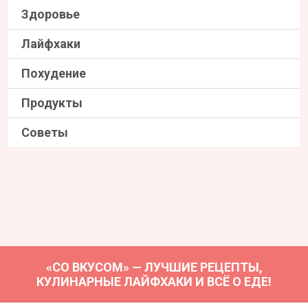
Здоровье
Лайфхаки
Похудение
Продукты
Советы
«СО ВКУСОМ» — ЛУЧШИЕ РЕЦЕПТЫ,
КУЛИНАРНЫЕ ЛАЙФХАКИ И ВСЁ О ЕДЕ!