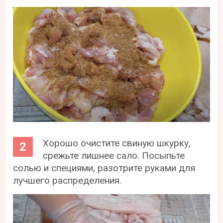
Хорошо очистите свиную шкурку,
срежьте лишнее сало. Посыпьте
солью и специями, разотрите руками для
лучшего распределения.