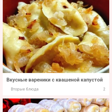
Вкусные вареники с квашеной капустой
Вторые блюда
2