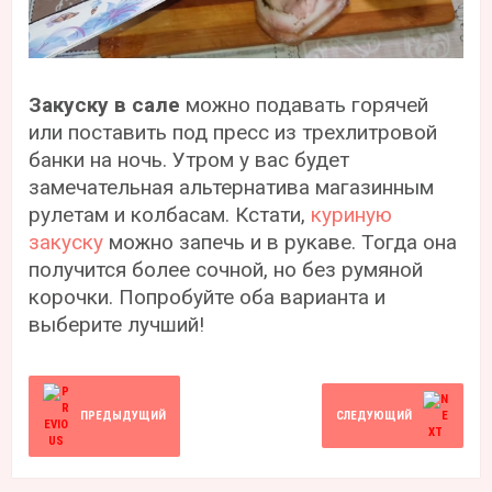
Закуску в сале
можно подавать горячей
или поставить под пресс из трехлитровой
банки на ночь. Утром у вас будет
замечательная альтернатива магазинным
рулетам и колбасам. Кстати,
куриную
закуску
можно запечь и в рукаве. Тогда она
получится более сочной, но без румяной
корочки. Попробуйте оба варианта и
выберите лучший!
ПРЕДЫДУЩИЙ
СЛЕДУЮЩИЙ