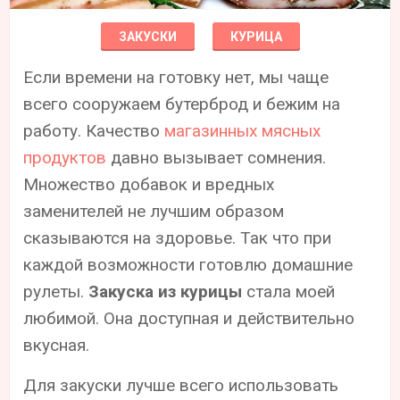
ЗАКУСКИ
КУРИЦА
Если времени на готовку нет, мы чаще
всего сооружаем бутерброд и бежим на
работу. Качество
магазинных мясных
продуктов
давно вызывает сомнения.
Множество добавок и вредных
заменителей не лучшим образом
сказываются на здоровье. Так что при
каждой возможности готовлю домашние
рулеты.
Закуска из курицы
стала моей
любимой. Она доступная и действительно
вкусная.
Для закуски лучше всего использовать