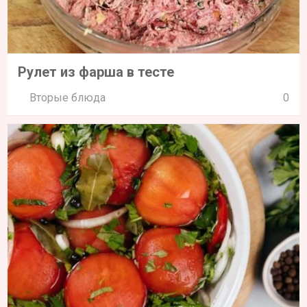
Рулет из фарша в тесте
Вторые блюда
0