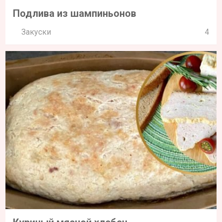
Подлива из шампиньонов
Закуски
4