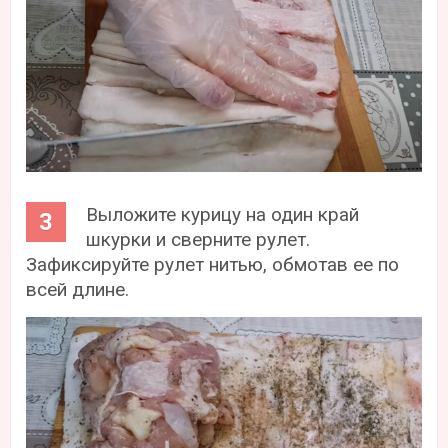
Выложите курицу на один край
шкурки и сверните рулет.
Зафиксируйте рулет нитью, обмотав ее по
всей длине.