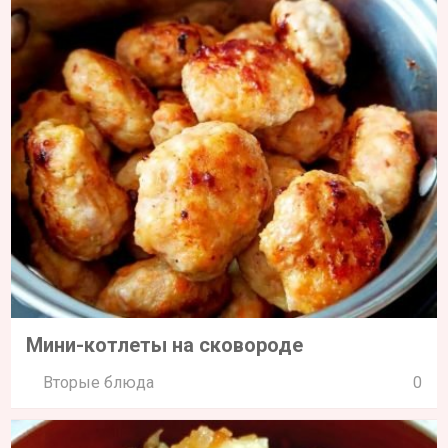
Мини-котлеты на сковороде
Вторые блюда
0