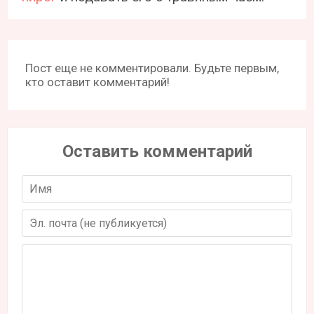
Пост еще не комментировали. Будьте первым,
кто оставит комментарий!
Оставить комментарий