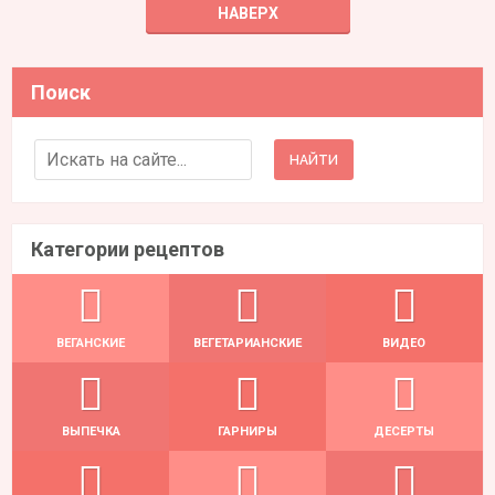
НАВЕРХ
Поиск
Search for:
Категории рецептов
ВЕГАНСКИЕ
ВЕГЕТАРИАНСКИЕ
ВИДЕО
ВЫПЕЧКА
ГАРНИРЫ
ДЕСЕРТЫ