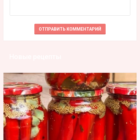
Новые рецепты