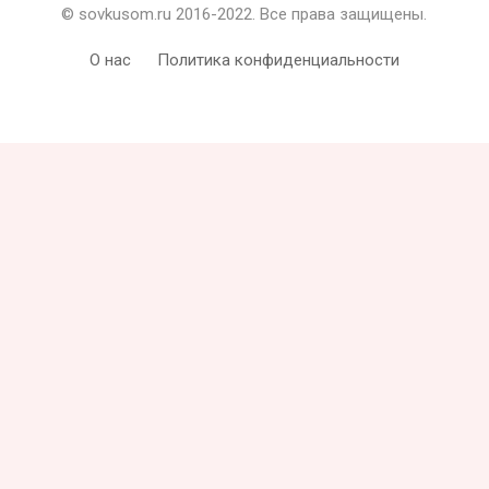
© sovkusom.ru 2016-2022. Все права защищены.
О нас
Политика конфиденциальности