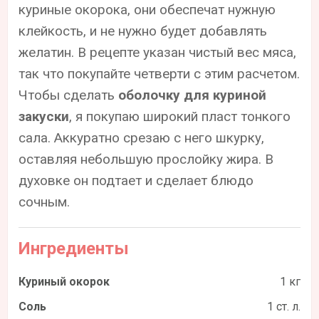
куриные окорока, они обеспечат нужную
клейкость, и не нужно будет добавлять
желатин. В рецепте указан чистый вес мяса,
так что покупайте четверти с этим расчетом.
Чтобы сделать
оболочку для куриной
закуски
, я покупаю широкий пласт тонкого
сала. Аккуратно срезаю с него шкурку,
оставляя небольшую прослойку жира. В
духовке он подтает и сделает блюдо
сочным.
Ингредиенты
Куриный окорок
1 кг
Соль
1 ст. л.