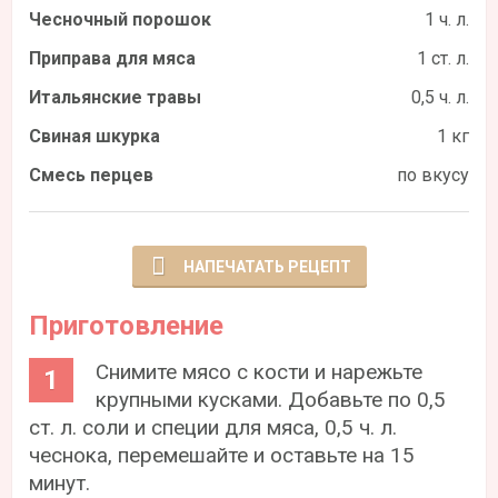
Чесночный порошок
1 ч. л.
Приправа для мяса
1 ст. л.
Итальянские травы
0,5 ч. л.
Свиная шкурка
1 кг
Смесь перцев
по вкусу
НАПЕЧАТАТЬ РЕЦЕПТ
Приготовление
Снимите мясо с кости и нарежьте
крупными кусками. Добавьте по 0,5
ст. л. соли и специи для мяса, 0,5 ч. л.
чеснока, перемешайте и оставьте на 15
минут.