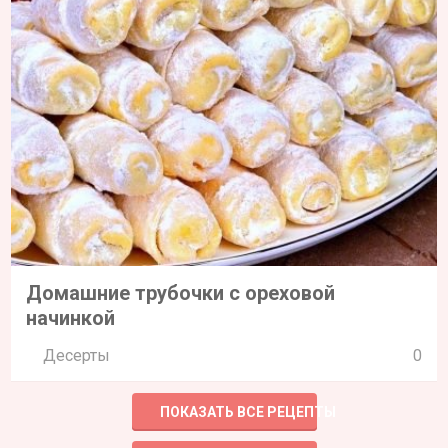
Домашние трубочки с ореховой
начинкой
Десерты
0
ПОКАЗАТЬ ВСЕ РЕЦЕПТЫ