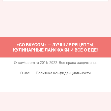
«СО ВКУСОМ» — ЛУЧШИЕ РЕЦЕПТЫ,
КУЛИНАРНЫЕ ЛАЙФХАКИ И ВСЁ О ЕДЕ!
© sovkusom.ru 2016-2022. Все права защищены.
О нас
Политика конфиденциальности