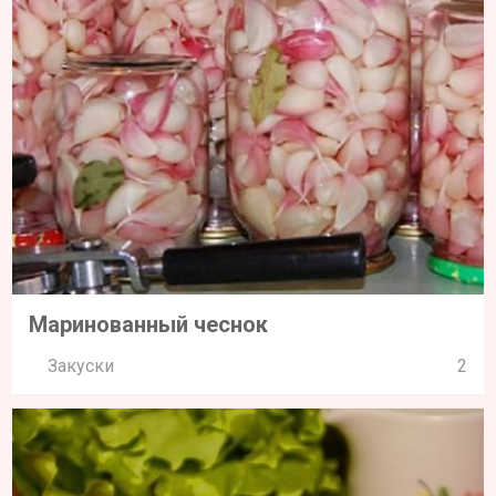
Маринованный чеснок
Закуски
2