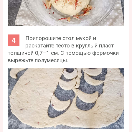
Припорошите стол мукой и
раскатайте тесто в круглый пласт
толщиной 0,7–1 см. С помощью формочки
вырежьте полумесяцы.