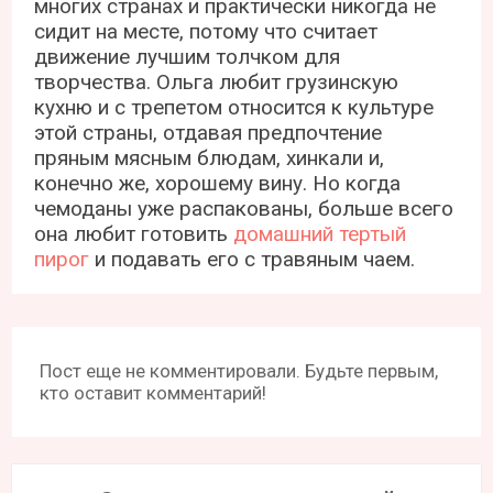
многих странах и практически никогда не
сидит на месте, потому что считает
движение лучшим толчком для
творчества. Ольга любит грузинскую
кухню и с трепетом относится к культуре
этой страны, отдавая предпочтение
пряным мясным блюдам, хинкали и,
конечно же, хорошему вину. Но когда
чемоданы уже распакованы, больше всего
она любит готовить
домашний тертый
пирог
и подавать его с травяным чаем.
Пост еще не комментировали. Будьте первым,
кто оставит комментарий!