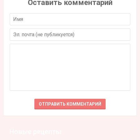
Оставить комментарий
Новые рецепты