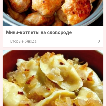
Мини-котлеты на сковороде
Вторые блюда
0