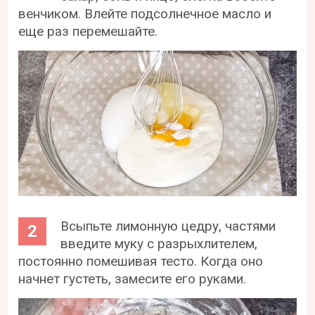
венчиком. Влейте подсолнечное масло и
еще раз перемешайте.
Всыпьте лимонную цедру, частями
введите муку с разрыхлителем,
постоянно помешивая тесто. Когда оно
начнет густеть, замесите его руками.