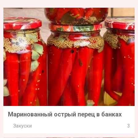
Маринованный острый перец в банках
Закуски
3