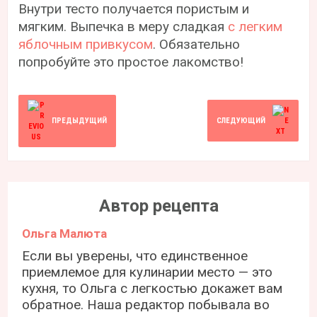
Внутри тесто получается пористым и
мягким. Выпечка в меру сладкая
с легким
яблочным привкусом
. Обязательно
попробуйте это простое лакомство!
ПРЕДЫДУЩИЙ
СЛЕДУЮЩИЙ
Автор рецепта
Ольга Малюта
Если вы уверены, что единственное
приемлемое для кулинарии место — это
кухня, то Ольга с легкостью докажет вам
обратное. Наша редактор побывала во