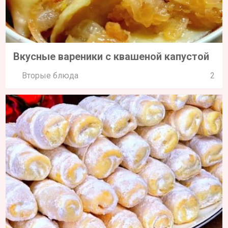
Вкусные вареники с квашеной капустой
Вторые блюда
2