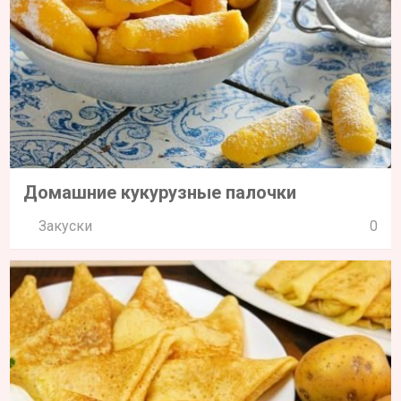
Домашние кукурузные палочки
Закуски
0