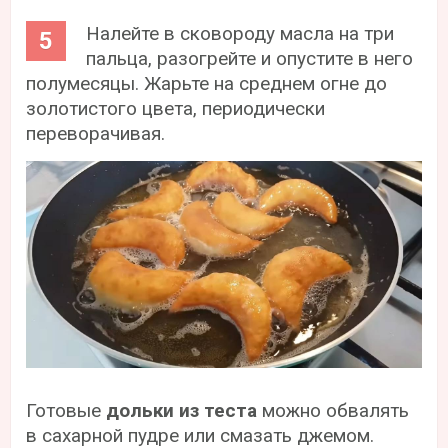
Налейте в сковороду масла на три
пальца, разогрейте и опустите в него
полумесяцы. Жарьте на среднем огне до
золотистого цвета, периодически
переворачивая.
Готовые
дольки из теста
можно обвалять
в сахарной пудре или смазать джемом.