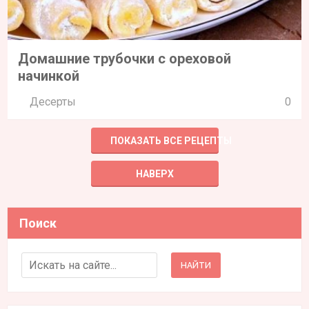
Домашние трубочки с ореховой
начинкой
Десерты
0
ПОКАЗАТЬ ВСЕ РЕЦЕПТЫ
НАВЕРХ
Поиск
Search for: