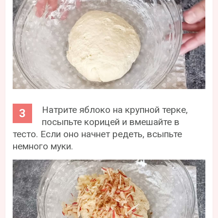
Натрите яблоко на крупной терке,
посыпьте корицей и вмешайте в
тесто. Если оно начнет редеть, всыпьте
немного муки.