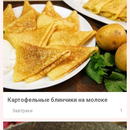
Картофельные блинчики на молоке
Завтраки
1