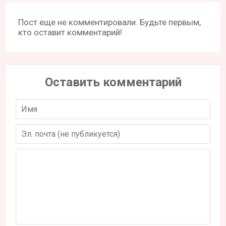
Пост еще не комментировали. Будьте первым,
кто оставит комментарий!
Оставить комментарий