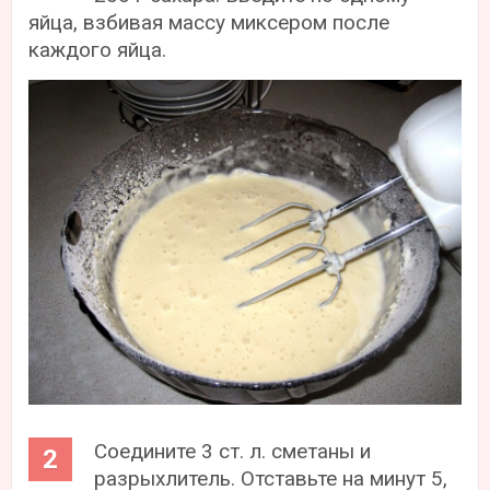
яйца, взбивая массу миксером после
каждого яйца.
Соедините 3 ст. л. сметаны и
разрыхлитель. Отставьте на минут 5,