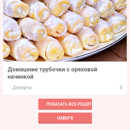
Домашние трубочки с ореховой
начинкой
Десерты
0
ПОКАЗАТЬ ВСЕ РЕЦЕПТЫ
НАВЕРХ