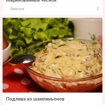
Закуски
2
Подлива из шампиньонов