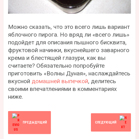
Можно сказать, что это всего лишь вариант
яблочного пирога. Но вряд ли «всего лишь»
подойдет для описания пышного бисквита,
фруктовой начинки, вкуснейшего заварного
крема и блестящей глазури, как вы
считаете? Обязательно попробуйте
приготовить «Волны Дуная», наслаждайтесь
вкусной
домашней выпечкой
, делитесь
своими впечатлениями в комментариях
ниже.
ПРЕДЫДУЩИЙ
СЛЕДУЮЩИЙ