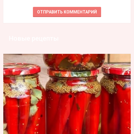
Новые рецепты