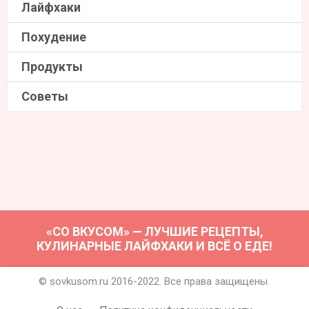
Лайфхаки
Похудение
Продукты
Советы
«СО ВКУСОМ» — ЛУЧШИЕ РЕЦЕПТЫ,
КУЛИНАРНЫЕ ЛАЙФХАКИ И ВСЁ О ЕДЕ!
© sovkusom.ru 2016-2022. Все права защищены.