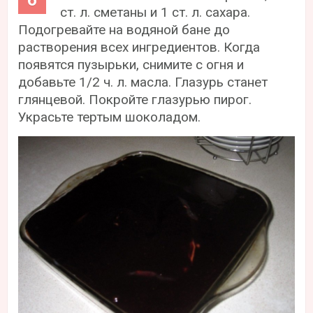
ст. л. сметаны и 1 ст. л. сахара.
Подогревайте на водяной бане до
растворения всех ингредиентов. Когда
появятся пузырьки, снимите с огня и
добавьте 1/2 ч. л. масла. Глазурь станет
глянцевой. Покройте глазурью пирог.
Украсьте тертым шоколадом.