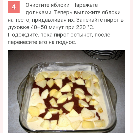
Очистите яблоки. Нарежьте
дольками. Теперь выложите яблоки
на тесто, придавливая их. Запекайте пирог в
духовке 40–50 минут при 220 °С.
Подождите, пока пирог остынет, после
перенесите его на поднос.