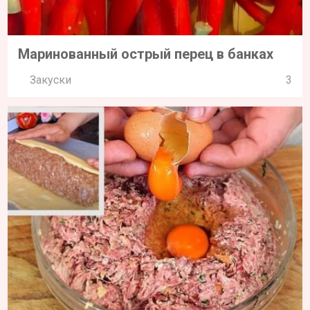
Маринованный острый перец в банках
Закуски
3