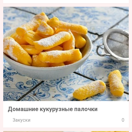
Домашние кукурузные палочки
Закуски
0