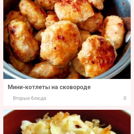
Мини-котлеты на сковороде
Вторые блюда
0