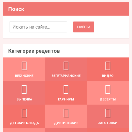
Поиск
Search for:
Категории рецептов
ВЕГАНСКИЕ
ВЕГЕТАРИАНСКИЕ
ВИДЕО
ВЫПЕЧКА
ГАРНИРЫ
ДЕСЕРТЫ
ДЕТСКИЕ БЛЮДА
ДИЕТИЧЕСКИЕ
ЗАГОТОВКИ