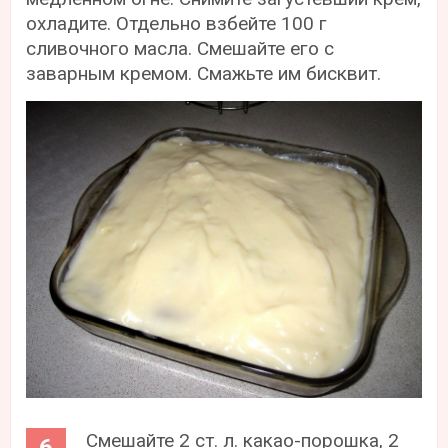
охладите. Отдельно взбейте 100 г
сливочного масла. Смешайте его с
заварным кремом. Смажьте им бисквит.
Смешайте 2 ст. л. какао-порошка, 2