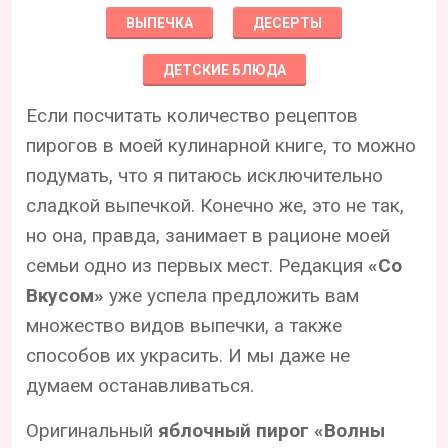
ВЫПЕЧКА
ДЕСЕРТЫ
ДЕТСКИЕ БЛЮДА
Если посчитать количество рецептов
пирогов в моей кулинарной книге, то можно
подумать, что я питаюсь исключительно
сладкой выпечкой. Конечно же, это не так,
но она, правда, занимает в рационе моей
семьи одно из первых мест. Редакция
«Со
Вкусом»
уже успела предложить вам
множество видов выпечки, а также
способов их украсить. И мы даже не
думаем останавливаться.
Оригинальный
яблочный пирог «Волны