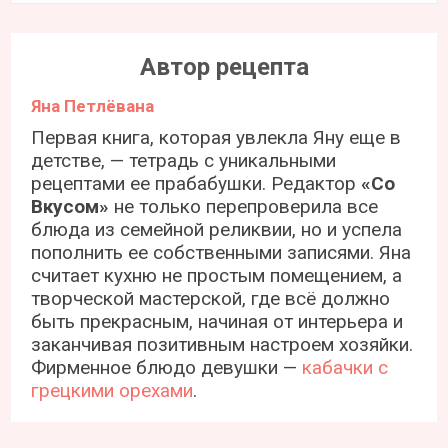
Автор рецепта
Яна Петлёвана
Первая книга, которая увлекла Яну еще в
детстве, — тетрадь с уникальными
рецептами ее прабабушки. Редактор
«Со
Вкусом»
не только перепроверила все
блюда из семейной реликвии, но и успела
пополнить ее собственными записями. Яна
считает кухню не простым помещением, а
творческой мастерской, где всё должно
быть прекрасным, начиная от интерьера и
заканчивая позитивным настроем хозяйки.
Фирменное блюдо девушки —
кабачки с
грецкими орехами
.