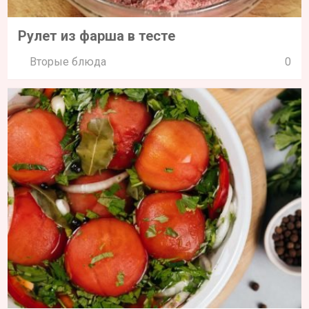
Рулет из фарша в тесте
Вторые блюда
0