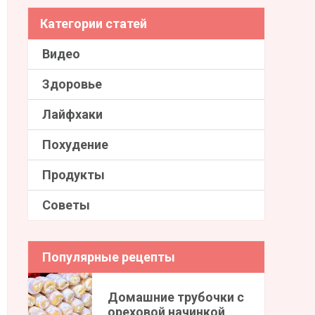
Категории статей
Видео
Здоровье
Лайфхаки
Похудение
Продукты
Советы
Популярные рецепты
Домашние трубочки с
ореховой начинкой