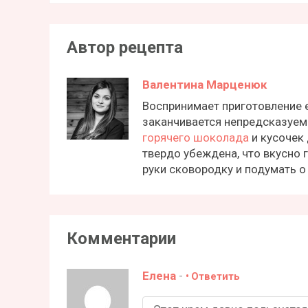
Автор рецепта
Валентина Марценюк
Воспринимает приготовление 
заканчивается непредсказуем
горячего шоколада
и кусочек 
твердо убеждена, что вкусно 
руки сковородку и подумать о
Комментарии
Елена
-
Ответить