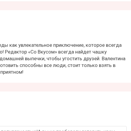
еды как увлекательное приключение, которое всегда
о! Редактор «Со Вкусом» всегда найдет чашку
домашней выпечки, чтобы угостить друзей. Валентина
готовить способны все люди, стоит только взять в
 приятном!