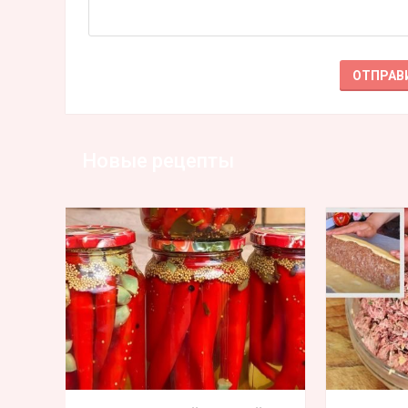
Новые рецепты