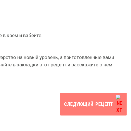
 в крем и взбейте.
рство на новый уровень, а приготовленные вами
яйте в закладки этот рецепт и расскажите о нём
СЛЕДУЮЩИЙ
РЕЦЕПТ