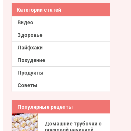
Категории статей
Видео
Здоровье
Лайфхаки
Похудение
Продукты
Советы
Популярные рецепты
Домашние трубочки с
ореховой начинкой