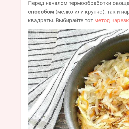
Перед началом термообработки овоща
способом
(мелко или крупно), так и 
квадраты. Выбирайте тот
метод нарезк