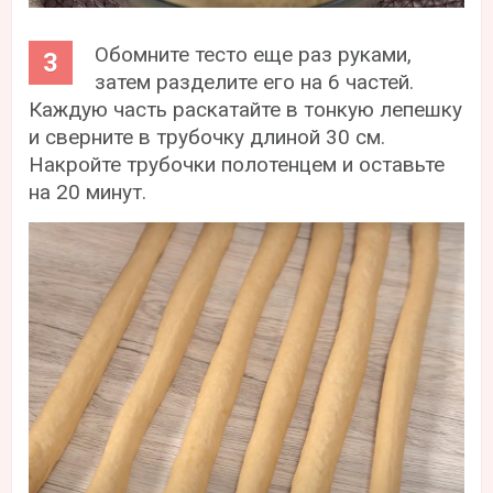
Обомните тесто еще раз руками,
затем разделите его на 6 частей.
Каждую часть раскатайте в тонкую лепешку
и сверните в трубочку длиной 30 см.
Накройте трубочки полотенцем и оставьте
на 20 минут.