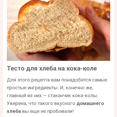
Тесто для хлеба на кока-коле
Для этого рецепта вам понадобятся самые
простые ингредиенты. И, конечно же,
главный из них — стаканчик кока-колы.
Уверена, что такого вкусного
домашнего
хлеба
вы еще не пробовали!