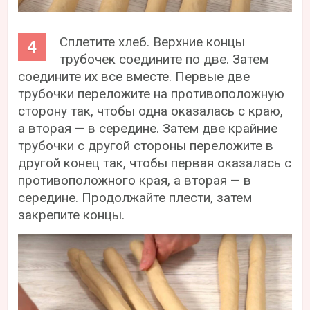
Сплетите хлеб. Верхние концы
трубочек соедините по две. Затем
соедините их все вместе. Первые две
трубочки переложите на противоположную
сторону так, чтобы одна оказалась с краю,
а вторая — в середине. Затем две крайние
трубочки с другой стороны переложите в
другой конец так, чтобы первая оказалась с
противоположного края, а вторая — в
середине. Продолжайте плести, затем
закрепите концы.