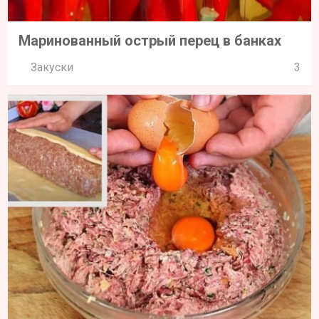
Маринованный острый перец в банках
Закуски
3