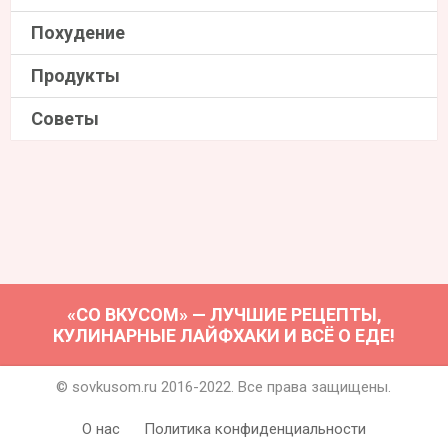
Похудение
Продукты
Советы
«СО ВКУСОМ» — ЛУЧШИЕ РЕЦЕПТЫ,
КУЛИНАРНЫЕ ЛАЙФХАКИ И ВСЁ О ЕДЕ!
© sovkusom.ru 2016-2022. Все права защищены.
О нас
Политика конфиденциальности