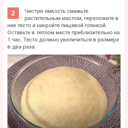
Чистую емкость смажьте
растительным маслом, переложите в
нее тесто и накройте пищевой пленкой.
Оставьте в теплом месте приблизительно на
1 час. Тесто должно увеличиться в размере
в два раза.