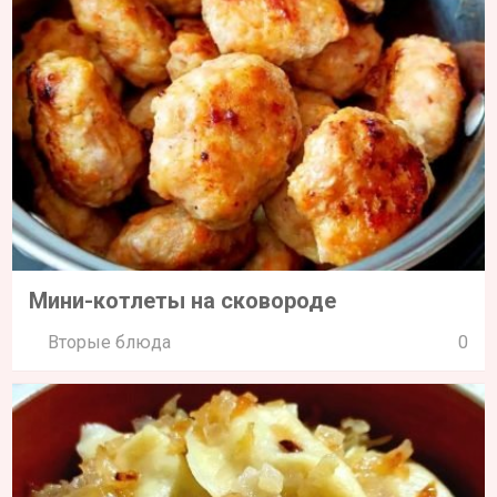
Мини-котлеты на сковороде
Вторые блюда
0