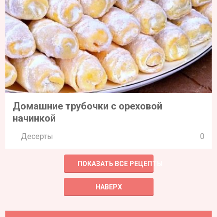
Домашние трубочки с ореховой
начинкой
Десерты
0
ПОКАЗАТЬ ВСЕ РЕЦЕПТЫ
НАВЕРХ