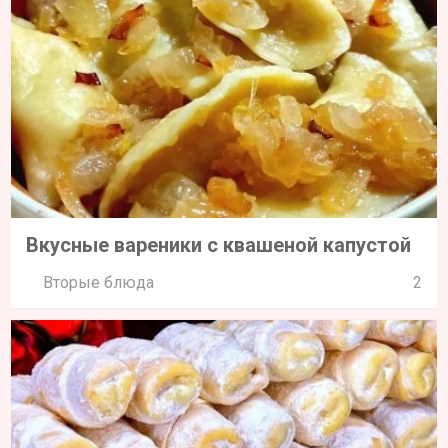
Вкусные вареники с квашеной капустой
Вторые блюда
2