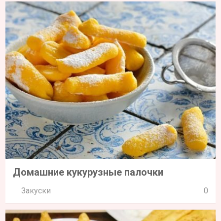
Домашние кукурузные палочки
Закуски
0