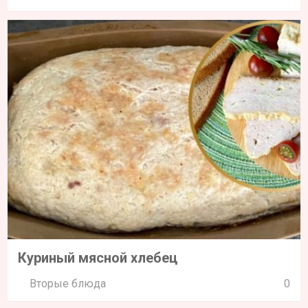
Куриный мясной хлебец
Вторые блюда
0