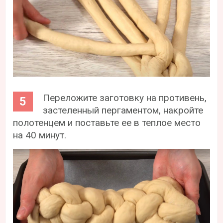
Переложите заготовку на противень,
застеленный пергаментом, накройте
полотенцем и поставьте ее в теплое место
на 40 минут.