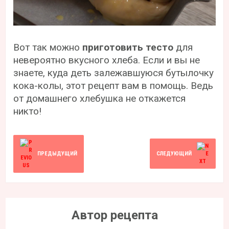
Вот так можно
приготовить тесто
для
невероятно вкусного хлеба. Если и вы не
знаете, куда деть залежавшуюся бутылочку
кока-колы, этот рецепт вам в помощь. Ведь
от домашнего хлебушка не откажется
никто!
ПРЕДЫДУЩИЙ
СЛЕДУЮЩИЙ
Автор рецепта