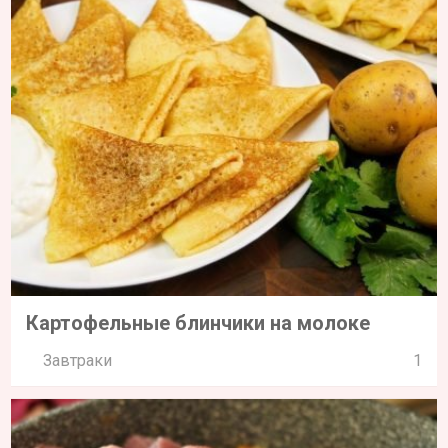
Картофельные блинчики на молоке
Завтраки
1