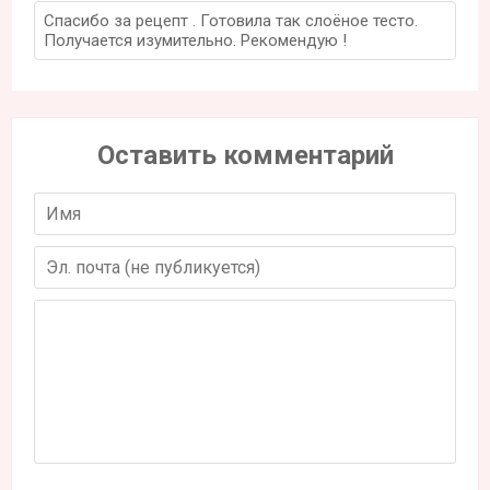
Спасибо за рецепт . Готовила так слоёное тесто.
Получается изумительно. Рекомендую !
Оставить комментарий