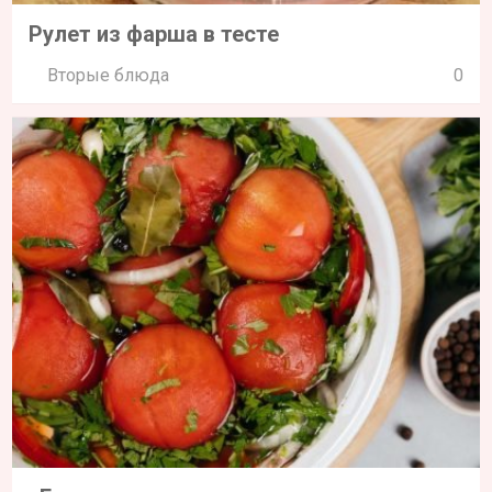
Рулет из фарша в тесте
Вторые блюда
0