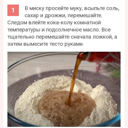
В миску просейте муку, всыпьте соль,
сахар и дрожжи, перемешайте.
Следом влейте кока-колу комнатной
температуры и подсолнечное масло. Все
тщательно перемешайте сначала ложкой, а
затем вымесите тесто руками.