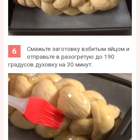
Смажьте заготовку взбитым яйцом и
отправьте в разогретую до 190
градусов духовку на 30 минут.