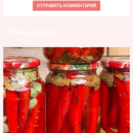
Новые рецепты