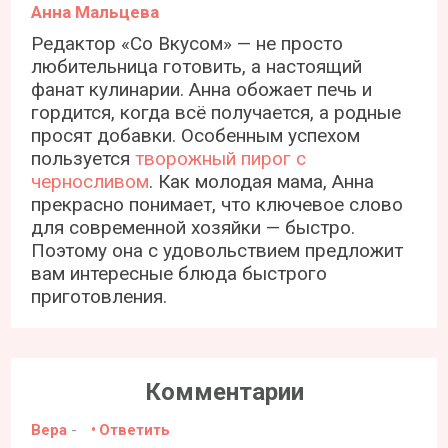
Анна Мальцева
Редактор «Со Вкусом» — не просто
любительница готовить, а настоящий
фанат кулинарии. Анна обожает печь и
гордится, когда всё получается, а родные
просят добавки. Особенным успехом
пользуется
творожный пирог с
черносливом
. Как молодая мама, Анна
прекрасно понимает, что ключевое слово
для современной хозяйки — быстро.
Поэтому она с удовольствием предложит
вам интересные блюда быстрого
приготовления.
Комментарии
Вера
-
Ответить