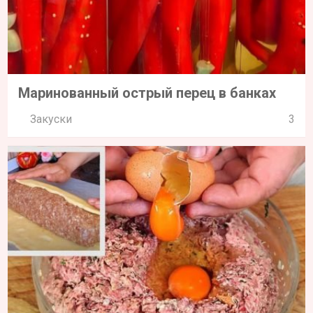
Маринованный острый перец в банках
Закуски
3