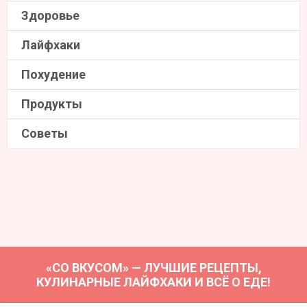
Здоровье
Лайфхаки
Похудение
Продукты
Советы
«СО ВКУСОМ» — ЛУЧШИЕ РЕЦЕПТЫ,
КУЛИНАРНЫЕ ЛАЙФХАКИ И ВСЁ О ЕДЕ!