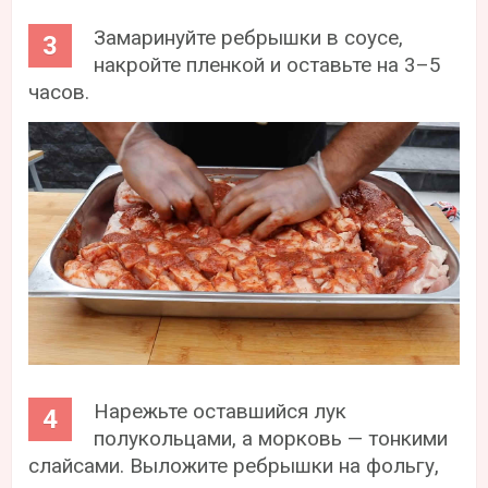
Замаринуйте ребрышки в соусе,
накройте пленкой и оставьте на 3–5
часов.
Нарежьте оставшийся лук
полукольцами, а морковь — тонкими
слайсами. Выложите ребрышки на фольгу,