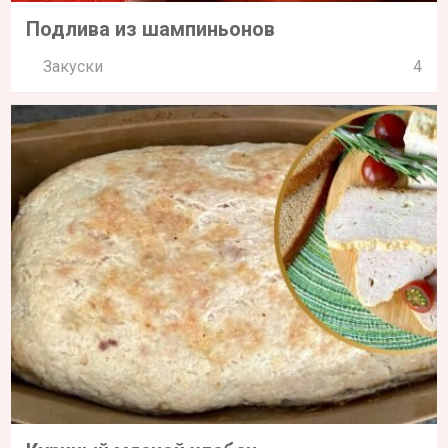
Подлива из шампиньонов
Закуски
4