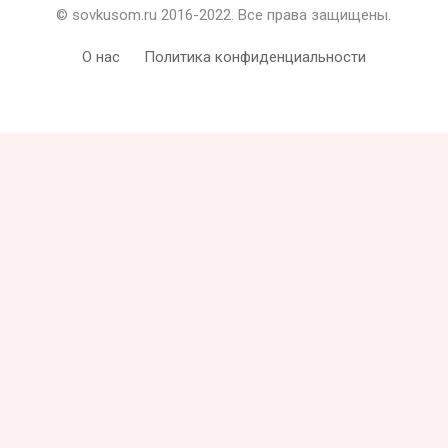
© sovkusom.ru 2016-2022. Все права защищены.
О нас
Политика конфиденциальности