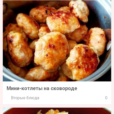
Мини-котлеты на сковороде
Вторые блюда
0