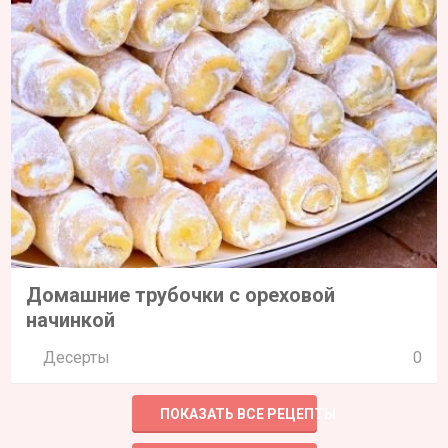
Домашние трубочки с ореховой
начинкой
Десерты
0
ПОКАЗАТЬ ВСЕ РЕЦЕПТЫ