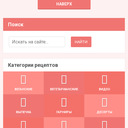
НАВЕРХ
Поиск
Search for:
Категории рецептов
ВЕГАНСКИЕ
ВЕГЕТАРИАНСКИЕ
ВИДЕО
ВЫПЕЧКА
ГАРНИРЫ
ДЕСЕРТЫ