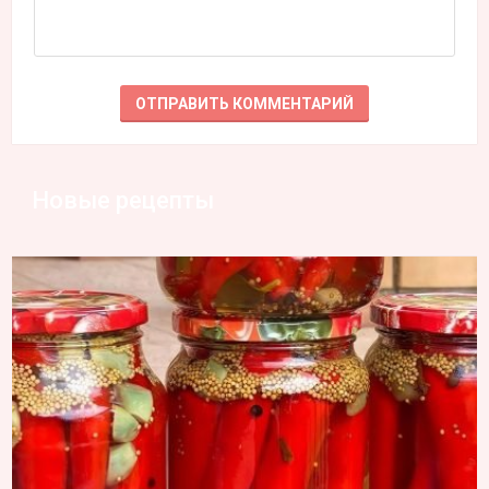
Новые рецепты