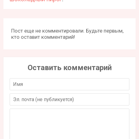
Пост еще не комментировали. Будьте первым,
кто оставит комментарий!
Оставить комментарий