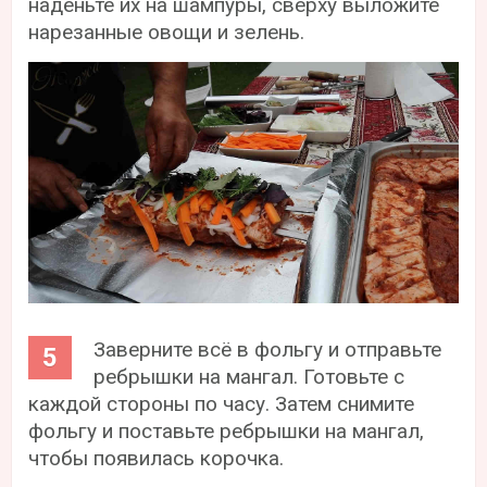
наденьте их на шампуры, сверху выложите
нарезанные овощи и зелень.
Заверните всё в фольгу и отправьте
ребрышки на мангал. Готовьте с
каждой стороны по часу. Затем снимите
фольгу и поставьте ребрышки на мангал,
чтобы появилась корочка.