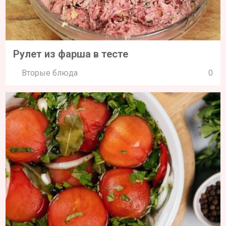
Рулет из фарша в тесте
Вторые блюда
0