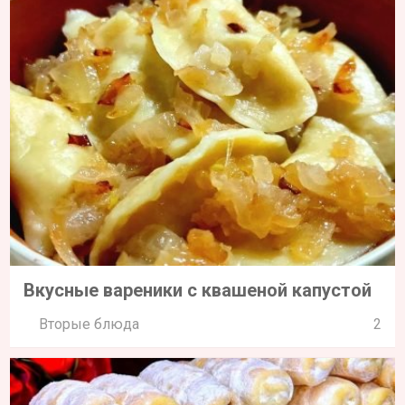
Вкусные вареники с квашеной капустой
Вторые блюда
2