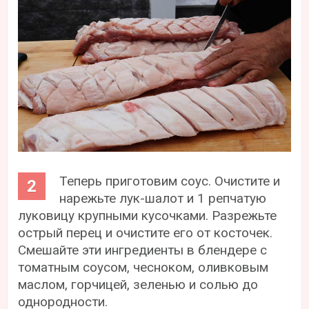
Теперь приготовим соус. Очистите и
нарежьте лук-шалот и 1 репчатую
луковицу крупными кусочками. Разрежьте
острый перец и очистите его от косточек.
Смешайте эти ингредиенты в блендере с
томатным соусом, чесноком, оливковым
маслом, горчицей, зеленью и солью до
однородности.