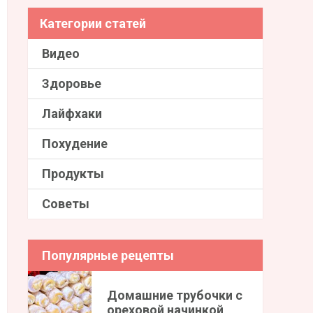
Категории статей
Видео
Здоровье
Лайфхаки
Похудение
Продукты
Советы
Популярные рецепты
Домашние трубочки с
ореховой начинкой