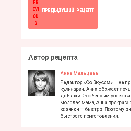
ПРЕДЫДУЩИЙ
РЕЦЕПТ
Автор рецепта
Анна Мальцева
Редактор «Со Вкусом» — не пр
кулинарии. Анна обожает печь 
добавки. Особенным успехом
молодая мама, Анна прекрасн
хозяйки — быстро. Поэтому о
быстрого приготовления.