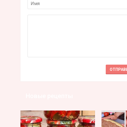
Новые рецепты