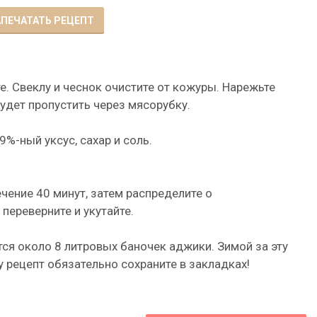
ПЕЧАТАТЬ РЕЦЕПТ
. Свеклу и чеснок очистите от кожуры. Нарежьте
удет пропустить через мясорубку.
%-ный уксус, сахар и соль.
ечение 40 минут, затем распределите о
переверните и укутайте.
ся около 8 литровых баночек аджики. Зимой за эту
 рецепт обязательно сохраните в закладках!