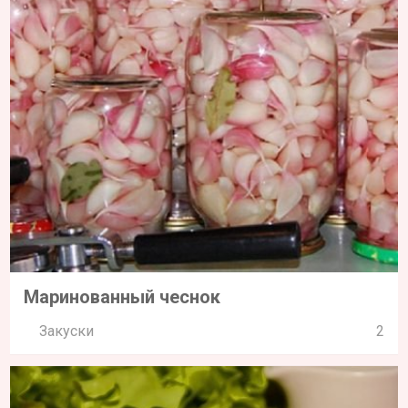
Маринованный чеснок
Закуски
2