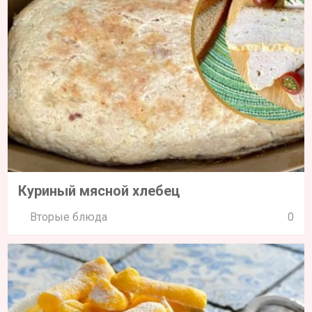
Куриный мясной хлебец
Вторые блюда
0