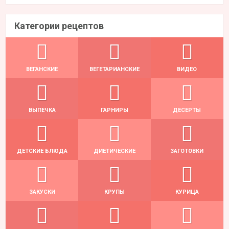
Категории рецептов
ВЕГАНСКИЕ
ВЕГЕТАРИАНСКИЕ
ВИДЕО
ВЫПЕЧКА
ГАРНИРЫ
ДЕСЕРТЫ
ДЕТСКИЕ БЛЮДА
ДИЕТИЧЕСКИЕ
ЗАГОТОВКИ
ЗАКУСКИ
КРУПЫ
КУРИЦА