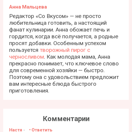
Анна Мальцева
Редактор «Со Вкусом» — не просто
любительница готовить, а настоящий
фанат кулинарии. Анна обожает печь и
гордится, когда всё получается, а родные
просят добавки. Особенным успехом
пользуется
творожный пирог с
черносливом
. Как молодая мама, Анна
прекрасно понимает, что ключевое слово
для современной хозяйки — быстро.
Поэтому она с удовольствием предложит
вам интересные блюда быстрого
приготовления.
Комментарии
Настя
-
Ответить