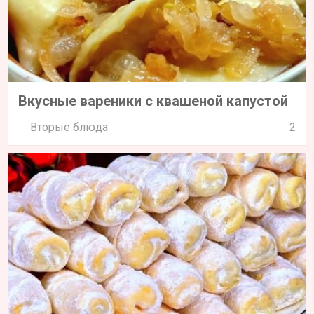
Вкусные вареники с квашеной капустой
Вторые блюда
2