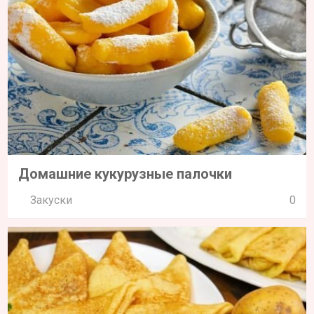
Домашние кукурузные палочки
Закуски
0