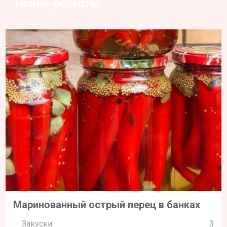
Новые рецепты
Маринованный острый перец в банках
Закуски
3