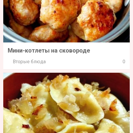
Мини-котлеты на сковороде
Вторые блюда
0