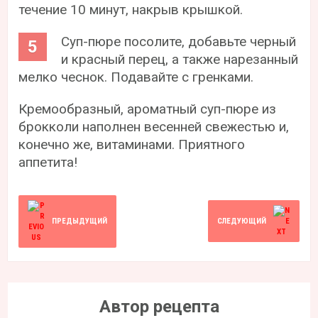
течение 10 минут, накрыв крышкой.
Суп-пюре посолите, добавьте черный
и красный перец, а также нарезанный
мелко чеснок. Подавайте с гренками.
Кремообразный, ароматный суп-пюре из
брокколи наполнен весенней свежестью и,
конечно же, витаминами. Приятного
аппетита!
ПРЕДЫДУЩИЙ
СЛЕДУЮЩИЙ
Автор рецепта