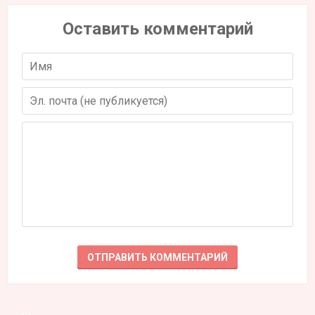
Оставить комментарий