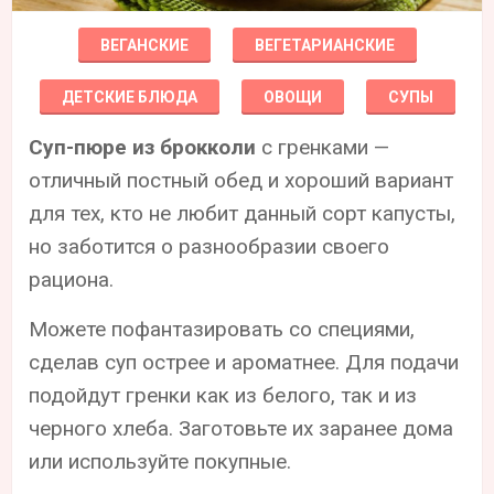
ВЕГАНСКИЕ
ВЕГЕТАРИАНСКИЕ
ДЕТСКИЕ БЛЮДА
ОВОЩИ
СУПЫ
Суп-пюре из брокколи
с гренками —
отличный постный обед и хороший вариант
для тех, кто не любит данный сорт капусты,
но заботится о разнообразии своего
рациона.
Можете пофантазировать со специями,
сделав суп острее и ароматнее. Для подачи
подойдут гренки как из белого, так и из
черного хлеба. Заготовьте их заранее дома
или используйте покупные.