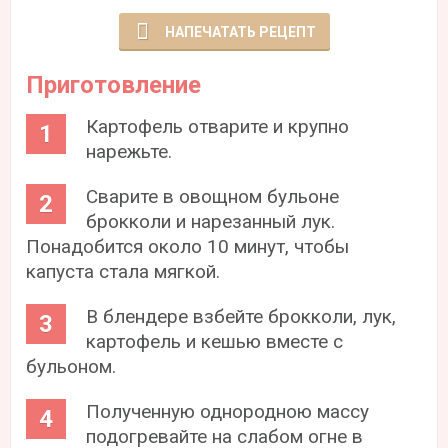
НАПЕЧАТАТЬ РЕЦЕПТ
Приготовление
Картофель отварите и крупно
нарежьте.
Сварите в овощном бульоне
брокколи и нарезанный лук.
Понадобится около 10 минут, чтобы
капуста стала мягкой.
В блендере взбейте брокколи, лук,
картофель и кешью вместе с
бульоном.
Полученную однородною массу
подогревайте на слабом огне в