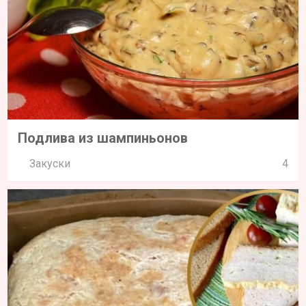
Подлива из шампиньонов
Закуски
4