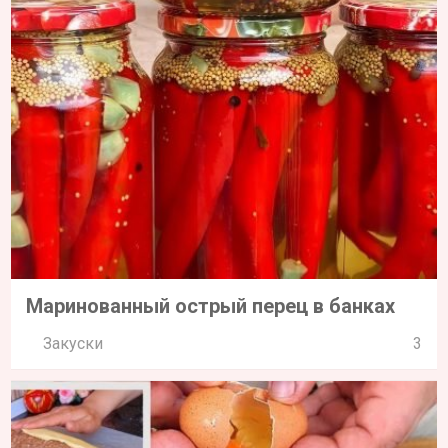
Маринованный острый перец в банках
Закуски
3