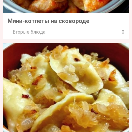
Мини-котлеты на сковороде
Вторые блюда
0