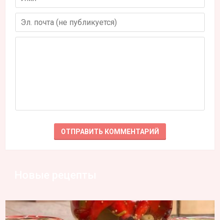
Новые рецепты