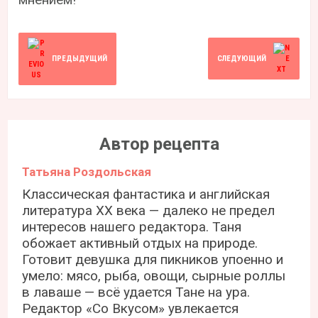
ПРЕДЫДУЩИЙ
СЛЕДУЮЩИЙ
Автор рецепта
Татьяна Роздольская
Классическая фантастика и английская
литература ХХ века — далеко не предел
интересов нашего редактора. Таня
обожает активный отдых на природе.
Готовит девушка для пикников упоенно и
умело: мясо, рыба, овощи, сырные роллы
в лаваше — всё удается Тане на ура.
Редактор «Со Вкусом» увлекается