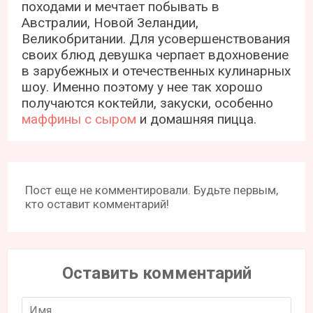
походами и мечтает побывать в
Австралии, Новой Зеландии,
Великобритании. Для усовершенствования
своих блюд девушка черпает вдохновение
в зарубежных и отечественных кулинарных
шоу. Именно поэтому у нее так хорошо
получаются коктейли, закуски, особенно
маффины с сыром
и домашняя пицца.
Пост еще не комментировали. Будьте первым,
кто оставит комментарий!
Оставить комментарий