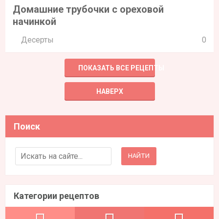
Домашние трубочки с ореховой
начинкой
Десерты
0
ПОКАЗАТЬ ВСЕ РЕЦЕПТЫ
НАВЕРХ
Поиск
Search for:
Категории рецептов