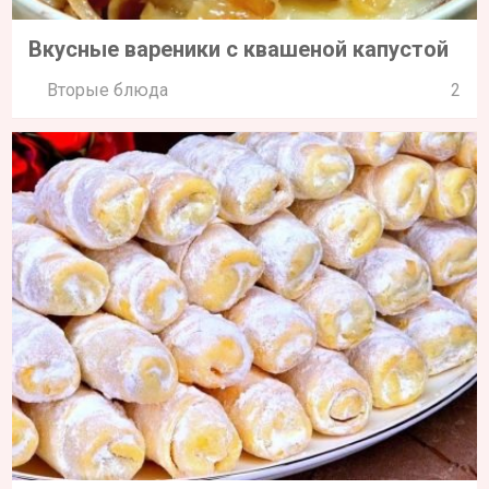
Вкусные вареники с квашеной капустой
Вторые блюда
2