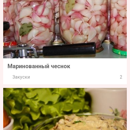
Маринованный чеснок
Закуски
2