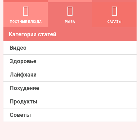
ПОСТНЫЕ БЛЮДА
РЫБА
САЛАТЫ
Категории статей
Видео
Здоровье
Лайфхаки
Похудение
Продукты
Советы