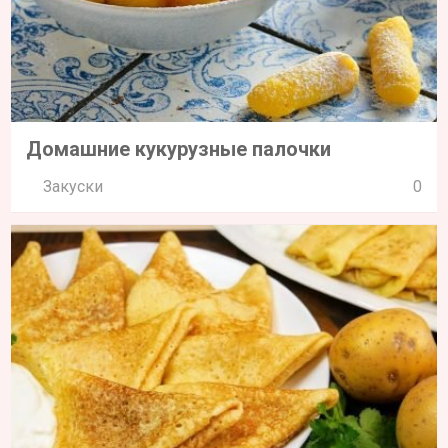
Домашние кукурузные палочки
Закуски
0