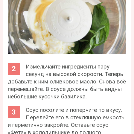
Измельчайте ингредиенты пару
секунд на высокой скорости. Теперь
добавьте к ним оливковое масло. Снова всё
перемешайте. В соусе должны быть видны
небольшие кусочки базилика.
Соус посолите и поперчите по вкусу.
Перелейте его в стеклянную емкость
и герметично закройте. Оставьте соус
«Фета» в холодильнике до полного