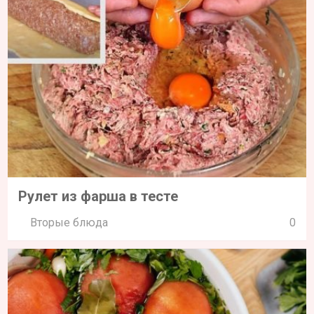
Рулет из фарша в тесте
Вторые блюда
0