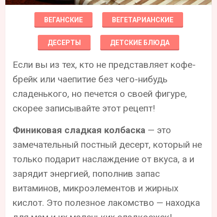
ВЕГАНСКИЕ
ВЕГЕТАРИАНСКИЕ
ДЕСЕРТЫ
ДЕТСКИЕ БЛЮДА
Если вы из тех, кто не представляет кофе-
брейк или чаепитие без чего-нибудь
сладенького, но печется о своей фигуре,
скорее записывайте этот рецепт!
Финиковая сладкая колбаска
— это
замечательный постный десерт, который не
только подарит наслаждение от вкуса, а и
зарядит энергией, пополнив запас
витаминов, микроэлементов и жирных
кислот. Это полезное лакомство — находка