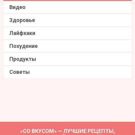
Видео
Здоровье
Лайфхаки
Похудение
Продукты
Советы
«СО ВКУСОМ» — ЛУЧШИЕ РЕЦЕПТЫ,