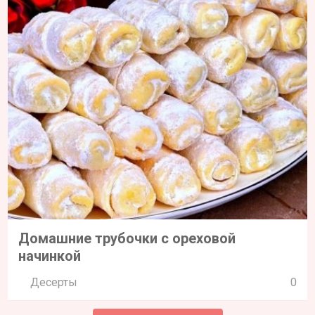
Домашние трубочки с ореховой
начинкой
Десерты
0