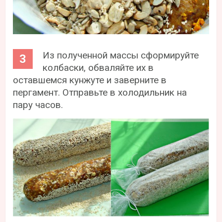
Из полученной массы сформируйте
колбаски, обваляйте их в
оставшемся кунжуте и заверните в
пергамент. Отправьте в холодильник на
пару часов.