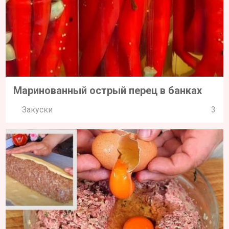
Маринованный острый перец в банках
Закуски
3