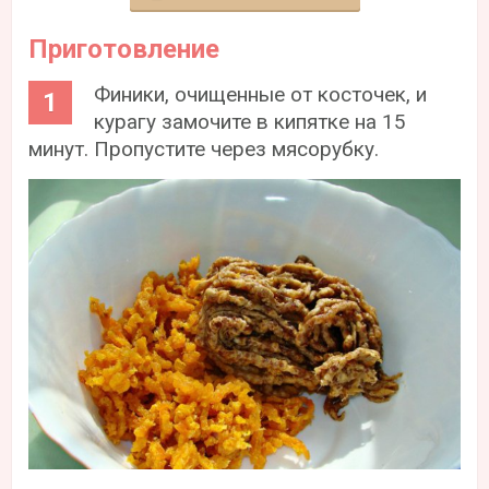
Приготовление
Финики, очищенные от косточек, и
курагу замочите в кипятке на 15
минут. Пропустите через мясорубку.