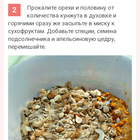
Прокалите орехи и половину от
количества кунжута в духовке и
горячими сразу же засыпьте в миску к
сухофруктам. Добавьте специи, семена
подсолнечника и апельсиновую цедру,
перемешайте.