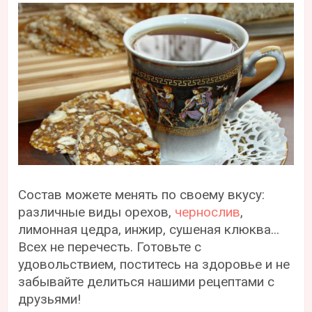
Состав можете менять по своему вкусу:
различные виды орехов,
чернослив
,
лимонная цедра, инжир, сушеная клюква...
Всех не перечесть. Готовьте с
удовольствием, поститесь на здоровье и не
забывайте делиться нашими рецептами с
друзьями!