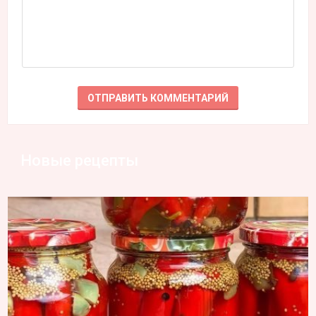
Новые рецепты