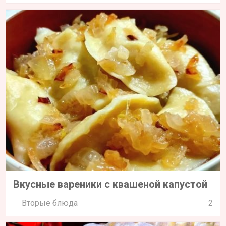
Вкусные вареники с квашеной капустой
Вторые блюда
2