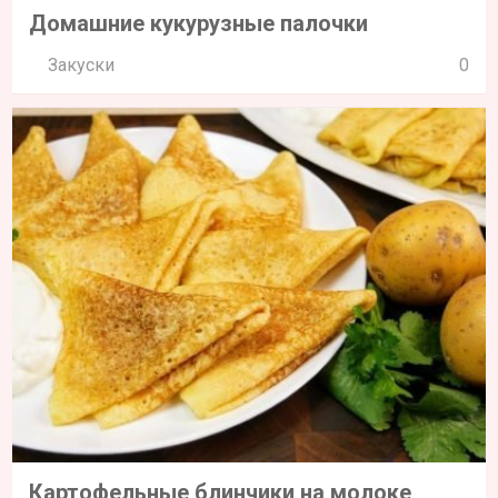
Домашние кукурузные палочки
Закуски
0
Картофельные блинчики на молоке