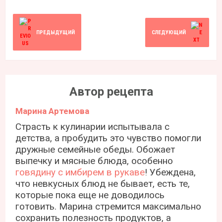
ПРЕДЫДУЩИЙ
СЛЕДУЮЩИЙ
Автор рецепта
Марина Артемова
Страсть к кулинарии испытывала с
детства, а пробудить это чувство помогли
дружные семейные обеды. Обожает
выпечку и мясные блюда, особенно
говядину с имбирем в рукаве
! Убеждена,
что невкусных блюд не бывает, есть те,
которые пока еще не доводилось
готовить. Марина стремится максимально
сохранить полезность продуктов, а