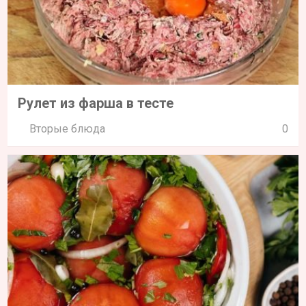
Рулет из фарша в тесте
Вторые блюда
0