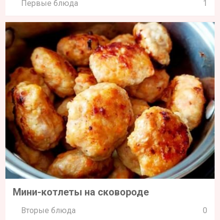
Первые блюда
1
Мини-котлеты на сковороде
Вторые блюда
0